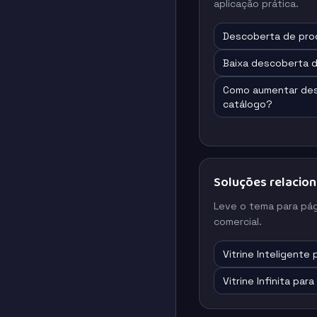
aplicação prática.
Descoberta de pro
Baixa descoberta 
Como aumentar des
catálogo?
Soluções relacio
Leve o tema para pá
comercial.
Vitrine Inteligente
Vitrine Infinita par