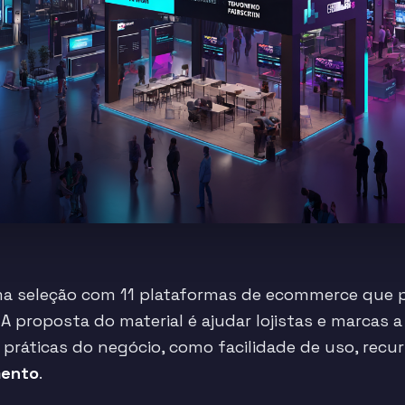
ma seleção com 11 plataformas de ecommerce que 
A proposta do material é ajudar lojistas e marcas
práticas do negócio, como facilidade de uso, recu
mento
.