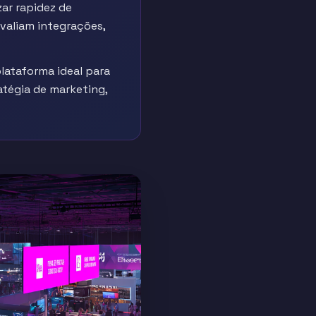
ar rapidez de
valiam integrações,
lataforma ideal para
atégia de marketing,