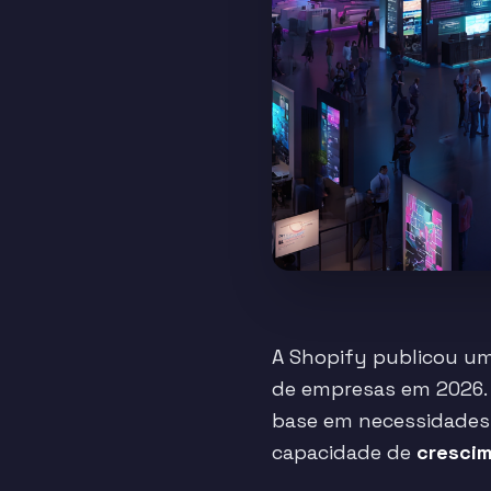
A Shopify publicou u
de empresas em 2026. 
base em necessidades 
capacidade de
cresci