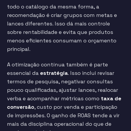
todo o catálogo da mesma forma, a
recomendação é criar grupos com metas e
lances diferentes. Isso dá mais controle
sobre rentabilidade e evita que produtos
menos eficientes consumam o orçamento
principal.
A otimização contínua também é parte
essencial da
estratégia
. Isso inclui revisar
termos de pesquisa, negativar consultas
pouco qualificadas, ajustar lances, realocar
verba e acompanhar métricas como
taxa de
conversão
, custo por venda e participação
de impressões. O ganho de ROAS tende a vir
mais da disciplina operacional do que de