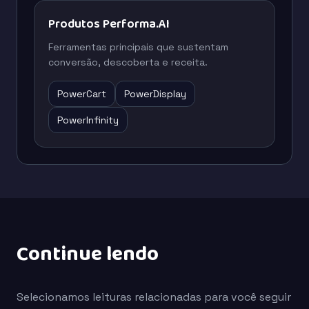
Produtos Performa.AI
Ferramentas principais que sustentam
conversão, descoberta e receita.
PowerCart
PowerDisplay
PowerInfinity
Continue lendo
Selecionamos leituras relacionadas para você seguir