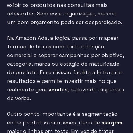
exibir os produtos nas consultas mais
relevantes. Sem essa organização, mesmo
um bom orçamento pode ser desperdiçado.
Na Amazon Ads, a lógica passa por mapear
termos de busca com forte intenção
comercial e separar campanhas por objetivo,
categoria, marca ou estágio de maturidade
do produto. Essa divisão facilita a leitura de
resultados e permite investir mais no que
realmente gera
vendas
, reduzindo dispersão
de verba.
Outro ponto importante é a segmentação
entre produtos campeões, itens de
margem
maior e linhas em teste. Em vez de tratar