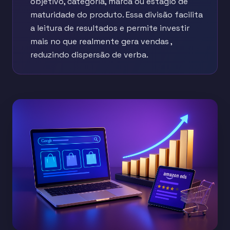
objetivo, categoria, marca ou estágio de
maturidade do produto. Essa divisão facilita
a leitura de resultados e permite investir
mais no que realmente gera vendas ,
reduzindo dispersão de verba.