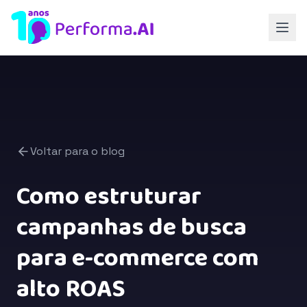
Voltar para o blog
Como estruturar
campanhas de busca
para e-commerce com
alto ROAS