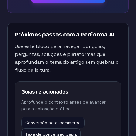
Próximos passos com a Performa.AI
Use este bloco para navegar por guias,
perguntas, soluções e plataformas que
aprofundam o tema do artigo sem quebrar o
fluxo da leitura.
Guias relacionados
Aprofunde o contexto antes de avançar
para a aplicação prática.
Conversão no e-commerce
Taxa de conversão baixa