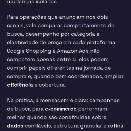
mudanças isoladas.
Para operações que anunciam nos dois
canais, vale comparar comportamento de
busca, desempenho por categoria e
elasticidade de preço em cada plataforma.
Google Shopping e Amazon Ads não
competem apenas entre si: eles podem
cumprir papéis diferentes na jornada de
compra e, quando bem coordenados, ampliar
eficiência
e cobertura.
Na prática, a mensagem é clara: campanhas
de busca para
e-commerce
performam
melhor quando são construídas sobre
dados
confiáveis, estrutura granular e rotina