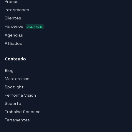
Precos
Integracoes
Clientes
Parceiros
ALLIANCE
Agencias
Afiliados
Conteudo
Blog
Masterclass
Spotlight
Performa Vision
Suporte
Trabalhe Conosco
Ferramentas