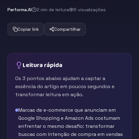
Performa.AI
2 min de leitura
5 visualizações
Copiar link
Compartilhar
Leitura rápida
Os 3 pontos abaixo ajudam a captar a
essência do artigo em poucos segundos e
transformar leitura em ação.
Marcas de e-commerce que anunciam em
Google Shopping e Amazon Ads costumam
enfrentar o mesmo desafio: transformar
buscas com intenção de compra em vendas