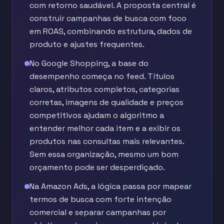
com retorno saudável. A proposta central é
construir campanhas de busca com foco
em ROAS, combinando estrutura, dados de
produto e ajustes frequentes.
No Google Shopping, a base do
desempenho começa no feed. Títulos
claros, atributos completos, categorias
corretas, imagens de qualidade e preços
competitivos ajudam o algoritmo a
entender melhor cada item e a exibir os
produtos nas consultas mais relevantes.
Sem essa organização, mesmo um bom
orçamento pode ser desperdiçado.
Na Amazon Ads, a lógica passa por mapear
termos de busca com forte intenção
comercial e separar campanhas por