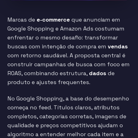
Marcas de
e-commerce
que anunciam em
Google Shopping e Amazon Ads costumam
enfrentar o mesmo desafio: transformar
buscas com intenção de compra em
vendas
com retorno saudável. A proposta central é
construir campanhas de busca com foco em
ROAS, combinando estrutura,
dados
de
produto e ajustes frequentes.
No Google Shopping, a base do desempenho
começa no feed. Títulos claros, atributos
completos, categorias corretas, imagens de
qualidade e preços competitivos ajudam o
algoritmo a entender melhor cada item e a