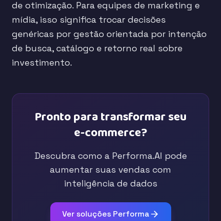
de otimização. Para equipes de marketing e
mídia, isso significa trocar decisões
genéricas por gestão orientada por intenção
de busca, catálogo e retorno real sobre
investimento.
Pronto para transformar seu
e-commerce?
Descubra como a Performa.AI pode
aumentar suas vendas com
inteligência de dados
Ver soluções Performa