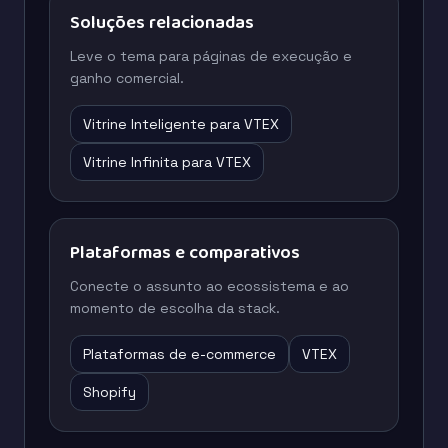
Soluções relacionadas
Leve o tema para páginas de execução e
ganho comercial.
Vitrine Inteligente para VTEX
Vitrine Infinita para VTEX
Plataformas e comparativos
Conecte o assunto ao ecossistema e ao
momento de escolha da stack.
Plataformas de e-commerce
VTEX
Shopify