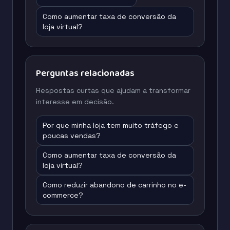
Como aumentar taxa de conversão da
loja virtual?
Perguntas relacionadas
Respostas curtas que ajudam a transformar
interesse em decisão.
Por que minha loja tem muito tráfego e
poucas vendas?
Como aumentar taxa de conversão da
loja virtual?
Como reduzir abandono de carrinho no e-
commerce?