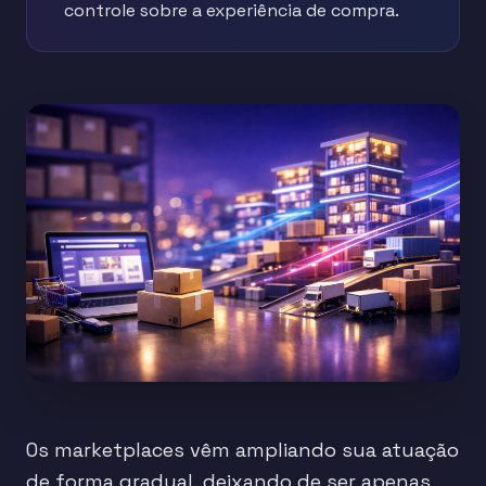
controle sobre a experiência de compra.
Os marketplaces vêm ampliando sua atuação
de forma gradual, deixando de ser apenas