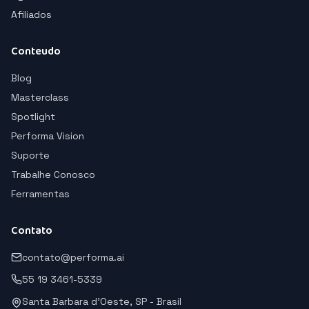
Afiliados
Conteudo
Blog
Masterclass
Spotlight
Performa Vision
Suporte
Trabalhe Conosco
Ferramentas
Contato
contato@performa.ai
55 19 3461-5339
Santa Barbara d'Oeste, SP - Brasil