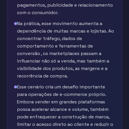
pagamentos, publicidade e relacionamento
com o consumidor.
Na prática, esse movimento aumenta a
dependência de muitas marcas e lojistas. Ao
concentrar tráfego, dados de
comportamento e ferramentas de
conversão , os marketplaces passam a
influenciar não só a venda, mas também a
visibilidade dos produtos, as margens e a
recorrência de compra.
Esse cenário cria um desafio importante
para operações de e-commerce próprio.
Embora vender em grandes plataformas
possa acelerar alcance e volume, também
pode enfraquecer a construção de marca,
limitar o acesso direto ao cliente e reduzir o