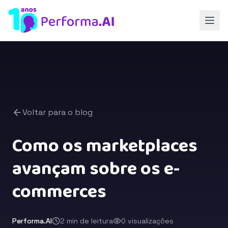
Voltar para o blog
Como os marketplaces
avançam sobre os e-
commerces
Performa.AI
2 min de leitura
0 visualizações