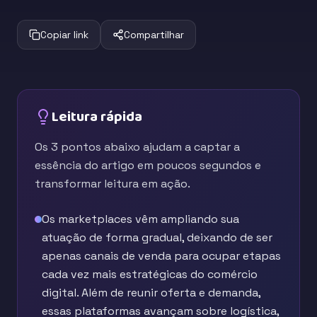
Copiar link
Compartilhar
Leitura rápida
Os 3 pontos abaixo ajudam a captar a
essência do artigo em poucos segundos e
transformar leitura em ação.
Os marketplaces vêm ampliando sua
atuação de forma gradual, deixando de ser
apenas canais de venda para ocupar etapas
cada vez mais estratégicas do comércio
digital. Além de reunir oferta e demanda,
essas plataformas avançam sobre logística,