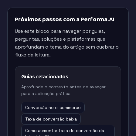
Próximos passos com a Performa.AI
Use este bloco para navegar por guias,
perguntas, soluções e plataformas que
aprofundam o tema do artigo sem quebrar o
fluxo da leitura.
Guias relacionados
Aprofunde o contexto antes de avançar
para a aplicação prática.
Conversão no e-commerce
Taxa de conversão baixa
Como aumentar taxa de conversão da