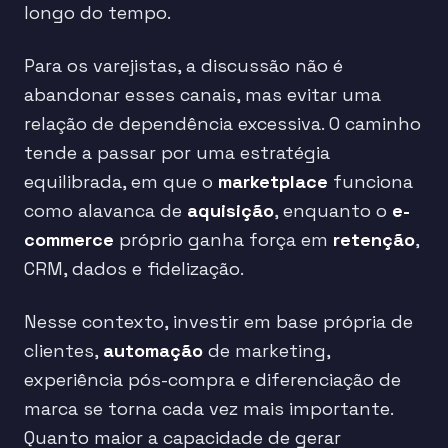
longo do tempo.
Para os varejistas, a discussão não é
abandonar esses canais, mas evitar uma
relação de dependência excessiva. O caminho
tende a passar por uma estratégia
equilibrada, em que o
marketplace
funciona
como alavanca de
aquisição
, enquanto o
e-
commerce
próprio ganha força em
retenção
,
CRM, dados e fidelização.
Nesse contexto, investir em base própria de
clientes,
automação
de marketing,
experiência pós-compra e diferenciação de
marca se torna cada vez mais importante.
Quanto maior a capacidade de gerar