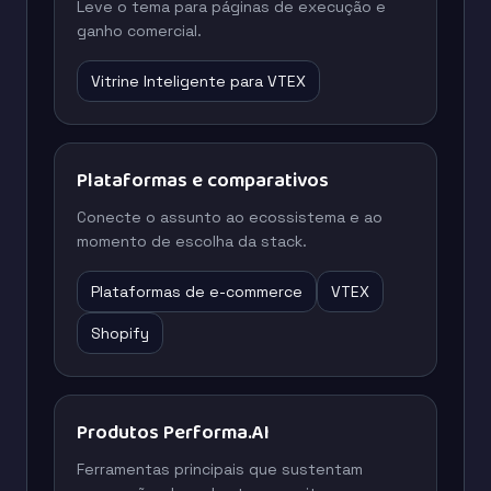
Leve o tema para páginas de execução e
ganho comercial.
Vitrine Inteligente para VTEX
Plataformas e comparativos
Conecte o assunto ao ecossistema e ao
momento de escolha da stack.
Plataformas de e-commerce
VTEX
Shopify
Produtos Performa.AI
Ferramentas principais que sustentam