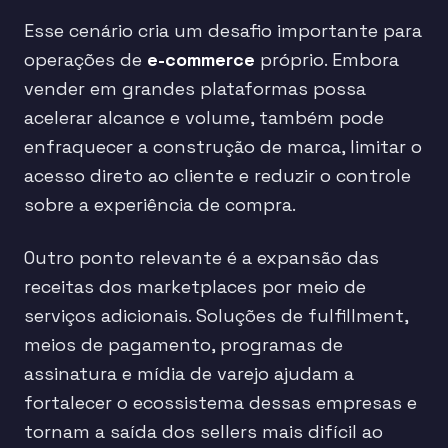
Esse cenário cria um desafio importante para
operações de
e-commerce
próprio. Embora
vender em grandes plataformas possa
acelerar alcance e volume, também pode
enfraquecer a construção de marca, limitar o
acesso direto ao cliente e reduzir o controle
sobre a experiência de compra.
Outro ponto relevante é a expansão das
receitas dos marketplaces por meio de
serviços adicionais. Soluções de fulfillment,
meios de pagamento, programas de
assinatura e mídia de varejo ajudam a
fortalecer o ecossistema dessas empresas e
tornam a saída dos sellers mais difícil ao