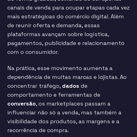
canais de venda para ocupar etapas cada vez
mais estratégicas do comércio digital. Além
de reunir oferta e demanda, essas
plataformas avançam sobre logística,
pagamentos, publicidade e relacionamento
com o consumidor.
Na prática, esse movimento aumenta a
dependência de muitas marcas e lojistas. Ao
concentrar tráfego,
dados
de
comportamento e ferramentas de
conversão
, os marketplaces passam a
influenciar não só a venda, mas também a
visibilidade dos produtos, as margens e a
recorrência de compra.