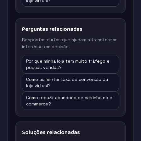
loja virtual?
Perguntas relacionadas
Respostas curtas que ajudam a transformar
interesse em decisão.
Por que minha loja tem muito tráfego e
poucas vendas?
Como aumentar taxa de conversão da
loja virtual?
Como reduzir abandono de carrinho no e-
commerce?
Soluções relacionadas