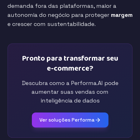
demanda fora das plataformas, maior a
autonomia do negócio para proteger
margem
e crescer com sustentabilidade.
Pronto para transformar seu
e-commerce?
Descubra como a Performa.AI pode
aumentar suas vendas com
inteligência de dados
Ver soluções Performa