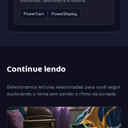
conversão, descoberta e receita.
PowerCart
PowerDisplay
Continue lendo
Selecionamos leituras relacionadas para você seguir
explorando o tema sem perder o ritmo da jornada.