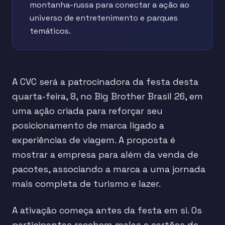
montanha-russa para conectar a ação ao
universo de entretenimento e parques
temáticos.
A CVC será a patrocinadora da festa desta
quarta-feira, 8, no Big Brother Brasil 26, em
uma ação criada para reforçar seu
posicionamento de marca ligado a
experiências de viagem. A proposta é
mostrar a empresa para além da venda de
pacotes, associando a marca a uma jornada
mais completa de turismo e lazer.
A ativação começa antes da festa em si. Os
participantes recebem malas e cartões de