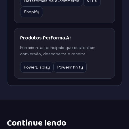
Plataformas de e-commerce
VTEX
Shopify
Produtos Performa.AI
Ferramentas principais que sustentam
conversão, descoberta e receita.
PowerDisplay
PowerInfinity
Continue lendo