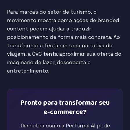
Para marcas do setor de turismo, o
movimento mostra como ações de branded
content podem ajudar a traduzir
posicionamento de forma mais concreta. Ao
transformar a festa em uma narrativa de
viagem, a CVC tenta aproximar sua oferta do
imaginário de lazer, descoberta e
entretenimento.
Pronto para transformar seu
e-commerce?
Descubra como a Performa.AI pode