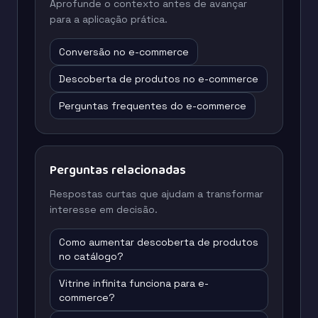
Aprofunde o contexto antes de avançar
para a aplicação prática.
Conversão no e-commerce
Descoberta de produtos no e-commerce
Perguntas frequentes do e-commerce
Perguntas relacionadas
Respostas curtas que ajudam a transformar
interesse em decisão.
Como aumentar descoberta de produtos
no catálogo?
Vitrine infinita funciona para e-
commerce?