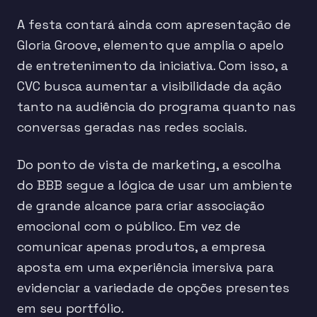
A festa contará ainda com apresentação de
Gloria Groove, elemento que amplia o apelo
de entretenimento da iniciativa. Com isso, a
CVC busca aumentar a visibilidade da ação
tanto na audiência do programa quanto nas
conversas geradas nas redes sociais.
Do ponto de vista de marketing, a escolha
do BBB segue a lógica de usar um ambiente
de grande alcance para criar associação
emocional com o público. Em vez de
comunicar apenas produtos, a empresa
aposta em uma experiência imersiva para
evidenciar a variedade de opções presentes
em seu portfólio.