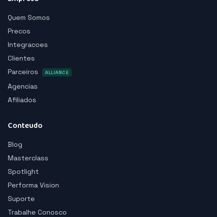
Quem Somos
Precos
Integracoes
Clientes
Parceiros
ALLIANCE
Agencias
Afiliados
Conteudo
Blog
Masterclass
Spotlight
Performa Vision
Suporte
Trabalhe Conosco