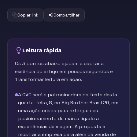
Copiar link
Compartilhar
Leitura rápida
Os 3 pontos abaixo ajudam a captar a
essência do artigo em poucos segundos e
transformar leitura em ação.
A CVC será a patrocinadora da festa desta
quarta-feira, 8, no Big Brother Brasil 26, em
uma ação criada para reforçar seu
posicionamento de marca ligado a
experiências de viagem. A proposta é
mostrar a empresa para além da venda de