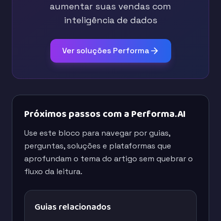
aumentar suas vendas com
inteligência de dados
Ver soluções Performa
Próximos passos com a Performa.AI
Use este bloco para navegar por guias,
perguntas, soluções e plataformas que
aprofundam o tema do artigo sem quebrar o
fluxo da leitura.
Guias relacionados