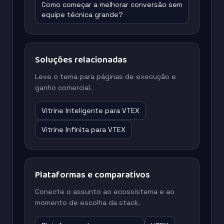
Como começar a melhorar conversão sem
equipe técnica grande?
Soluções relacionadas
Leve o tema para páginas de execução e
ganho comercial.
Vitrine Inteligente para VTEX
Vitrine Infinita para VTEX
Plataformas e comparativos
Conecte o assunto ao ecossistema e ao
momento de escolha da stack.