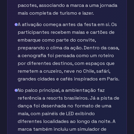
pacotes, associando a marca a uma jornada
mais completa de turismo e lazer.
A ativação começa antes da festa em si. Os
participantes recebem malas e cartões de
embarque como parte do convite,
preparando o clima da ação. Dentro da casa,
a cenografia foi pensada como um roteiro
por diferentes destinos, com espaços que
remetem a cruzeiro, neve no Chile, safári,
grandes cidades e cafés inspirados em Paris.
No palco principal, a ambientação faz
referência a resorts brasileiros. Já a pista de
dança foi desenhada no formato de uma
mala, com painéis de LED exibindo
diferentes localidades ao longo da noite. A
marca também incluiu um simulador de