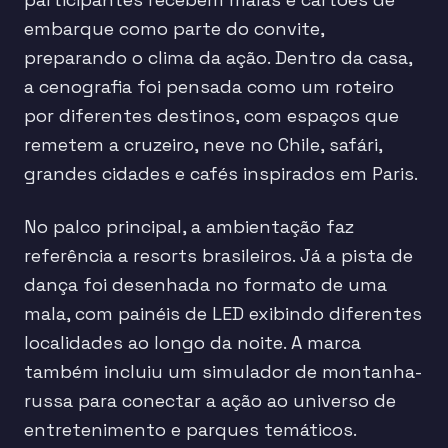
embarque como parte do convite,
preparando o clima da ação. Dentro da casa,
a cenografia foi pensada como um roteiro
por diferentes destinos, com espaços que
remetem a cruzeiro, neve no Chile, safári,
grandes cidades e cafés inspirados em Paris.
No palco principal, a ambientação faz
referência a resorts brasileiros. Já a pista de
dança foi desenhada no formato de uma
mala, com painéis de LED exibindo diferentes
localidades ao longo da noite. A marca
também incluiu um simulador de montanha-
russa para conectar a ação ao universo de
entretenimento e parques temáticos.