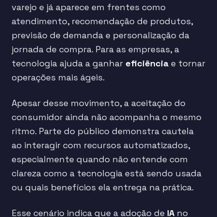
varejo e já aparece em frentes como
atendimento, recomendação de produtos,
previsão de demanda e personalização da
jornada de compra. Para as empresas, a
tecnologia ajuda a ganhar
eficiência
e tornar
operações mais ágeis.
Apesar desse movimento, a aceitação do
consumidor ainda não acompanha o mesmo
ritmo. Parte do público demonstra cautela
ao interagir com recursos automatizados,
especialmente quando não entende com
clareza como a tecnologia está sendo usada
ou quais benefícios ela entrega na prática.
Esse cenário indica que a adoção de
IA
no