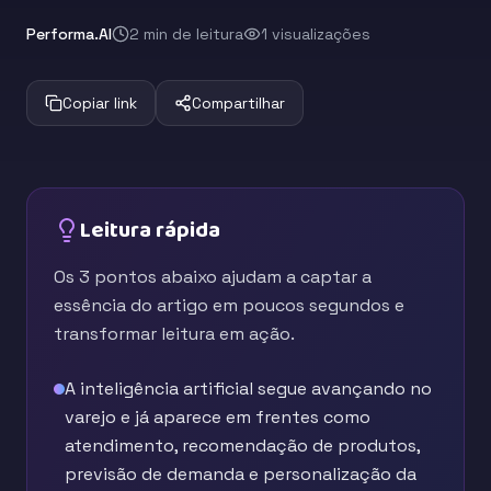
Performa.AI
2 min de leitura
1 visualizações
Copiar link
Compartilhar
Leitura rápida
Os 3 pontos abaixo ajudam a captar a
essência do artigo em poucos segundos e
transformar leitura em ação.
A inteligência artificial segue avançando no
varejo e já aparece em frentes como
atendimento, recomendação de produtos,
previsão de demanda e personalização da