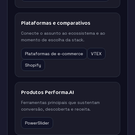
Plataformas e comparativos
Conecte o assunto ao ecossistema e ao
momento de escolha da stack.
Plataformas de e-commerce
VTEX
Shopify
Produtos Performa.AI
Ferramentas principais que sustentam
conversão, descoberta e receita.
PowerSlider