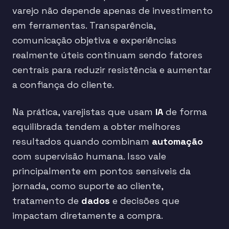
varejo não depende apenas de investimento
em ferramentas. Transparência,
comunicação objetiva e experiências
realmente úteis continuam sendo fatores
centrais para reduzir resistência e aumentar
a confiança do cliente.
Na prática, varejistas que usam
IA
de forma
equilibrada tendem a obter melhores
resultados quando combinam
automação
com supervisão humana. Isso vale
principalmente em pontos sensíveis da
jornada, como suporte ao cliente,
tratamento de
dados
e decisões que
impactam diretamente a compra.