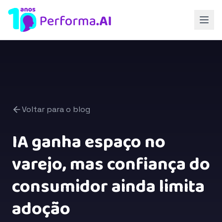
Voltar para o blog
IA ganha espaço no
varejo, mas confiança do
consumidor ainda limita
adoção