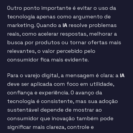
Outro ponto importante é evitar o uso da
tecnologia apenas como argumento de
marketing. Quando a
IA
resolve problemas
reais, como acelerar respostas, melhorar a
busca por produtos ou tornar ofertas mais
relevantes, o valor percebido pelo
consumidor fica mais evidente.
Para o varejo digital, a mensagem é clara: a
IA
deve ser aplicada com foco em utilidade,
confiança e experiência. O avanço da
tecnologia é consistente, mas sua adoção
sustentável depende de mostrar ao
consumidor que inovação também pode
significar mais clareza, controle e