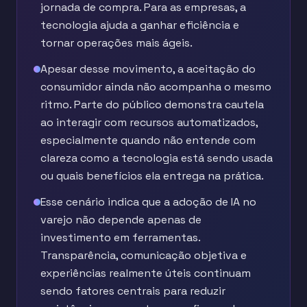
jornada de compra. Para as empresas, a
tecnologia ajuda a ganhar eficiência e
tornar operações mais ágeis.
Apesar desse movimento, a aceitação do
consumidor ainda não acompanha o mesmo
ritmo. Parte do público demonstra cautela
ao interagir com recursos automatizados,
especialmente quando não entende com
clareza como a tecnologia está sendo usada
ou quais benefícios ela entrega na prática.
Esse cenário indica que a adoção de IA no
varejo não depende apenas de
investimento em ferramentas.
Transparência, comunicação objetiva e
experiências realmente úteis continuam
sendo fatores centrais para reduzir