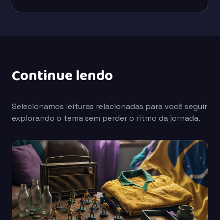
Continue lendo
Selecionamos leituras relacionadas para você seguir
explorando o tema sem perder o ritmo da jornada.