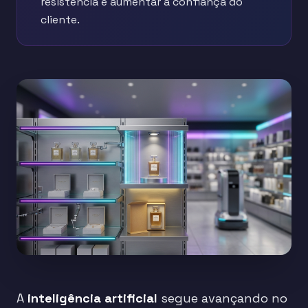
resistência e aumentar a confiança do
cliente.
A
inteligência artificial
segue avançando no