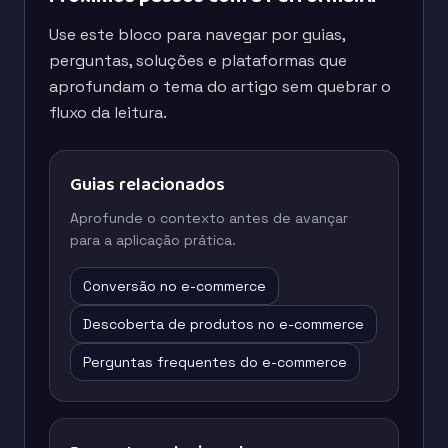
Use este bloco para navegar por guias,
perguntas, soluções e plataformas que
aprofundam o tema do artigo sem quebrar o
fluxo da leitura.
Guias relacionados
Aprofunde o contexto antes de avançar
para a aplicação prática.
Conversão no e-commerce
Descoberta de produtos no e-commerce
Perguntas frequentes do e-commerce