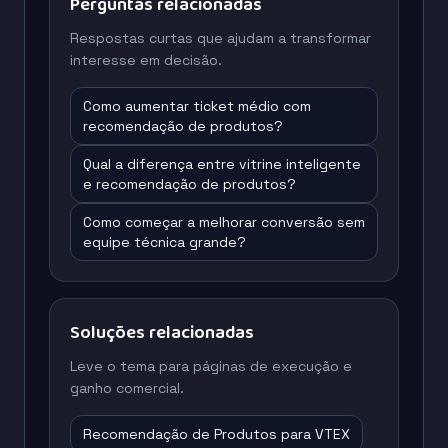
Perguntas relacionadas
Respostas curtas que ajudam a transformar
interesse em decisão.
Como aumentar ticket médio com
recomendação de produtos?
Qual a diferença entre vitrine inteligente
e recomendação de produtos?
Como começar a melhorar conversão sem
equipe técnica grande?
Soluções relacionadas
Leve o tema para páginas de execução e
ganho comercial.
Recomendação de Produtos para VTEX