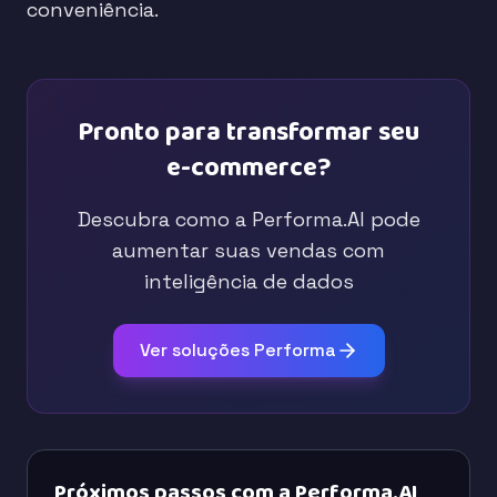
conveniência.
Pronto para transformar seu
e-commerce?
Descubra como a Performa.AI pode
aumentar suas vendas com
inteligência de dados
Ver soluções Performa
Próximos passos com a Performa.AI