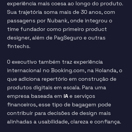
experiência mais coesa ao longo do produto.
Sua trajetória soma mais de 30 anos, com
passagens por Nubank, onde integrou o
time fundador como primeiro product
designer, além de PagSeguro e outras
fintechs.
O executivo também traz experiência
internacional no Booking.com, na Holanda, o
que adiciona repertório em construção de
produtos digitais em escala. Para uma
empresa baseada em
IA
e serviços
financeiros, esse tipo de bagagem pode
contribuir para decisões de design mais
alinhadas a usabilidade, clareza e confiança.