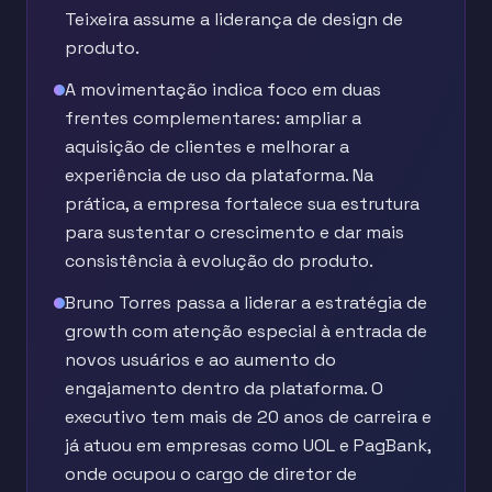
Teixeira assume a liderança de design de
produto.
A movimentação indica foco em duas
frentes complementares: ampliar a
aquisição de clientes e melhorar a
experiência de uso da plataforma. Na
prática, a empresa fortalece sua estrutura
para sustentar o crescimento e dar mais
consistência à evolução do produto.
Bruno Torres passa a liderar a estratégia de
growth com atenção especial à entrada de
novos usuários e ao aumento do
engajamento dentro da plataforma. O
executivo tem mais de 20 anos de carreira e
já atuou em empresas como UOL e PagBank,
onde ocupou o cargo de diretor de