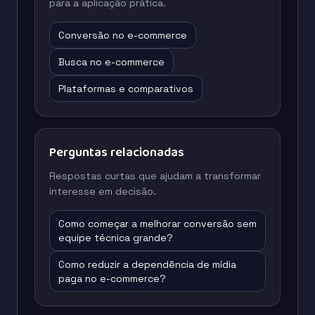
para a aplicação prática.
Conversão no e-commerce
Busca no e-commerce
Plataformas e comparativos
Perguntas relacionadas
Respostas curtas que ajudam a transformar
interesse em decisão.
Como começar a melhorar conversão sem
equipe técnica grande?
Como reduzir a dependência de mídia
paga no e-commerce?