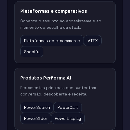
Plataformas e comparativos
Conecte o assunto ao ecossistema e ao
momento de escolha da stack.
Plataformas de e-commerce
VTEX
Shopify
Produtos Performa.AI
Ferramentas principais que sustentam
conversão, descoberta e receita.
PowerSearch
PowerCart
PowerSlider
PowerDisplay