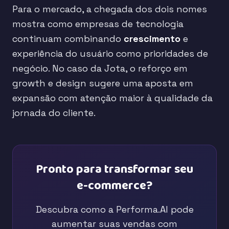
Para o mercado, a chegada dos dois nomes
mostra como empresas de tecnologia
continuam combinando
crescimento
e
experiência do usuário como prioridades de
negócio. No caso da Jota, o reforço em
growth e design sugere uma aposta em
expansão com atenção maior à qualidade da
jornada do cliente.
Pronto para transformar seu
e-commerce?
Descubra como a Performa.AI pode
aumentar suas vendas com