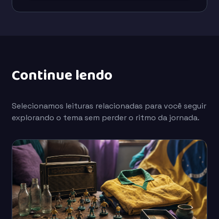
Continue lendo
Selecionamos leituras relacionadas para você seguir
explorando o tema sem perder o ritmo da jornada.