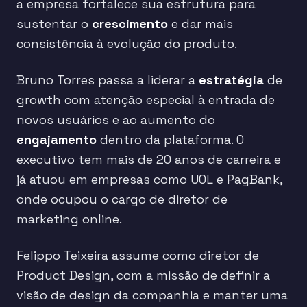
a empresa fortalece sua estrutura para
sustentar o
crescimento
e dar mais
consistência à evolução do produto.
Bruno Torres passa a liderar a
estratégia
de
growth com atenção especial à entrada de
novos usuários e ao aumento do
engajamento
dentro da plataforma. O
executivo tem mais de 20 anos de carreira e
já atuou em empresas como UOL e PagBank,
onde ocupou o cargo de diretor de
marketing online.
Felippo Teixeira assume como diretor de
Product Design, com a missão de definir a
visão de design da companhia e manter uma