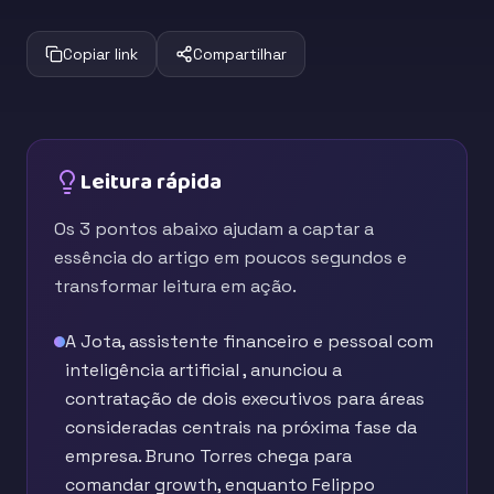
Copiar link
Compartilhar
Leitura rápida
Os 3 pontos abaixo ajudam a captar a
essência do artigo em poucos segundos e
transformar leitura em ação.
A Jota, assistente financeiro e pessoal com
inteligência artificial , anunciou a
contratação de dois executivos para áreas
consideradas centrais na próxima fase da
empresa. Bruno Torres chega para
comandar growth, enquanto Felippo