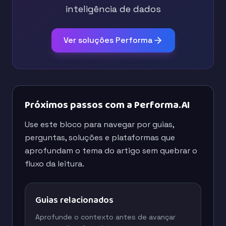
inteligência de dados
Ver soluções Performa
Próximos passos com a Performa.AI
Use este bloco para navegar por guias,
perguntas, soluções e plataformas que
aprofundam o tema do artigo sem quebrar o
fluxo da leitura.
Guias relacionados
Aprofunde o contexto antes de avançar