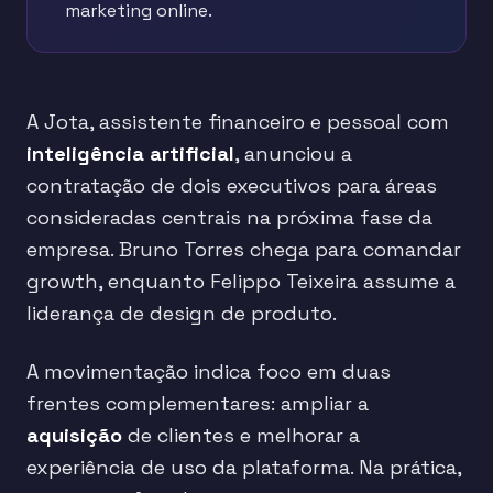
marketing online.
A Jota, assistente financeiro e pessoal com
inteligência artificial
, anunciou a
contratação de dois executivos para áreas
consideradas centrais na próxima fase da
empresa. Bruno Torres chega para comandar
growth, enquanto Felippo Teixeira assume a
liderança de design de produto.
A movimentação indica foco em duas
frentes complementares: ampliar a
aquisição
de clientes e melhorar a
experiência de uso da plataforma. Na prática,