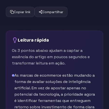
Copiar link
Compartilhar
Leitura rápida
Os 3 pontos abaixo ajudam a captar a
essência do artigo em poucos segundos e
transformar leitura em ação.
As marcas de ecommerce estão mudando a
forma de avaliar soluções de inteligência
artificial. Em vez de apostar apenas no
potencial da tecnologia, a prioridade agora
é identificar ferramentas que entreguem
retorno sobre investimento de forma clara