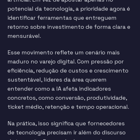
potencial da tecnologia, a prioridade agora é
identificar ferramentas que entreguem
retorno sobre investimento de forma clara e
mensurável.
Esse movimento reflete um cenário mais
maduro no varejo digital. Com pressão por
eficiência, redução de custos e crescimento
sustentável, líderes da área querem
entender como a IA afeta indicadores
concretos, como conversão, produtividade,
ticket médio, retenção e tempo operacional.
Na prática, isso significa que fornecedores
de tecnologia precisam ir além do discurso