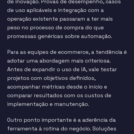
de inovação. Provas de desempenho, casos
de uso aplicáveis e integração com a
operação existente passaram a ter mais
peso no processo de compra do que
promessas genéricas sobre automação.
Para as equipes de ecommerce, a tendência é
adotar uma abordagem mais criteriosa.
Antes de expandir o uso de IA, vale testar
projetos com objetivos definidos,
acompanhar métricas desde o início e
comparar resultados com os custos de
implementação e manutenção.
Outro ponto importante é a aderência da
ferramenta à rotina do negócio. Soluções