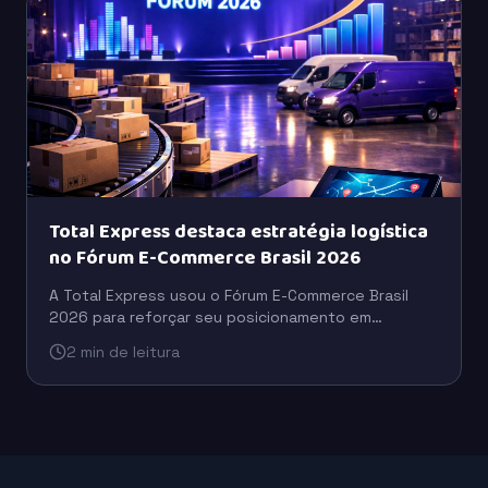
Total Express destaca estratégia logística
no Fórum E-Commerce Brasil 2026
A Total Express usou o Fórum E-Commerce Brasil
2026 para reforçar seu posicionamento em
logística, com foco em eficiência operacional,
2 min de leitura
escala e suporte ao varejo digital.