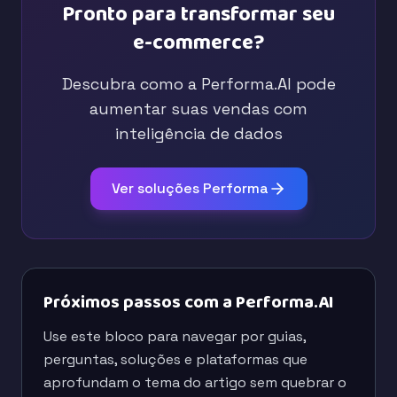
Pronto para transformar seu
e-commerce?
Descubra como a Performa.AI pode
aumentar suas vendas com
inteligência de dados
Ver soluções Performa
Próximos passos com a Performa.AI
Use este bloco para navegar por guias,
perguntas, soluções e plataformas que
aprofundam o tema do artigo sem quebrar o