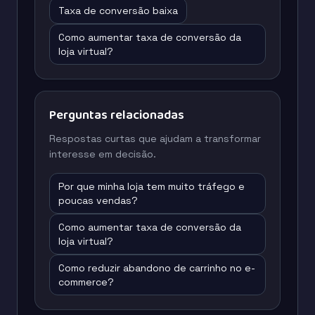
Taxa de conversão baixa
Como aumentar taxa de conversão da
loja virtual?
Perguntas relacionadas
Respostas curtas que ajudam a transformar
interesse em decisão.
Por que minha loja tem muito tráfego e
poucas vendas?
Como aumentar taxa de conversão da
loja virtual?
Como reduzir abandono de carrinho no e-
commerce?