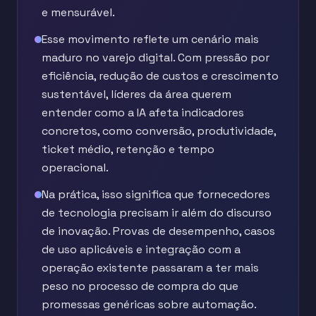
e mensurável.
Esse movimento reflete um cenário mais
maduro no varejo digital. Com pressão por
eficiência, redução de custos e crescimento
sustentável, líderes da área querem
entender como a IA afeta indicadores
concretos, como conversão, produtividade,
ticket médio, retenção e tempo
operacional.
Na prática, isso significa que fornecedores
de tecnologia precisam ir além do discurso
de inovação. Provas de desempenho, casos
de uso aplicáveis e integração com a
operação existente passaram a ter mais
peso no processo de compra do que
promessas genéricas sobre automação.