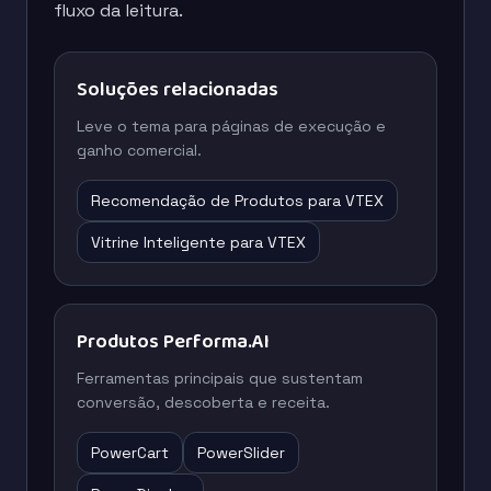
fluxo da leitura.
Soluções relacionadas
Leve o tema para páginas de execução e
ganho comercial.
Recomendação de Produtos para VTEX
Vitrine Inteligente para VTEX
Produtos Performa.AI
Ferramentas principais que sustentam
conversão, descoberta e receita.
PowerCart
PowerSlider