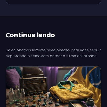
Continue lendo
Selecionamos leituras relacionadas para você seguir
explorando o tema sem perder o ritmo da jornada.