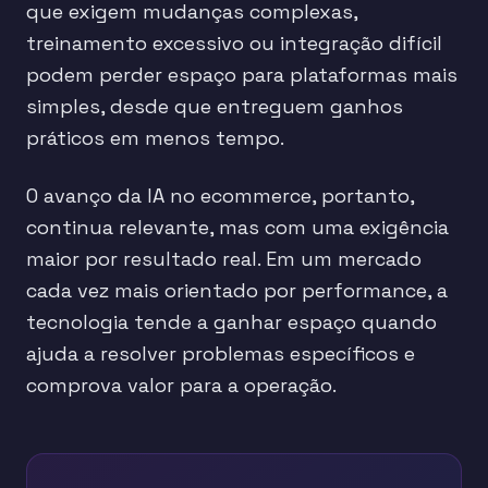
que exigem mudanças complexas,
treinamento excessivo ou integração difícil
podem perder espaço para plataformas mais
simples, desde que entreguem ganhos
práticos em menos tempo.
O avanço da IA no ecommerce, portanto,
continua relevante, mas com uma exigência
maior por resultado real. Em um mercado
cada vez mais orientado por performance, a
tecnologia tende a ganhar espaço quando
ajuda a resolver problemas específicos e
comprova valor para a operação.