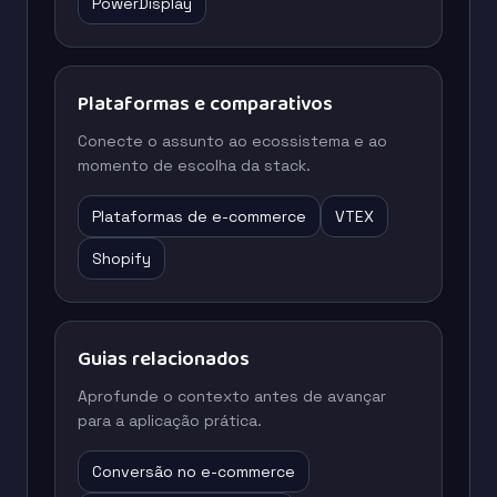
PowerDisplay
Plataformas e comparativos
Conecte o assunto ao ecossistema e ao
momento de escolha da stack.
Plataformas de e-commerce
VTEX
Shopify
Guias relacionados
Aprofunde o contexto antes de avançar
para a aplicação prática.
Conversão no e-commerce