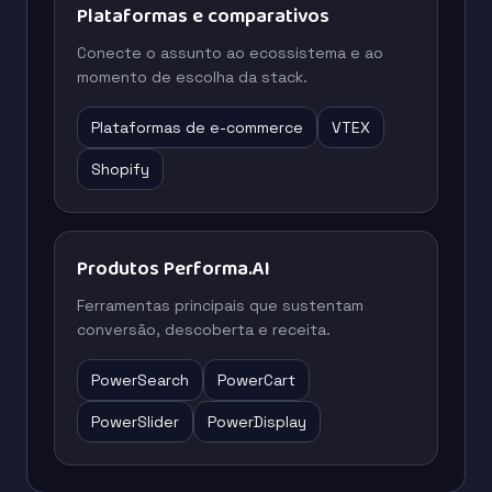
Plataformas e comparativos
Conecte o assunto ao ecossistema e ao
momento de escolha da stack.
Plataformas de e-commerce
VTEX
Shopify
Produtos Performa.AI
Ferramentas principais que sustentam
conversão, descoberta e receita.
PowerSearch
PowerCart
PowerSlider
PowerDisplay