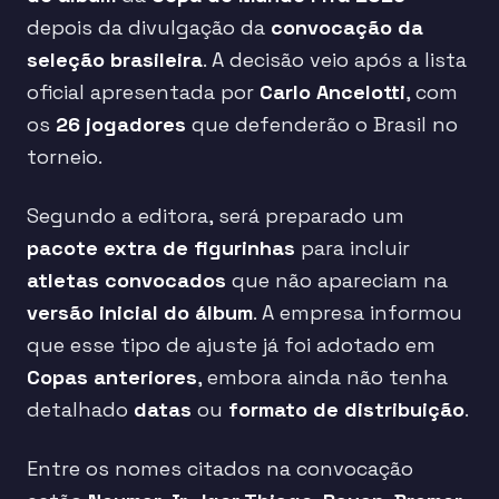
depois da divulgação da
convocação da
seleção brasileira
. A decisão veio após a lista
oficial apresentada por
Carlo Ancelotti
, com
os
26 jogadores
que defenderão o Brasil no
torneio.
Segundo a editora, será preparado um
pacote extra de figurinhas
para incluir
atletas convocados
que não apareciam na
versão inicial do álbum
. A empresa informou
que esse tipo de ajuste já foi adotado em
Copas anteriores
, embora ainda não tenha
detalhado
datas
ou
formato de distribuição
.
Entre os nomes citados na convocação