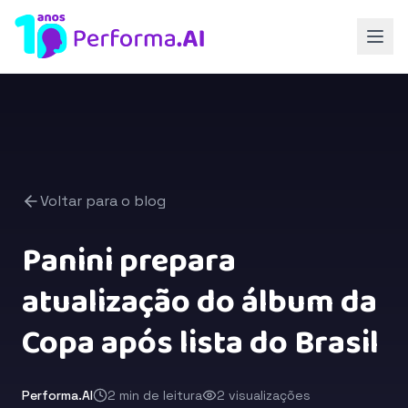
Voltar para o blog
Panini prepara
atualização do álbum da
Copa após lista do Brasil
Performa.AI
2 min de leitura
2 visualizações