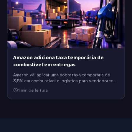
Amazon adiciona taxa temporária de
combustível em entregas
Amazon vai aplicar uma sobretaxa temporária de
3,5% em combustível e logística para vendedores
terceiros nos EUA e Canadá.
1 min de leitura