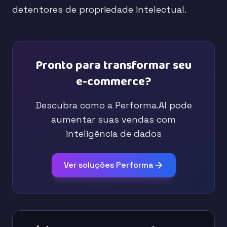
detentores de propriedade intelectual.
Pronto para transformar seu
e-commerce?
Descubra como a Performa.AI pode
aumentar suas vendas com
inteligência de dados
Ver soluções Performa