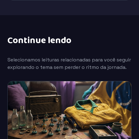
Continue lendo
Selecionamos leituras relacionadas para você seguir
explorando o tema sem perder o ritmo da jornada.