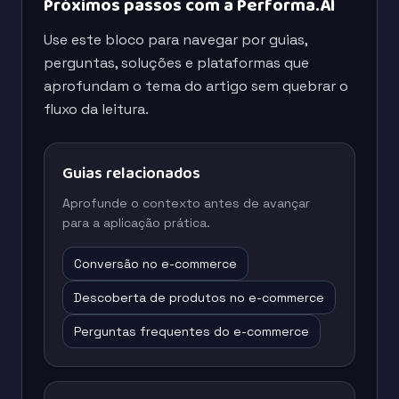
Próximos passos com a Performa.AI
Use este bloco para navegar por guias,
perguntas, soluções e plataformas que
aprofundam o tema do artigo sem quebrar o
fluxo da leitura.
Guias relacionados
Aprofunde o contexto antes de avançar
para a aplicação prática.
Conversão no e-commerce
Descoberta de produtos no e-commerce
Perguntas frequentes do e-commerce