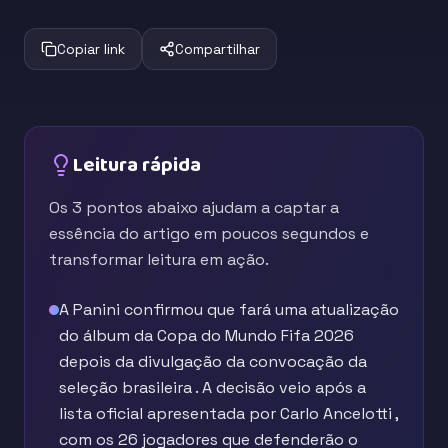
Copiar link
Compartilhar
Leitura rápida
Os 3 pontos abaixo ajudam a captar a
essência do artigo em poucos segundos e
transformar leitura em ação.
A Panini confirmou que fará uma atualização
do álbum da Copa do Mundo Fifa 2026
depois da divulgação da convocação da
seleção brasileira . A decisão veio após a
lista oficial apresentada por Carlo Ancelotti ,
com os 26 jogadores que defenderão o