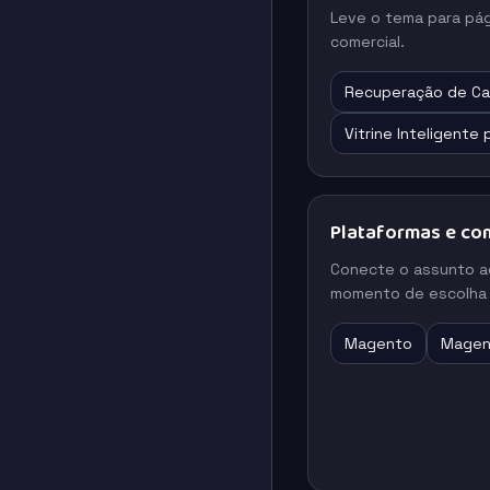
Leve o tema para pá
comercial.
Recuperação de Ca
Vitrine Inteligente
Plataformas e co
Conecte o assunto a
momento de escolha 
Magento
Magen