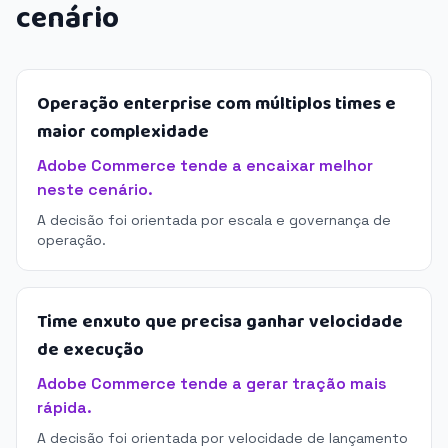
cenário
Operação enterprise com múltiplos times e
maior complexidade
Adobe Commerce tende a encaixar melhor
neste cenário.
A decisão foi orientada por escala e governança de
operação.
Time enxuto que precisa ganhar velocidade
de execução
Adobe Commerce tende a gerar tração mais
rápida.
A decisão foi orientada por velocidade de lançamento