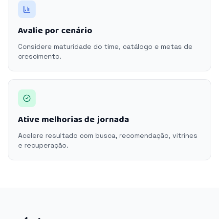
Avalie por cenário
Considere maturidade do time, catálogo e metas de
crescimento.
Ative melhorias de jornada
Acelere resultado com busca, recomendação, vitrines
e recuperação.