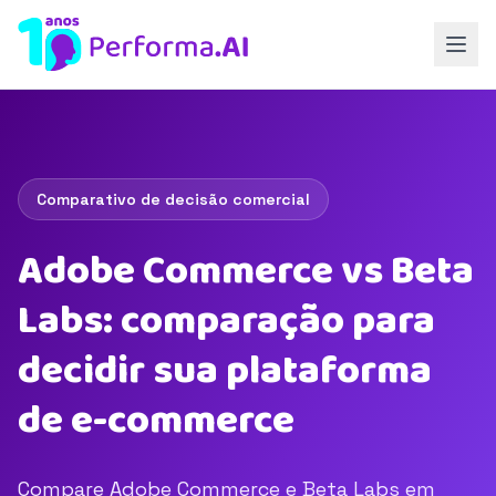
Comparativo de decisão comercial
Adobe Commerce vs Beta
Labs: comparação para
decidir sua plataforma
de e-commerce
Compare Adobe Commerce e Beta Labs em