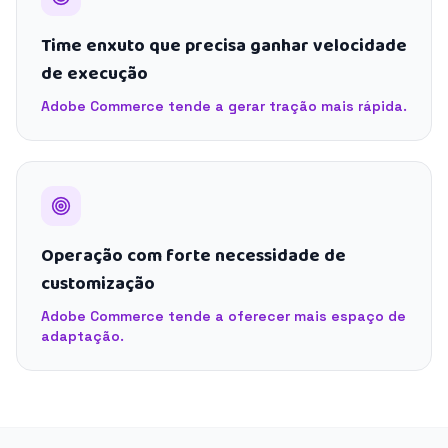
Time enxuto que precisa ganhar velocidade
de execução
Adobe Commerce tende a gerar tração mais rápida.
Operação com forte necessidade de
customização
Adobe Commerce tende a oferecer mais espaço de
adaptação.