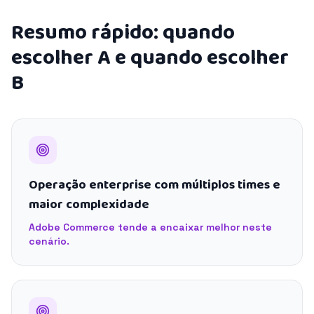
Resumo rápido: quando
escolher A e quando escolher
B
Operação enterprise com múltiplos times e
maior complexidade
Adobe Commerce tende a encaixar melhor neste
cenário.