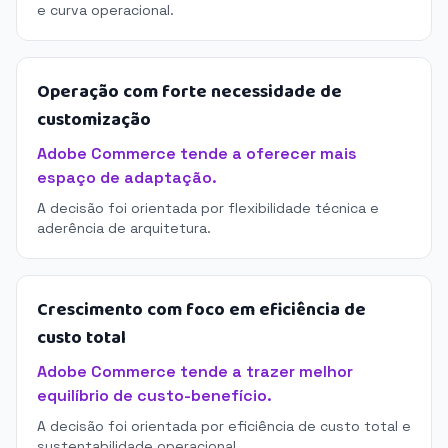
e curva operacional.
Operação com forte necessidade de
customização
Adobe Commerce tende a oferecer mais
espaço de adaptação.
A decisão foi orientada por flexibilidade técnica e
aderência de arquitetura.
Crescimento com foco em eficiência de
custo total
Adobe Commerce tende a trazer melhor
equilíbrio de custo-benefício.
A decisão foi orientada por eficiência de custo total e
sustentabilidade operacional.