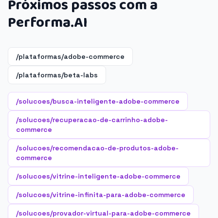
Próximos passos com a
Performa.AI
/plataformas/adobe-commerce
/plataformas/beta-labs
/solucoes/busca-inteligente-adobe-commerce
/solucoes/recuperacao-de-carrinho-adobe-
commerce
/solucoes/recomendacao-de-produtos-adobe-
commerce
/solucoes/vitrine-inteligente-adobe-commerce
/solucoes/vitrine-infinita-para-adobe-commerce
/solucoes/provador-virtual-para-adobe-commerce