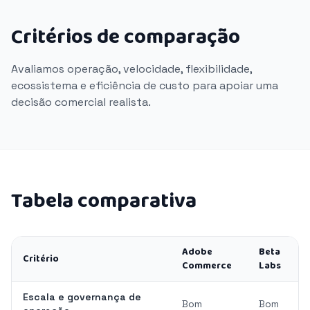
Critérios de comparação
Avaliamos operação, velocidade, flexibilidade,
ecossistema e eficiência de custo para apoiar uma
decisão comercial realista.
Tabela comparativa
Adobe
Beta
Critério
Commerce
Labs
Escala e governança de
Bom
Bom