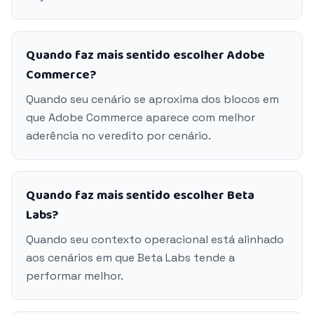
Quando faz mais sentido escolher Adobe
Commerce?
Quando seu cenário se aproxima dos blocos em
que Adobe Commerce aparece com melhor
aderência no veredito por cenário.
Quando faz mais sentido escolher Beta
Labs?
Quando seu contexto operacional está alinhado
aos cenários em que Beta Labs tende a
performar melhor.