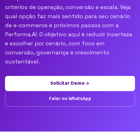
critérios de operação, conversão e escala. Veja
qual opção faz mais sentido para seu cenário
de e-commerce e próximos passos com a
Performa.AI. O objetivo aqui é reduzir incerteza
e escolher por cenário, com foco em
conversão, governança e crescimento
sustentável.
Solicitar Demo
Falar no WhatsApp