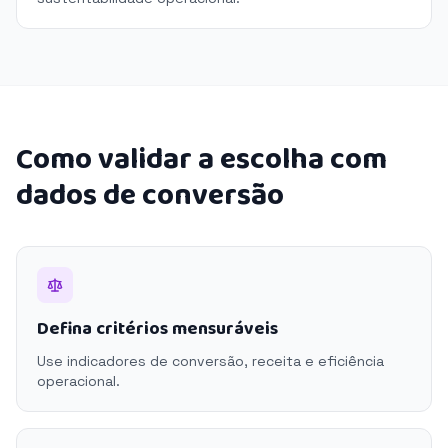
Como validar a escolha com
dados de conversão
Defina critérios mensuráveis
Use indicadores de conversão, receita e eficiência
operacional.