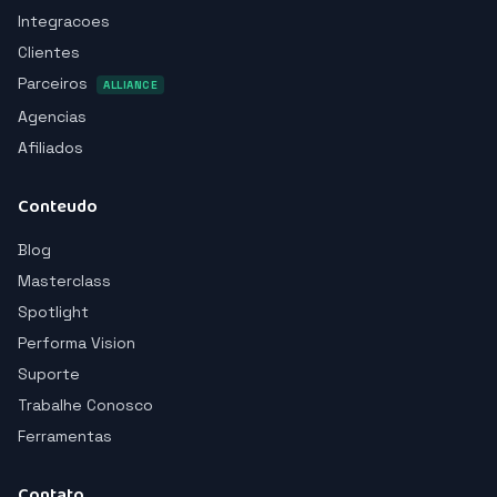
Integracoes
Clientes
Parceiros
ALLIANCE
Agencias
Afiliados
Conteudo
Blog
Masterclass
Spotlight
Performa Vision
Suporte
Trabalhe Conosco
Ferramentas
Contato