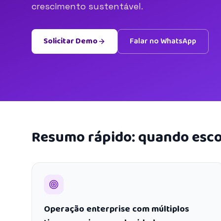
crescimento sustentável.
Solicitar Demo
Falar no WhatsApp
Resumo rápido: quando esco
Operação enterprise com múltiplos