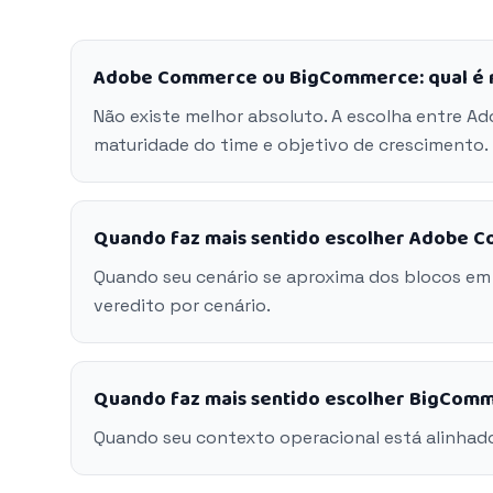
Adobe Commerce ou BigCommerce: qual é 
Não existe melhor absoluto. A escolha entre 
maturidade do time e objetivo de crescimento.
Quando faz mais sentido escolher Adobe 
Quando seu cenário se aproxima dos blocos e
veredito por cenário.
Quando faz mais sentido escolher BigCom
Quando seu contexto operacional está alinhad