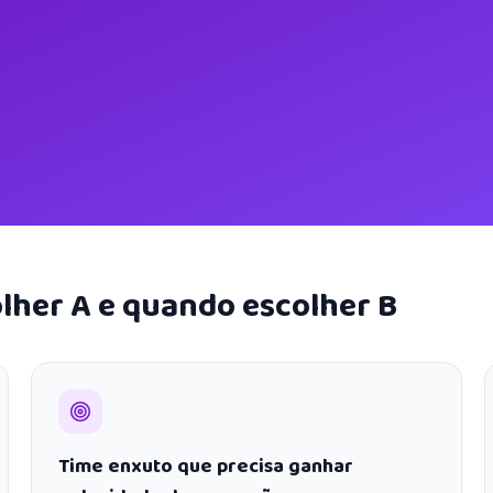
lher A e quando escolher B
Time enxuto que precisa ganhar