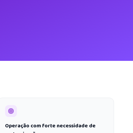
Operação com forte necessidade de