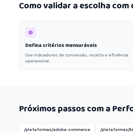
Como validar a escolha com
Defina critérios mensuráveis
Use indicadores de conversão, receita e eficiência
operacional.
Próximos passos com a Perf
/plataformas/adobe-commerce
/plataformas/