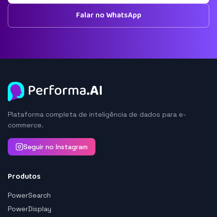
Falar no WhatsApp
Plataforma completa de inteligência de dados para e-
commerce.
Seguir no Instagram
Produtos
PowerSearch
PowerDisplay