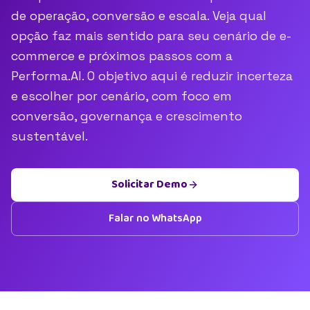
de operação, conversão e escala. Veja qual
opção faz mais sentido para seu cenário de e-
commerce e próximos passos com a
Performa.AI. O objetivo aqui é reduzir incerteza
e escolher por cenário, com foco em
conversão, governança e crescimento
sustentável.
Solicitar Demo
Falar no WhatsApp