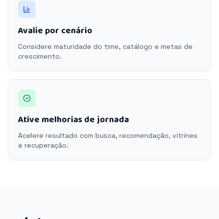
Avalie por cenário
Considere maturidade do time, catálogo e metas de
crescimento.
Ative melhorias de jornada
Acelere resultado com busca, recomendação, vitrines
e recuperação.