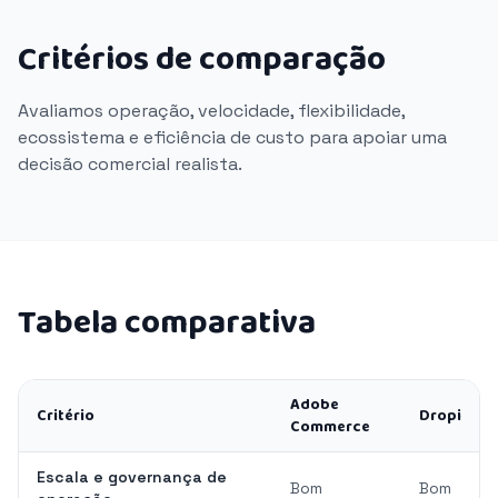
Critérios de comparação
Avaliamos operação, velocidade, flexibilidade,
ecossistema e eficiência de custo para apoiar uma
decisão comercial realista.
Tabela comparativa
Adobe
Critério
Dropi
Commerce
Escala e governança de
Bom
Bom