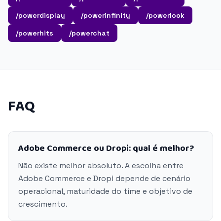
/powerdisplay
/powerinfinity
/powerlook
/powerhits
/powerchat
FAQ
Adobe Commerce ou Dropi: qual é melhor?
Não existe melhor absoluto. A escolha entre
Adobe Commerce e Dropi depende de cenário
operacional, maturidade do time e objetivo de
crescimento.