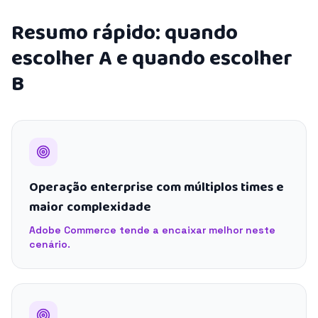
Resumo rápido: quando
escolher A e quando escolher
B
Operação enterprise com múltiplos times e
maior complexidade
Adobe Commerce tende a encaixar melhor neste
cenário.