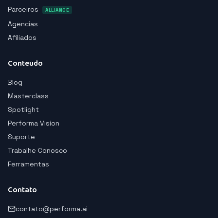
Parceiros
ALLIANCE
Agencias
Afiliados
Conteudo
Blog
Masterclass
Spotlight
Performa Vision
Suporte
Trabalhe Conosco
Ferramentas
Contato
contato@performa.ai