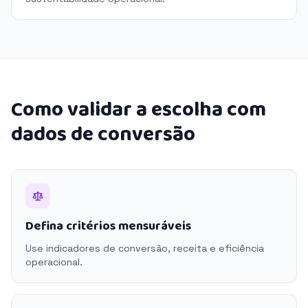
Como validar a escolha com
dados de conversão
Defina critérios mensuráveis
Use indicadores de conversão, receita e eficiência
operacional.