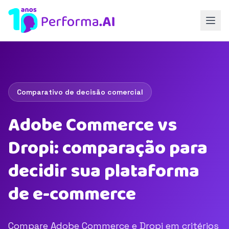
Comparativo de decisão comercial
Adobe Commerce vs
Dropi: comparação para
decidir sua plataforma
de e-commerce
Compare Adobe Commerce e Dropi em critérios