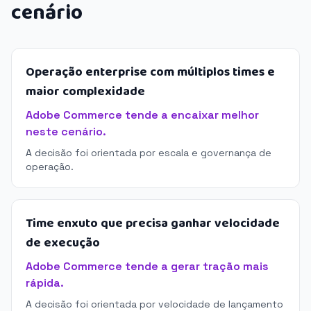
cenário
Operação enterprise com múltiplos times e
maior complexidade
Adobe Commerce tende a encaixar melhor
neste cenário.
A decisão foi orientada por escala e governança de
operação.
Time enxuto que precisa ganhar velocidade
de execução
Adobe Commerce tende a gerar tração mais
rápida.
A decisão foi orientada por velocidade de lançamento