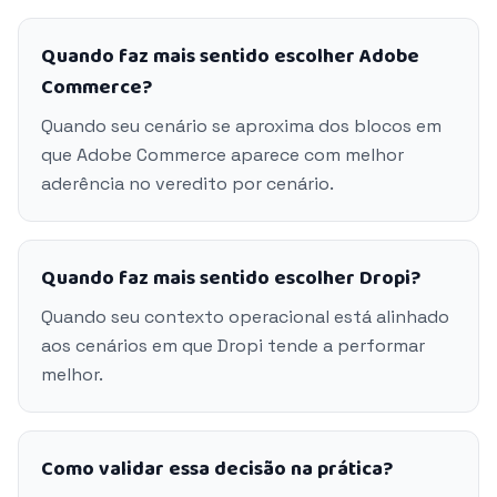
Quando faz mais sentido escolher Adobe
Commerce?
Quando seu cenário se aproxima dos blocos em
que Adobe Commerce aparece com melhor
aderência no veredito por cenário.
Quando faz mais sentido escolher Dropi?
Quando seu contexto operacional está alinhado
aos cenários em que Dropi tende a performar
melhor.
Como validar essa decisão na prática?