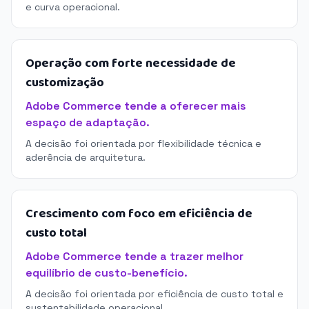
e curva operacional.
Operação com forte necessidade de
customização
Adobe Commerce tende a oferecer mais
espaço de adaptação.
A decisão foi orientada por flexibilidade técnica e
aderência de arquitetura.
Crescimento com foco em eficiência de
custo total
Adobe Commerce tende a trazer melhor
equilíbrio de custo-benefício.
A decisão foi orientada por eficiência de custo total e
sustentabilidade operacional.