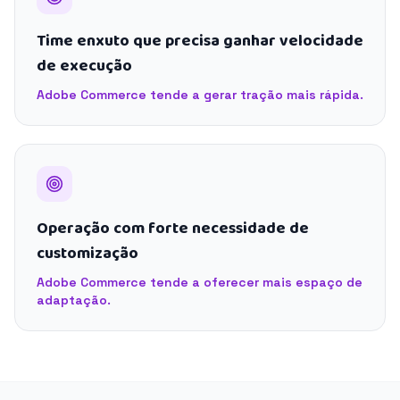
Time enxuto que precisa ganhar velocidade
de execução
Adobe Commerce tende a gerar tração mais rápida.
Operação com forte necessidade de
customização
Adobe Commerce tende a oferecer mais espaço de
adaptação.