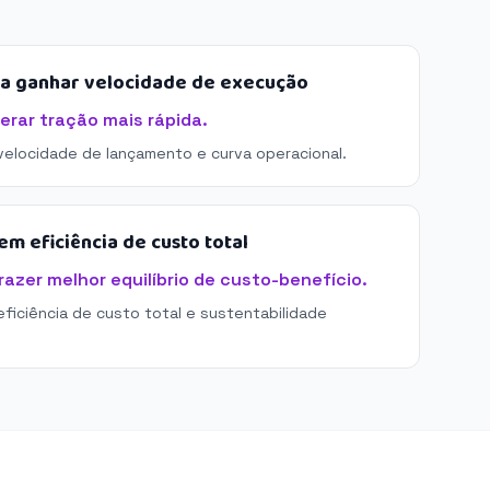
sa ganhar velocidade de execução
erar tração mais rápida.
 velocidade de lançamento e curva operacional.
m eficiência de custo total
razer melhor equilíbrio de custo-benefício.
eficiência de custo total e sustentabilidade