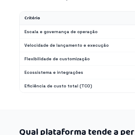
Critério
Escala e governança de operação
Velocidade de lançamento e execução
Flexibilidade de customização
Ecossistema e integrações
Eficiência de custo total (TCO)
Qual plataforma tende a pe