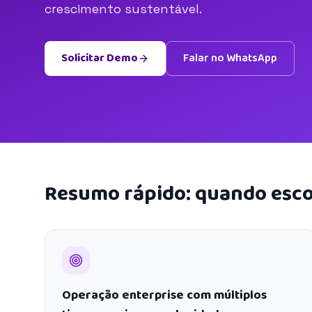
crescimento sustentável.
Solicitar Demo
Falar no WhatsApp
Resumo rápido: quando esco
Operação enterprise com múltiplos