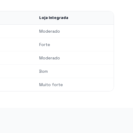
Loja Integrada
Moderado
Forte
Moderado
Bom
Muito forte