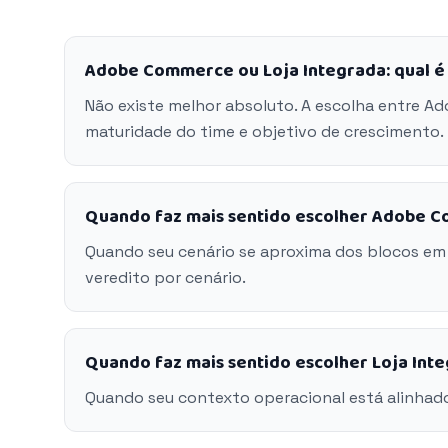
Adobe Commerce ou Loja Integrada: qual é
Não existe melhor absoluto. A escolha entre A
maturidade do time e objetivo de crescimento.
Quando faz mais sentido escolher Adobe 
Quando seu cenário se aproxima dos blocos e
veredito por cenário.
Quando faz mais sentido escolher Loja Int
Quando seu contexto operacional está alinhado