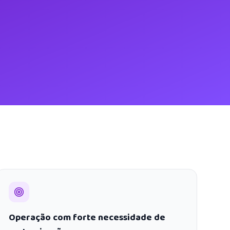
Operação com forte necessidade de