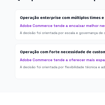
Operação enterprise com múltiplos times 
Adobe Commerce tende a encaixar melhor nes
A decisão foi orientada por escala e governança de 
Operação com forte necessidade de custo
Adobe Commerce tende a oferecer mais espa
A decisão foi orientada por flexibilidade técnica e a