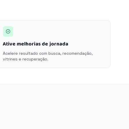
Ative melhorias de jornada
Acelere resultado com busca, recomendação,
vitrines e recuperação.