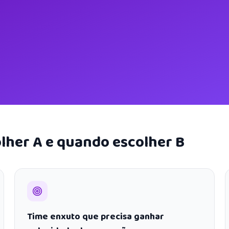
lher A e quando escolher B
Time enxuto que precisa ganhar