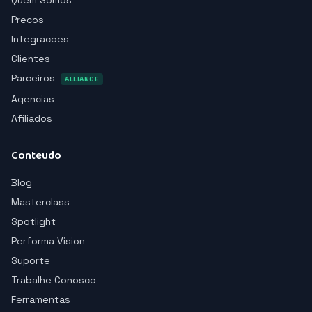
Quem Somos
Precos
Integracoes
Clientes
Parceiros
ALLIANCE
Agencias
Afiliados
Conteudo
Blog
Masterclass
Spotlight
Performa Vision
Suporte
Trabalhe Conosco
Ferramentas