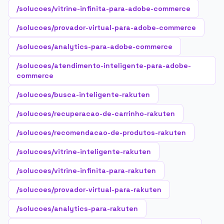
/solucoes/vitrine-infinita-para-adobe-commerce
/solucoes/provador-virtual-para-adobe-commerce
/solucoes/analytics-para-adobe-commerce
/solucoes/atendimento-inteligente-para-adobe-
commerce
/solucoes/busca-inteligente-rakuten
/solucoes/recuperacao-de-carrinho-rakuten
/solucoes/recomendacao-de-produtos-rakuten
/solucoes/vitrine-inteligente-rakuten
/solucoes/vitrine-infinita-para-rakuten
/solucoes/provador-virtual-para-rakuten
/solucoes/analytics-para-rakuten