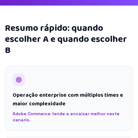
Resumo rápido: quando
escolher A e quando escolher
B
Operação enterprise com múltiplos times e
maior complexidade
Adobe Commerce tende a encaixar melhor neste
cenário.