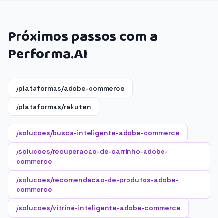
Próximos passos com a
Performa.AI
/plataformas/adobe-commerce
/plataformas/rakuten
/solucoes/busca-inteligente-adobe-commerce
/solucoes/recuperacao-de-carrinho-adobe-
commerce
/solucoes/recomendacao-de-produtos-adobe-
commerce
/solucoes/vitrine-inteligente-adobe-commerce