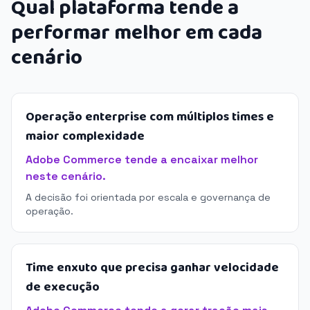
Qual plataforma tende a
performar melhor em cada
cenário
Operação enterprise com múltiplos times e
maior complexidade
Adobe Commerce tende a encaixar melhor
neste cenário.
A decisão foi orientada por escala e governança de
operação.
Time enxuto que precisa ganhar velocidade
de execução