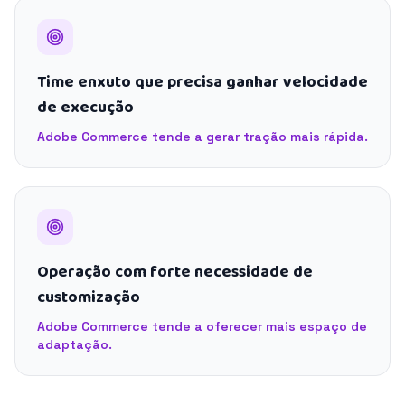
Time enxuto que precisa ganhar velocidade
de execução
Adobe Commerce tende a gerar tração mais rápida.
Operação com forte necessidade de
customização
Adobe Commerce tende a oferecer mais espaço de
adaptação.