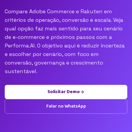
Compare Adobe Commerce e Rakuten em
critérios de operação, conversão e escala. Veja
qual opção faz mais sentido para seu cenário
de e-commerce e próximos passos com a
Performa.AI. O objetivo aqui é reduzir incerteza
e escolher por cenário, com foco em
conversão, governança e crescimento
sustentável.
Solicitar Demo
Falar no WhatsApp