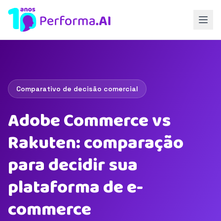
Comparativo de decisão comercial
Adobe Commerce vs
Rakuten: comparação
para decidir sua
plataforma de e-
commerce