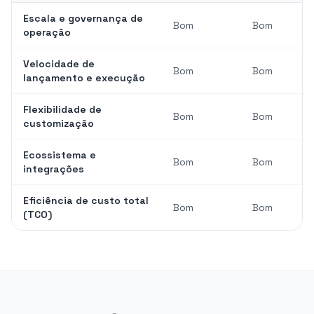
Escala e governança de
Bom
Bom
operação
Velocidade de
Bom
Bom
lançamento e execução
Flexibilidade de
Bom
Bom
customização
Ecossistema e
Bom
Bom
integrações
Eficiência de custo total
Bom
Bom
(TCO)