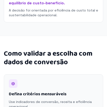
equilíbrio de custo-benefício.
A decisão foi orientada por eficiência de custo total e
sustentabilidade operacional.
Como validar a escolha com
dados de conversão
Defina critérios mensuráveis
Use indicadores de conversão, receita e eficiência
operacional.