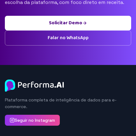
escolha da plataforma, com foco direto em receita.
Solicitar Demo
Falar no WhatsApp
Plataforma completa de inteligência de dados para e-
commerce.
Seguir no Instagram