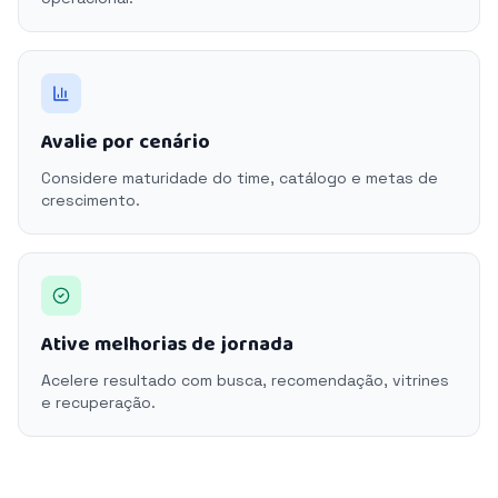
Avalie por cenário
Considere maturidade do time, catálogo e metas de
crescimento.
Ative melhorias de jornada
Acelere resultado com busca, recomendação, vitrines
e recuperação.