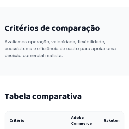
Critérios de comparação
Avaliamos operação, velocidade, flexibilidade,
ecossistema e eficiência de custo para apoiar uma
decisão comercial realista.
Tabela comparativa
Adobe
Critério
Rakuten
Commerce