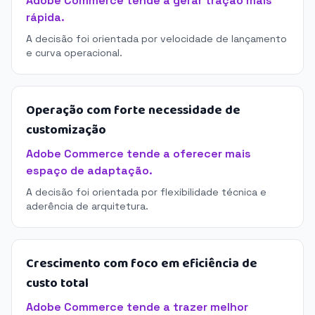
Adobe Commerce tende a gerar tração mais
rápida.
A decisão foi orientada por velocidade de lançamento
e curva operacional.
Operação com forte necessidade de
customização
Adobe Commerce tende a oferecer mais
espaço de adaptação.
A decisão foi orientada por flexibilidade técnica e
aderência de arquitetura.
Crescimento com foco em eficiência de
custo total
Adobe Commerce tende a trazer melhor