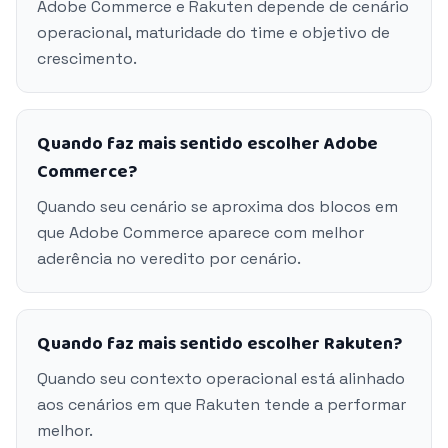
Adobe Commerce e Rakuten depende de cenário
operacional, maturidade do time e objetivo de
crescimento.
Quando faz mais sentido escolher Adobe
Commerce?
Quando seu cenário se aproxima dos blocos em
que Adobe Commerce aparece com melhor
aderência no veredito por cenário.
Quando faz mais sentido escolher Rakuten?
Quando seu contexto operacional está alinhado
aos cenários em que Rakuten tende a performar
melhor.