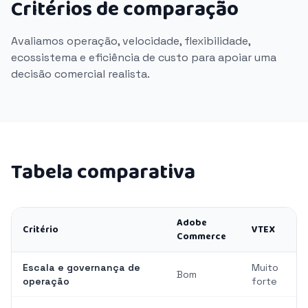
Critérios de comparação
Avaliamos operação, velocidade, flexibilidade,
ecossistema e eficiência de custo para apoiar uma
decisão comercial realista.
Tabela comparativa
Adobe
Critério
VTEX
Commerce
Escala e governança de
Muito
Bom
operação
forte