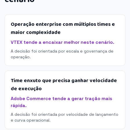
Operação enterprise com múltiplos times e
maior complexidade
VTEX tende a encaixar melhor neste cenário.
A decisão foi orientada por escala e governança de
operação.
Time enxuto que precisa ganhar velocidade
de execução
Adobe Commerce tende a gerar tração mais
rápida.
A decisão foi orientada por velocidade de lançamento
e curva operacional.