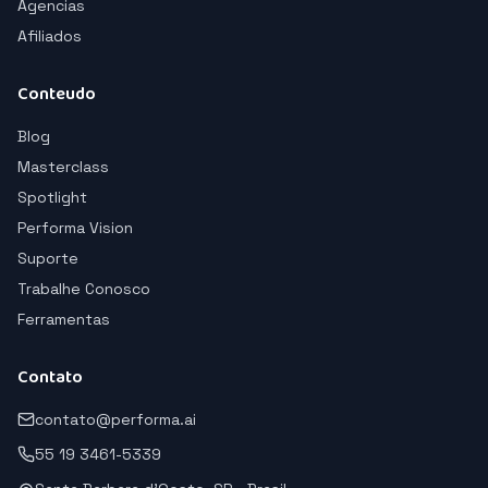
Agencias
Afiliados
Conteudo
Blog
Masterclass
Spotlight
Performa Vision
Suporte
Trabalhe Conosco
Ferramentas
Contato
contato@performa.ai
55 19 3461-5339