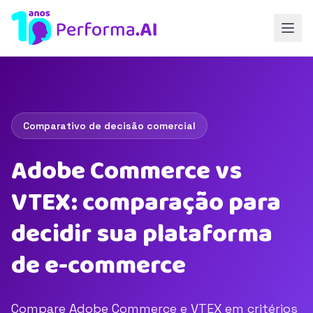
Comparativo de decisão comercial
Adobe Commerce vs
VTEX: comparação para
decidir sua plataforma
de e-commerce
Compare Adobe Commerce e VTEX em critérios