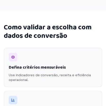
Como validar a escolha com
dados de conversão
Defina critérios mensuráveis
Use indicadores de conversão, receita e eficiência
operacional.