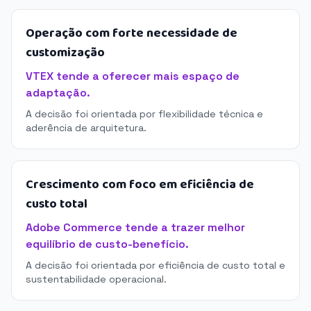
Operação com forte necessidade de
customização
VTEX tende a oferecer mais espaço de
adaptação.
A decisão foi orientada por flexibilidade técnica e
aderência de arquitetura.
Crescimento com foco em eficiência de
custo total
Adobe Commerce tende a trazer melhor
equilíbrio de custo-benefício.
A decisão foi orientada por eficiência de custo total e
sustentabilidade operacional.