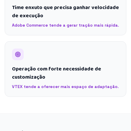
Time enxuto que precisa ganhar velocidade
de execução
Adobe Commerce tende a gerar tração mais rápida.
Operação com forte necessidade de
customização
VTEX tende a oferecer mais espaço de adaptação.