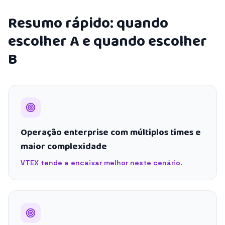
Resumo rápido: quando
escolher A e quando escolher
B
Operação enterprise com múltiplos times e
maior complexidade
VTEX tende a encaixar melhor neste cenário.