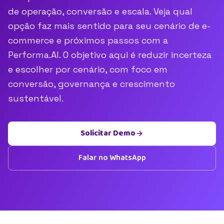
de operação, conversão e escala. Veja qual
opção faz mais sentido para seu cenário de e-
commerce e próximos passos com a
Performa.AI. O objetivo aqui é reduzir incerteza
e escolher por cenário, com foco em
conversão, governança e crescimento
sustentável.
Solicitar Demo
Falar no WhatsApp