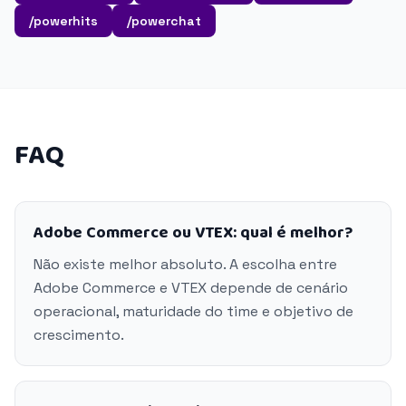
/powerhits
/powerchat
FAQ
Adobe Commerce ou VTEX: qual é melhor?
Não existe melhor absoluto. A escolha entre
Adobe Commerce e VTEX depende de cenário
operacional, maturidade do time e objetivo de
crescimento.