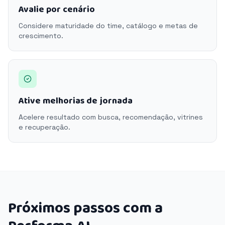
Avalie por cenário
Considere maturidade do time, catálogo e metas de
crescimento.
Ative melhorias de jornada
Acelere resultado com busca, recomendação, vitrines
e recuperação.
Próximos passos com a