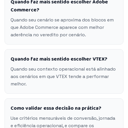
Quando faz mais sentido escolher Adobe
Commerce?
Quando seu cenário se aproxima dos blocos em
que Adobe Commerce aparece com melhor
aderência no veredito por cenário.
Quando faz mais sentido escolher VTEX?
Quando seu contexto operacional está alinhado
aos cenários em que VTEX tende a performar
melhor.
Como validar essa decisão na prática?
Use critérios mensuráveis de conversão, jornada
e eficiência operacional, e compare os