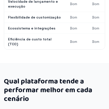
Velocidade de lançamento e
Bom
Bom
execução
Flexibilidade de customização
Bom
Bom
Ecossistema e integrações
Bom
Bom
Eficiência de custo total
Bom
Bom
(TCO)
Qual plataforma tende a
performar melhor em cada
cenário