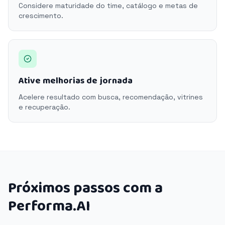
Considere maturidade do time, catálogo e metas de
crescimento.
Ative melhorias de jornada
Acelere resultado com busca, recomendação, vitrines
e recuperação.
Próximos passos com a
Performa.AI