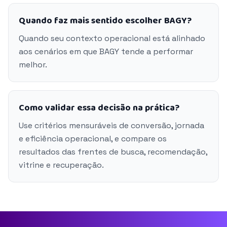
Quando faz mais sentido escolher BAGY?
Quando seu contexto operacional está alinhado
aos cenários em que BAGY tende a performar
melhor.
Como validar essa decisão na prática?
Use critérios mensuráveis de conversão, jornada
e eficiência operacional, e compare os
resultados das frentes de busca, recomendação,
vitrine e recuperação.