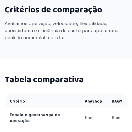
Critérios de comparação
Avaliamos operação, velocidade, flexibilidade,
ecossistema e eficiência de custo para apoiar uma
decisão comercial realista.
Tabela comparativa
Critério
AnyShop
BAGY
Escala e governança de
Bom
Bom
operação