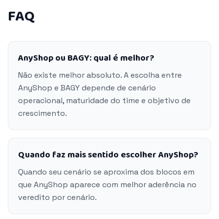
FAQ
AnyShop ou BAGY: qual é melhor?
Não existe melhor absoluto. A escolha entre
AnyShop e BAGY depende de cenário
operacional, maturidade do time e objetivo de
crescimento.
Quando faz mais sentido escolher AnyShop?
Quando seu cenário se aproxima dos blocos em
que AnyShop aparece com melhor aderência no
veredito por cenário.