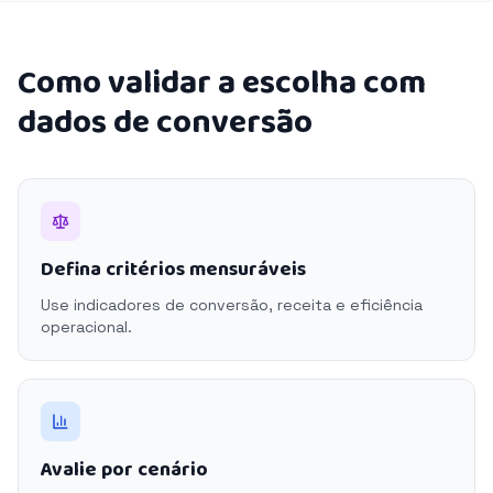
Como validar a escolha com
dados de conversão
Defina critérios mensuráveis
Use indicadores de conversão, receita e eficiência
operacional.
Avalie por cenário