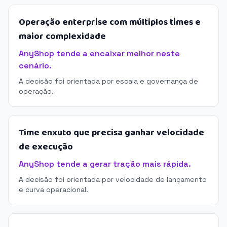
Operação enterprise com múltiplos times e
maior complexidade
AnyShop tende a encaixar melhor neste
cenário.
A decisão foi orientada por escala e governança de
operação.
Time enxuto que precisa ganhar velocidade
de execução
AnyShop tende a gerar tração mais rápida.
A decisão foi orientada por velocidade de lançamento
e curva operacional.