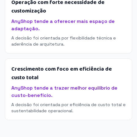
Operação com forte necessidade de
customização
AnyShop tende a oferecer mais espaço de
adaptação.
A decisão foi orientada por flexibilidade técnica e
aderência de arquitetura.
Crescimento com foco em eficiência de
custo total
AnyShop tende a trazer melhor equilíbrio de
custo-benefício.
A decisão foi orientada por eficiência de custo total e
sustentabilidade operacional.