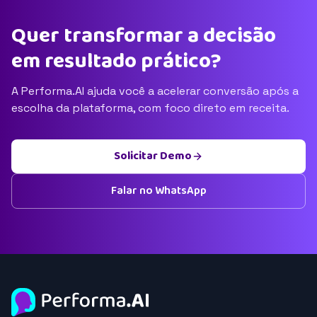
Quer transformar a decisão
em resultado prático?
A Performa.AI ajuda você a acelerar conversão após a
escolha da plataforma, com foco direto em receita.
Solicitar Demo
Falar no WhatsApp