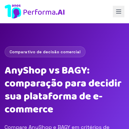
Comparativo de decisão comercial
AnyShop vs BAGY:
comparação para decidir
sua plataforma de e-
commerce
Compare AnyShop e BAGY em critérios de