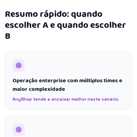
Resumo rápido: quando
escolher A e quando escolher
B
Operação enterprise com múltiplos times e
maior complexidade
AnyShop tende a encaixar melhor neste cenário.