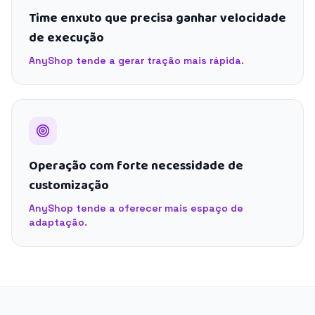
Time enxuto que precisa ganhar velocidade
de execução
AnyShop tende a gerar tração mais rápida.
Operação com forte necessidade de
customização
AnyShop tende a oferecer mais espaço de
adaptação.