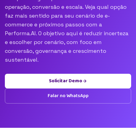
operação, conversão e escala. Veja qual opção
faz mais sentido para seu cenário de e-
commerce e próximos passos com a
Performa.AI. O objetivo aqui é reduzir incerteza
e escolher por cenário, com foco em
conversão, governança e crescimento
sustentável.
Solicitar Demo
Falar no WhatsApp