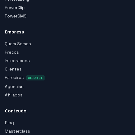
PowerClip
PowerSMS
Empresa
Quem Somos
Precos
Integracoes
Clientes
Parceiros
ALLIANCE
Agencias
Afiliados
Conteudo
Blog
Masterclass