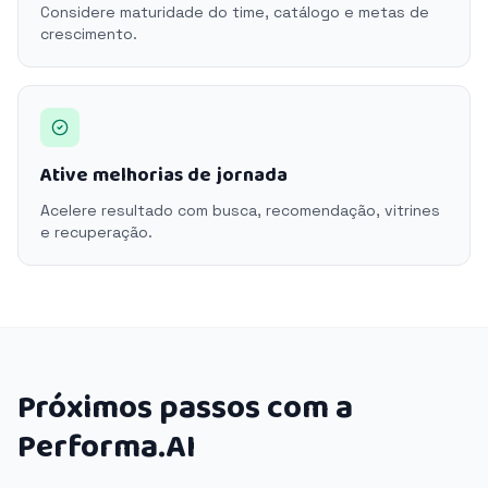
Considere maturidade do time, catálogo e metas de
crescimento.
Ative melhorias de jornada
Acelere resultado com busca, recomendação, vitrines
e recuperação.
Próximos passos com a
Performa.AI