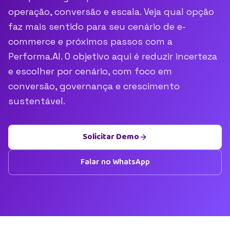
operação, conversão e escala. Veja qual opção
faz mais sentido para seu cenário de e-
commerce e próximos passos com a
Performa.AI. O objetivo aqui é reduzir incerteza
e escolher por cenário, com foco em
conversão, governança e crescimento
sustentável.
Solicitar Demo
Falar no WhatsApp