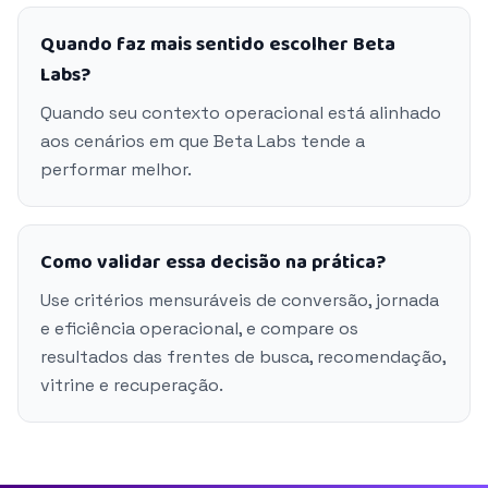
Quando faz mais sentido escolher Beta
Labs?
Quando seu contexto operacional está alinhado
aos cenários em que Beta Labs tende a
performar melhor.
Como validar essa decisão na prática?
Use critérios mensuráveis de conversão, jornada
e eficiência operacional, e compare os
resultados das frentes de busca, recomendação,
vitrine e recuperação.