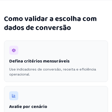
Como validar a escolha com
dados de conversão
Defina critérios mensuráveis
Use indicadores de conversão, receita e eficiência
operacional.
Avalie por cenário