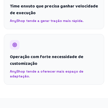
Time enxuto que precisa ganhar velocidade
de execução
AnyShop tende a gerar tração mais rápida.
Operação com forte necessidade de
customização
AnyShop tende a oferecer mais espaço de
adaptação.