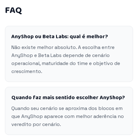
FAQ
AnyShop ou Beta Labs: qual é melhor?
Não existe melhor absoluto. A escolha entre
AnyShop e Beta Labs depende de cenário
operacional, maturidade do time e objetivo de
crescimento.
Quando faz mais sentido escolher AnyShop?
Quando seu cenário se aproxima dos blocos em
que AnyShop aparece com melhor aderência no
veredito por cenário.