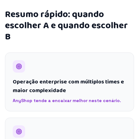
Resumo rápido: quando
escolher A e quando escolher
B
Operação enterprise com múltiplos times e
maior complexidade
AnyShop tende a encaixar melhor neste cenário.