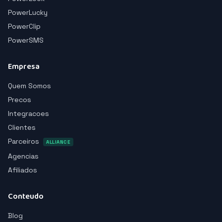
PowerLucky
PowerClip
PowerSMS
Empresa
Quem Somos
Precos
Integracoes
Clientes
Parceiros
ALLIANCE
Agencias
Afiliados
Conteudo
Blog