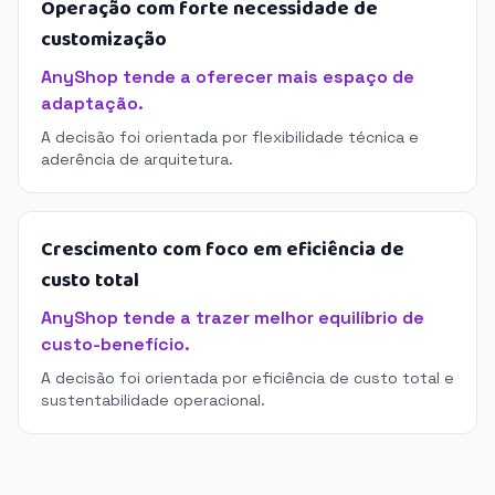
Operação com forte necessidade de
customização
AnyShop tende a oferecer mais espaço de
adaptação.
A decisão foi orientada por flexibilidade técnica e
aderência de arquitetura.
Crescimento com foco em eficiência de
custo total
AnyShop tende a trazer melhor equilíbrio de
custo-benefício.
A decisão foi orientada por eficiência de custo total e
sustentabilidade operacional.