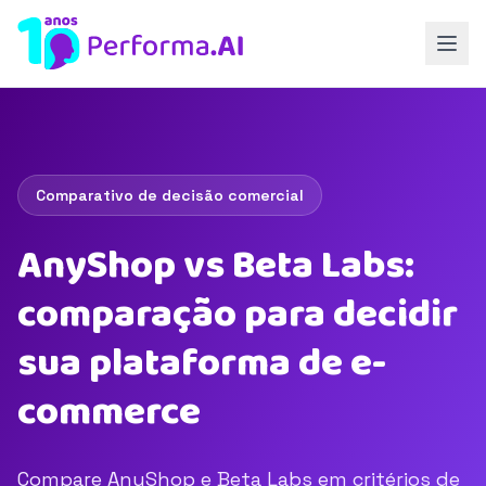
Comparativo de decisão comercial
AnyShop vs Beta Labs:
comparação para decidir
sua plataforma de e-
commerce
Compare AnyShop e Beta Labs em critérios de