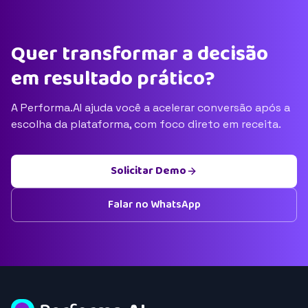
Quer transformar a decisão
em resultado prático?
A Performa.AI ajuda você a acelerar conversão após a
escolha da plataforma, com foco direto em receita.
Solicitar Demo
Falar no WhatsApp