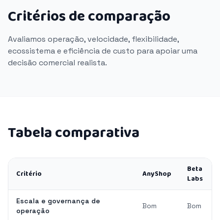
Critérios de comparação
Avaliamos operação, velocidade, flexibilidade,
ecossistema e eficiência de custo para apoiar uma
decisão comercial realista.
Tabela comparativa
Beta
Critério
AnyShop
Labs
Escala e governança de
Bom
Bom
operação