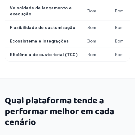
Velocidade de lançamento e
Bom
Bom
execução
Flexibilidade de customização
Bom
Bom
Ecossistema e integrações
Bom
Bom
Eficiência de custo total (TCO)
Bom
Bom
Qual plataforma tende a
performar melhor em cada
cenário