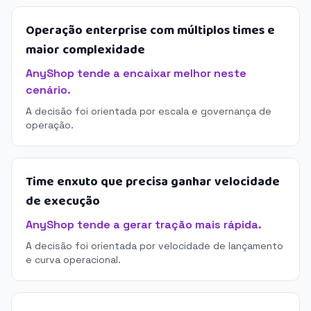
Operação enterprise com múltiplos times e
maior complexidade
AnyShop tende a encaixar melhor neste
cenário.
A decisão foi orientada por escala e governança de
operação.
Time enxuto que precisa ganhar velocidade
de execução
AnyShop tende a gerar tração mais rápida.
A decisão foi orientada por velocidade de lançamento
e curva operacional.