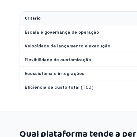
Critério
Escala e governança de operação
Velocidade de lançamento e execução
Flexibilidade de customização
Ecossistema e integrações
Eficiência de custo total (TCO)
Qual plataforma tende a pe