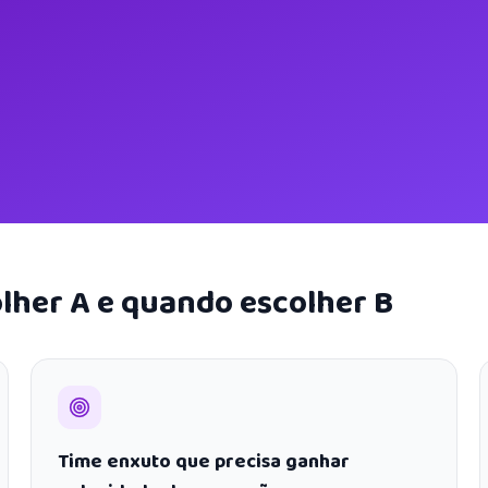
lher A e quando escolher B
Time enxuto que precisa ganhar