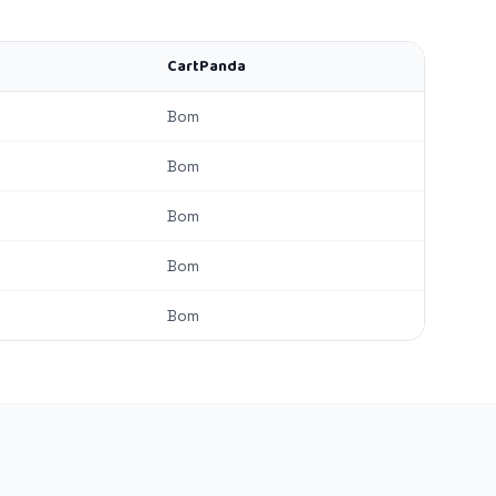
CartPanda
Bom
Bom
Bom
Bom
Bom