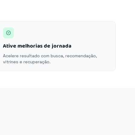
Ative melhorias de jornada
Acelere resultado com busca, recomendação,
vitrines e recuperação.