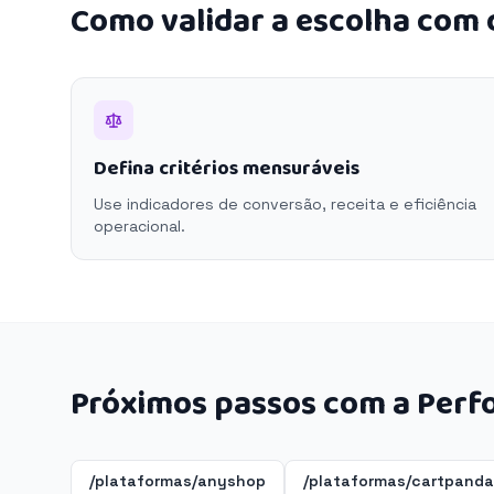
Como validar a escolha com
Defina critérios mensuráveis
Use indicadores de conversão, receita e eficiência
operacional.
Próximos passos com a Perf
/plataformas/anyshop
/plataformas/cartpanda