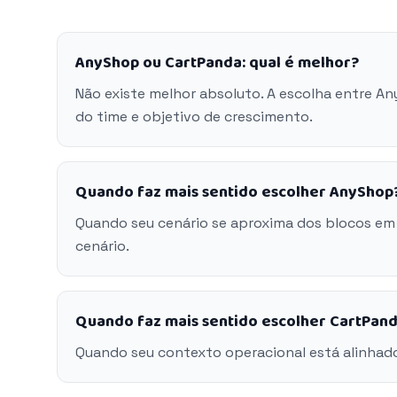
AnyShop ou CartPanda: qual é melhor?
Não existe melhor absoluto. A escolha entre A
do time e objetivo de crescimento.
Quando faz mais sentido escolher AnyShop
Quando seu cenário se aproxima dos blocos em
cenário.
Quando faz mais sentido escolher CartPan
Quando seu contexto operacional está alinhad