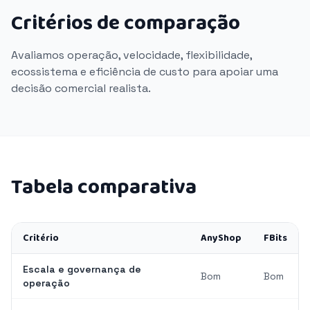
Critérios de comparação
Avaliamos operação, velocidade, flexibilidade,
ecossistema e eficiência de custo para apoiar uma
decisão comercial realista.
Tabela comparativa
Critério
AnyShop
FBits
Escala e governança de
Bom
Bom
operação