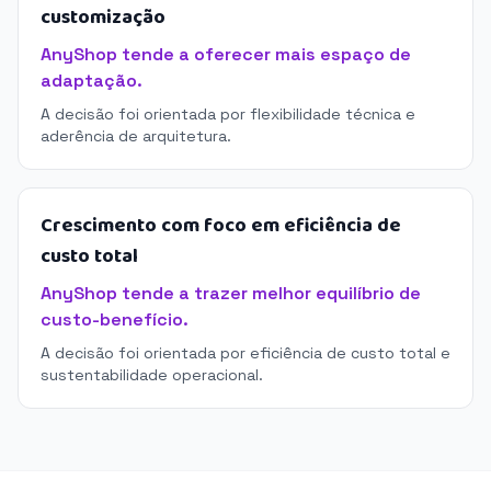
customização
AnyShop tende a oferecer mais espaço de
adaptação.
A decisão foi orientada por flexibilidade técnica e
aderência de arquitetura.
Crescimento com foco em eficiência de
custo total
AnyShop tende a trazer melhor equilíbrio de
custo-benefício.
A decisão foi orientada por eficiência de custo total e
sustentabilidade operacional.