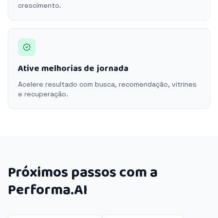
crescimento.
Ative melhorias de jornada
Acelere resultado com busca, recomendação, vitrines
e recuperação.
Próximos passos com a
Performa.AI