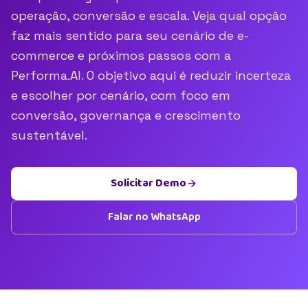
operação, conversão e escala. Veja qual opção
faz mais sentido para seu cenário de e-
commerce e próximos passos com a
Performa.AI. O objetivo aqui é reduzir incerteza
e escolher por cenário, com foco em
conversão, governança e crescimento
sustentável.
Solicitar Demo
Falar no WhatsApp