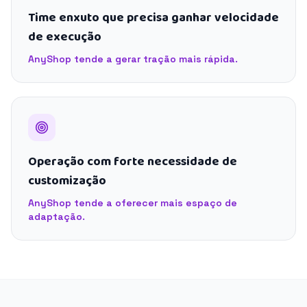
Time enxuto que precisa ganhar velocidade
de execução
AnyShop tende a gerar tração mais rápida.
Operação com forte necessidade de
customização
AnyShop tende a oferecer mais espaço de
adaptação.