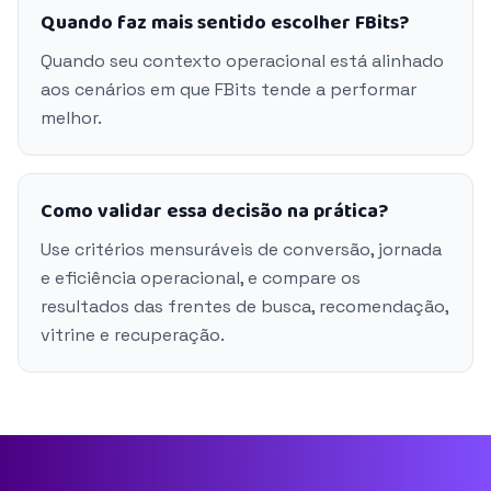
Quando faz mais sentido escolher FBits?
Quando seu contexto operacional está alinhado
aos cenários em que FBits tende a performar
melhor.
Como validar essa decisão na prática?
Use critérios mensuráveis de conversão, jornada
e eficiência operacional, e compare os
resultados das frentes de busca, recomendação,
vitrine e recuperação.