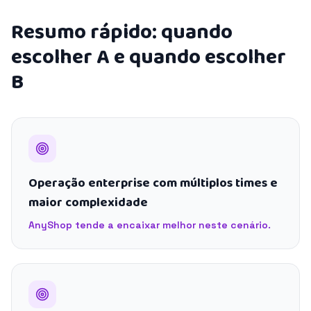
Resumo rápido: quando
escolher A e quando escolher
B
Operação enterprise com múltiplos times e
maior complexidade
AnyShop tende a encaixar melhor neste cenário.