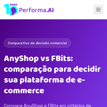
Comparativo de decisão comercial
AnyShop vs FBits:
comparação para decidir
sua plataforma de e-
commerce
Compare AnyShop e FBits em critérios de