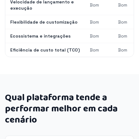
Velocidade de lançamento e
Bom
Bom
execução
Flexibilidade de customização
Bom
Bom
Ecossistema e integrações
Bom
Bom
Eficiência de custo total (TCO)
Bom
Bom
Qual plataforma tende a
performar melhor em cada
cenário