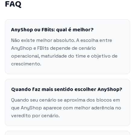
FAQ
AnyShop ou FBits: qual é melhor?
Não existe melhor absoluto. A escolha entre
AnyShop e FBits depende de cenário
operacional, maturidade do time e objetivo de
crescimento.
Quando faz mais sentido escolher AnyShop?
Quando seu cenário se aproxima dos blocos em
que AnyShop aparece com melhor aderência no
veredito por cenário.