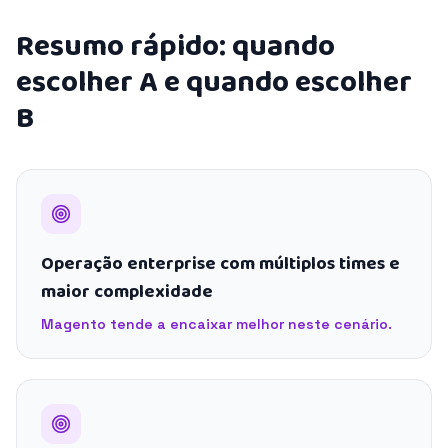
Resumo rápido: quando
escolher A e quando escolher
B
Operação enterprise com múltiplos times e
maior complexidade
Magento tende a encaixar melhor neste cenário.