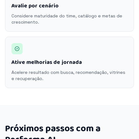
Avalie por cenário
Considere maturidade do time, catálogo e metas de
crescimento.
Ative melhorias de jornada
Acelere resultado com busca, recomendação, vitrines
e recuperação.
Próximos passos com a