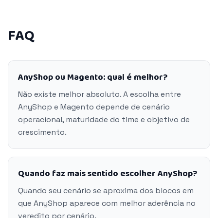
FAQ
AnyShop ou Magento: qual é melhor?
Não existe melhor absoluto. A escolha entre
AnyShop e Magento depende de cenário
operacional, maturidade do time e objetivo de
crescimento.
Quando faz mais sentido escolher AnyShop?
Quando seu cenário se aproxima dos blocos em
que AnyShop aparece com melhor aderência no
veredito por cenário.