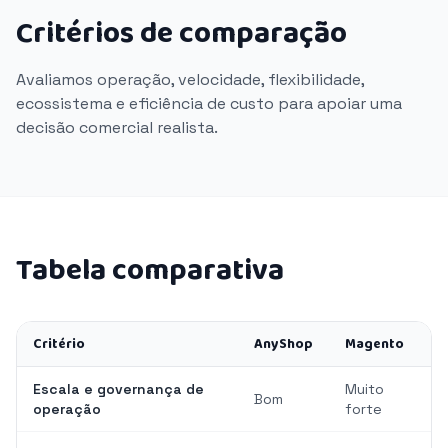
Critérios de comparação
Avaliamos operação, velocidade, flexibilidade,
ecossistema e eficiência de custo para apoiar uma
decisão comercial realista.
Tabela comparativa
Critério
AnyShop
Magento
Escala e governança de
Muito
Bom
operação
forte