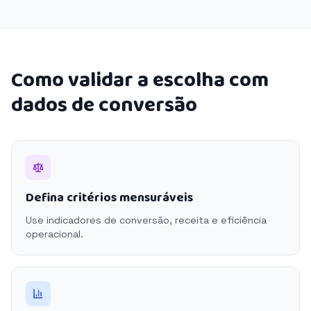
Como validar a escolha com
dados de conversão
Defina critérios mensuráveis
Use indicadores de conversão, receita e eficiência
operacional.