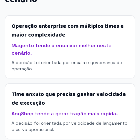
Operação enterprise com múltiplos times e
maior complexidade
Magento tende a encaixar melhor neste
cenário.
A decisão foi orientada por escala e governança de
operação.
Time enxuto que precisa ganhar velocidade
de execução
AnyShop tende a gerar tração mais rápida.
A decisão foi orientada por velocidade de lançamento
e curva operacional.