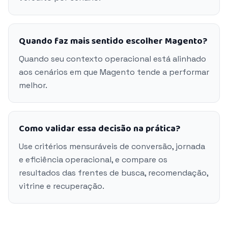
Quando faz mais sentido escolher Magento?
Quando seu contexto operacional está alinhado
aos cenários em que Magento tende a performar
melhor.
Como validar essa decisão na prática?
Use critérios mensuráveis de conversão, jornada
e eficiência operacional, e compare os
resultados das frentes de busca, recomendação,
vitrine e recuperação.