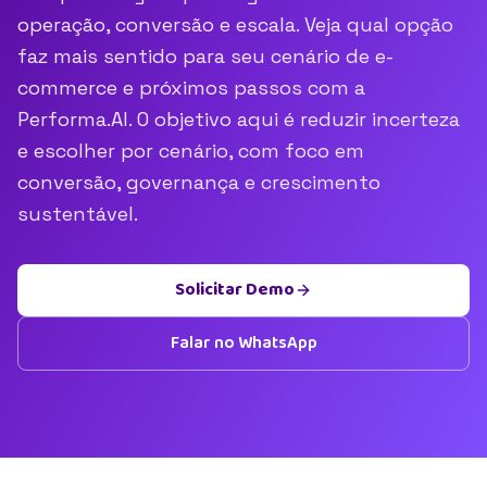
operação, conversão e escala. Veja qual opção
faz mais sentido para seu cenário de e-
commerce e próximos passos com a
Performa.AI. O objetivo aqui é reduzir incerteza
e escolher por cenário, com foco em
conversão, governança e crescimento
sustentável.
Solicitar Demo
Falar no WhatsApp