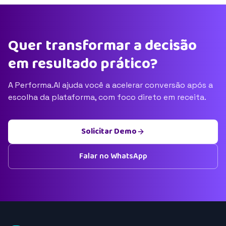
Quer transformar a decisão
em resultado prático?
A Performa.AI ajuda você a acelerar conversão após a
escolha da plataforma, com foco direto em receita.
Solicitar Demo
Falar no WhatsApp