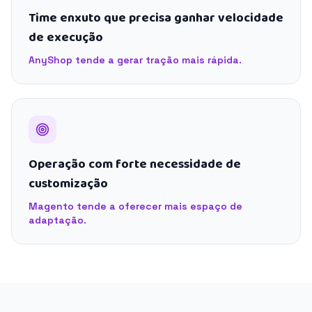
Time enxuto que precisa ganhar velocidade
de execução
AnyShop tende a gerar tração mais rápida.
Operação com forte necessidade de
customização
Magento tende a oferecer mais espaço de
adaptação.