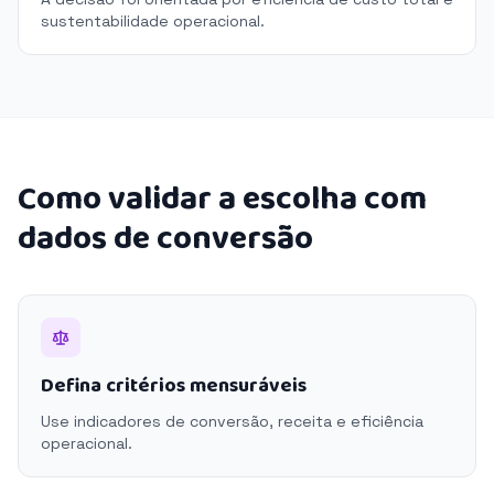
sustentabilidade operacional.
Como validar a escolha com
dados de conversão
Defina critérios mensuráveis
Use indicadores de conversão, receita e eficiência
operacional.