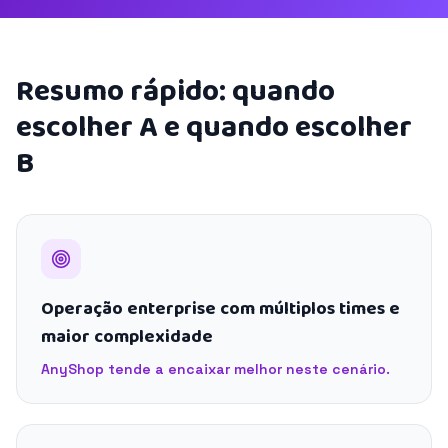
Resumo rápido: quando
escolher A e quando escolher
B
Operação enterprise com múltiplos times e
maior complexidade
AnyShop tende a encaixar melhor neste cenário.