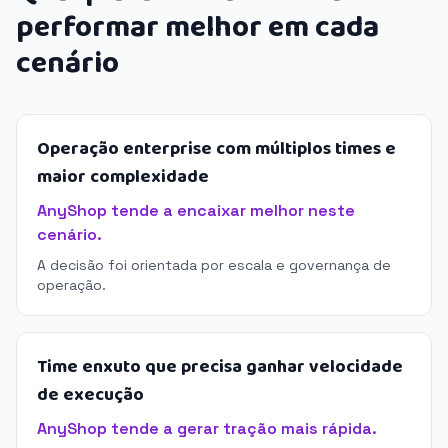
performar melhor em cada
cenário
Operação enterprise com múltiplos times e
maior complexidade
AnyShop tende a encaixar melhor neste
cenário.
A decisão foi orientada por escala e governança de
operação.
Time enxuto que precisa ganhar velocidade
de execução
AnyShop tende a gerar tração mais rápida.