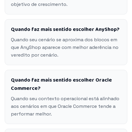
objetivo de crescimento.
Quando faz mais sentido escolher AnyShop?
Quando seu cenário se aproxima dos blocos em
que AnyShop aparece com melhor aderência no
veredito por cenário.
Quando faz mais sentido escolher Oracle
Commerce?
Quando seu contexto operacional está alinhado
aos cenários em que Oracle Commerce tende a
performar melhor.