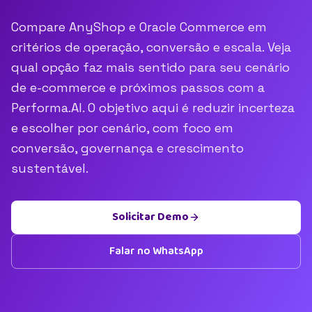
Compare AnyShop e Oracle Commerce em
critérios de operação, conversão e escala. Veja
qual opção faz mais sentido para seu cenário
de e-commerce e próximos passos com a
Performa.AI. O objetivo aqui é reduzir incerteza
e escolher por cenário, com foco em
conversão, governança e crescimento
sustentável.
Solicitar Demo
Falar no WhatsApp