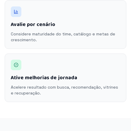
Avalie por cenário
Considere maturidade do time, catálogo e metas de
crescimento.
Ative melhorias de jornada
Acelere resultado com busca, recomendação, vitrines
e recuperação.