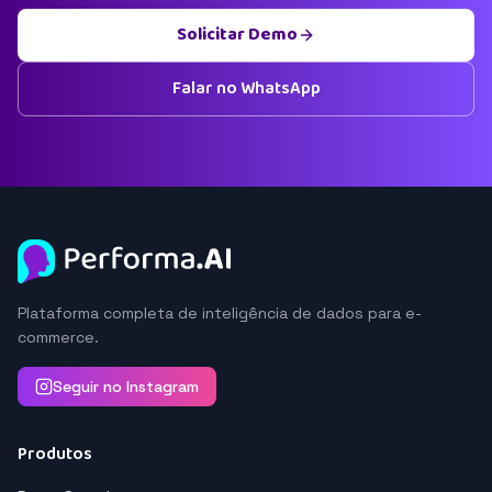
Solicitar Demo
Falar no WhatsApp
Plataforma completa de inteligência de dados para e-
commerce.
Seguir no Instagram
Produtos