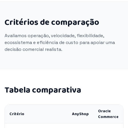
Critérios de comparação
Avaliamos operação, velocidade, flexibilidade,
ecossistema e eficiência de custo para apoiar uma
decisão comercial realista.
Tabela comparativa
Oracle
Critério
AnyShop
Commerce