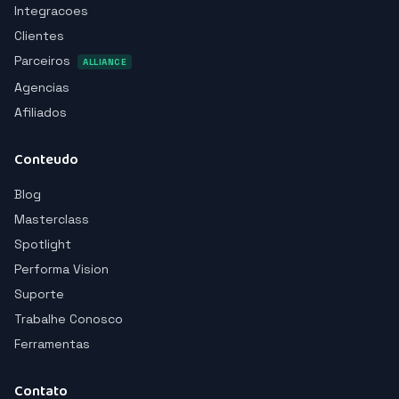
Integracoes
Clientes
Parceiros
ALLIANCE
Agencias
Afiliados
Conteudo
Blog
Masterclass
Spotlight
Performa Vision
Suporte
Trabalhe Conosco
Ferramentas
Contato