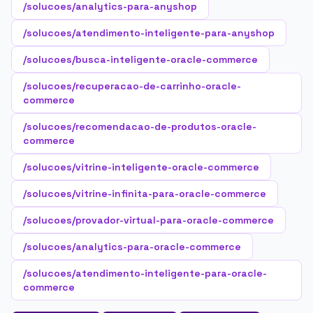
/solucoes/analytics-para-anyshop
/solucoes/atendimento-inteligente-para-anyshop
/solucoes/busca-inteligente-oracle-commerce
/solucoes/recuperacao-de-carrinho-oracle-
commerce
/solucoes/recomendacao-de-produtos-oracle-
commerce
/solucoes/vitrine-inteligente-oracle-commerce
/solucoes/vitrine-infinita-para-oracle-commerce
/solucoes/provador-virtual-para-oracle-commerce
/solucoes/analytics-para-oracle-commerce
/solucoes/atendimento-inteligente-para-oracle-
commerce