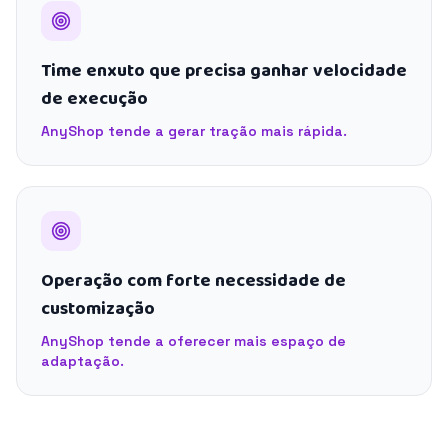
Time enxuto que precisa ganhar velocidade
de execução
AnyShop tende a gerar tração mais rápida.
Operação com forte necessidade de
customização
AnyShop tende a oferecer mais espaço de
adaptação.