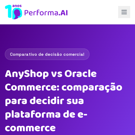
Comparativo de decisão comercial
AnyShop vs Oracle
Commerce: comparação
para decidir sua
plataforma de e-
commerce