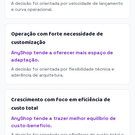
A decisão foi orientada por velocidade de lançamento
e curva operacional.
Operação com forte necessidade de
customização
AnyShop tende a oferecer mais espaço de
adaptação.
A decisão foi orientada por flexibilidade técnica e
aderência de arquitetura.
Crescimento com foco em eficiência de
custo total
AnyShop tende a trazer melhor equilíbrio de
custo-benefício.
A decisão foi orientada por eficiência de custo total e