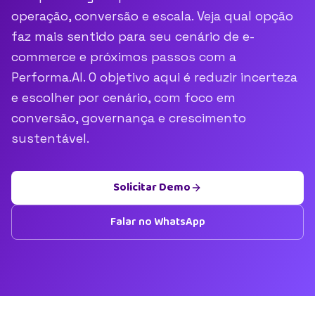
operação, conversão e escala. Veja qual opção
faz mais sentido para seu cenário de e-
commerce e próximos passos com a
Performa.AI. O objetivo aqui é reduzir incerteza
e escolher por cenário, com foco em
conversão, governança e crescimento
sustentável.
Solicitar Demo
Falar no WhatsApp