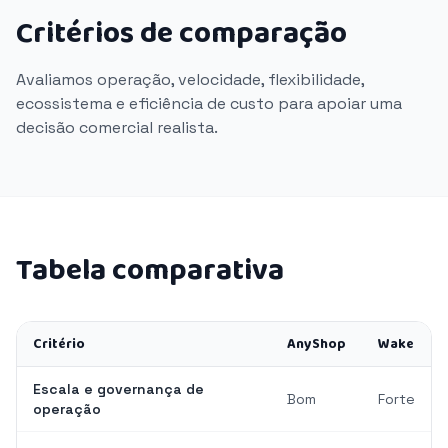
Critérios de comparação
Avaliamos operação, velocidade, flexibilidade,
ecossistema e eficiência de custo para apoiar uma
decisão comercial realista.
Tabela comparativa
Critério
AnyShop
Wake
Escala e governança de
Bom
Forte
operação