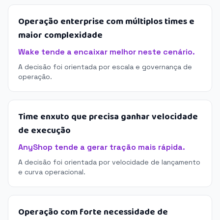
Operação enterprise com múltiplos times e
maior complexidade
Wake tende a encaixar melhor neste cenário.
A decisão foi orientada por escala e governança de
operação.
Time enxuto que precisa ganhar velocidade
de execução
AnyShop tende a gerar tração mais rápida.
A decisão foi orientada por velocidade de lançamento
e curva operacional.
Operação com forte necessidade de