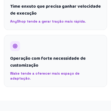
Time enxuto que precisa ganhar velocidade
de execução
AnyShop tende a gerar tração mais rápida.
Operação com forte necessidade de
customização
Wake tende a oferecer mais espaço de
adaptação.