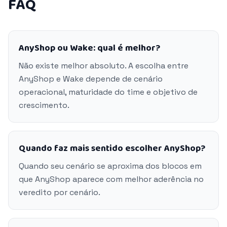
FAQ
AnyShop ou Wake: qual é melhor?
Não existe melhor absoluto. A escolha entre
AnyShop e Wake depende de cenário
operacional, maturidade do time e objetivo de
crescimento.
Quando faz mais sentido escolher AnyShop?
Quando seu cenário se aproxima dos blocos em
que AnyShop aparece com melhor aderência no
veredito por cenário.