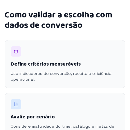
Como validar a escolha com
dados de conversão
Defina critérios mensuráveis
Use indicadores de conversão, receita e eficiência
operacional.
Avalie por cenário
Considere maturidade do time, catálogo e metas de