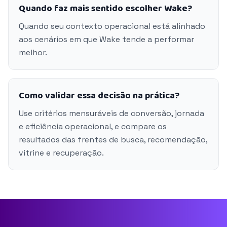
Quando faz mais sentido escolher Wake?
Quando seu contexto operacional está alinhado
aos cenários em que Wake tende a performar
melhor.
Como validar essa decisão na prática?
Use critérios mensuráveis de conversão, jornada
e eficiência operacional, e compare os
resultados das frentes de busca, recomendação,
vitrine e recuperação.