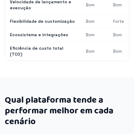
Velocidade de lançamento e
Bom
Bom
execução
Flexibilidade de customização
Bom
Forte
Ecossistema e integrações
Bom
Bom
Eficiência de custo total
Bom
Bom
(TCO)
Qual plataforma tende a
performar melhor em cada
cenário