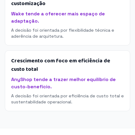
customização
Wake tende a oferecer mais espaço de
adaptação.
A decisão foi orientada por flexibilidade técnica e
aderência de arquitetura.
Crescimento com foco em eficiência de
custo total
AnyShop tende a trazer melhor equilíbrio de
custo-benefício.
A decisão foi orientada por eficiência de custo total e
sustentabilidade operacional.