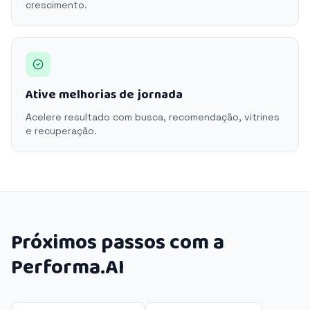
crescimento.
Ative melhorias de jornada
Acelere resultado com busca, recomendação, vitrines
e recuperação.
Próximos passos com a
Performa.AI