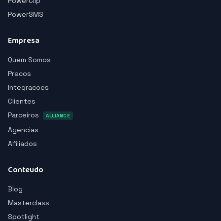
PowerClip
PowerSMS
Empresa
Quem Somos
Precos
Integracoes
Clientes
Parceiros
ALLIANCE
Agencias
Afiliados
Conteudo
Blog
Masterclass
Spotlight