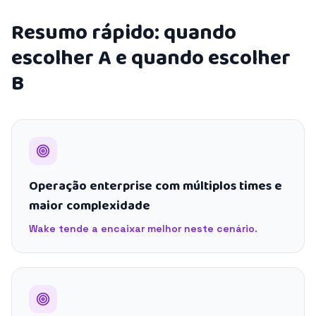
Resumo rápido: quando
escolher A e quando escolher
B
Operação enterprise com múltiplos times e
maior complexidade
Wake tende a encaixar melhor neste cenário.