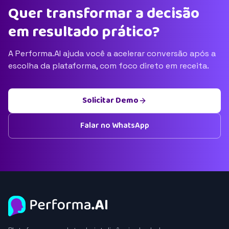
Quer transformar a decisão
em resultado prático?
A Performa.AI ajuda você a acelerar conversão após a
escolha da plataforma, com foco direto em receita.
Solicitar Demo
Falar no WhatsApp