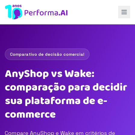
Comparativo de decisão comercial
AnyShop vs Wake:
comparação para decidir
sua plataforma de e-
commerce
Compare AnyShop e Wake em critérios de