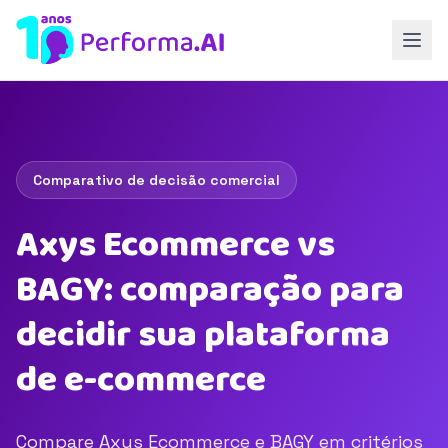
Comparativo de decisão comercial
Axys Ecommerce vs
BAGY: comparação para
decidir sua plataforma
de e-commerce
Compare Axys Ecommerce e BAGY em critérios