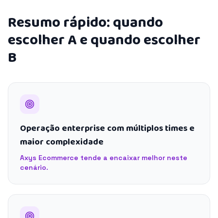
Resumo rápido: quando
escolher A e quando escolher
B
Operação enterprise com múltiplos times e
maior complexidade
Axys Ecommerce tende a encaixar melhor neste
cenário.