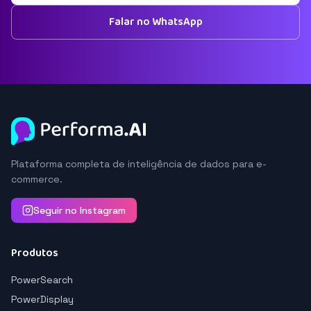
Falar no WhatsApp
Plataforma completa de inteligência de dados para e-
commerce.
Seguir no Instagram
Produtos
PowerSearch
PowerDisplay