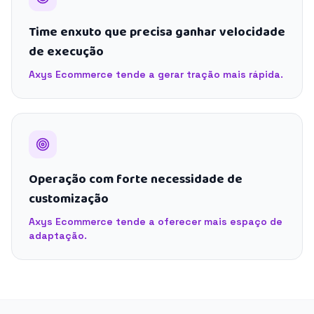
Time enxuto que precisa ganhar velocidade
de execução
Axys Ecommerce tende a gerar tração mais rápida.
Operação com forte necessidade de
customização
Axys Ecommerce tende a oferecer mais espaço de
adaptação.