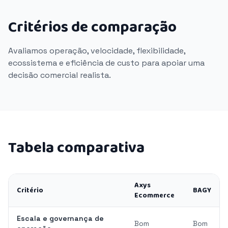
Critérios de comparação
Avaliamos operação, velocidade, flexibilidade,
ecossistema e eficiência de custo para apoiar uma
decisão comercial realista.
Tabela comparativa
Axys
Critério
BAGY
Ecommerce
Escala e governança de
Bom
Bom