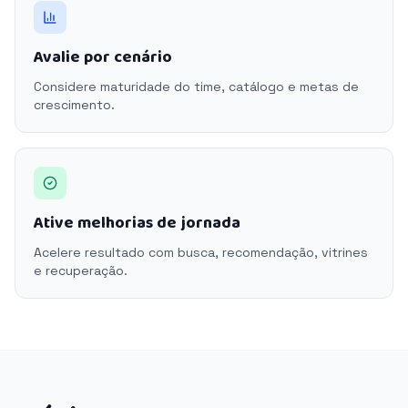
Avalie por cenário
Considere maturidade do time, catálogo e metas de
crescimento.
Ative melhorias de jornada
Acelere resultado com busca, recomendação, vitrines
e recuperação.