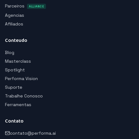
Parceiros
ALLIANCE
Agencias
Afiliados
Conteudo
Blog
Masterclass
Spotlight
Performa Vision
Suporte
Trabalhe Conosco
Ferramentas
Contato
contato@performa.ai