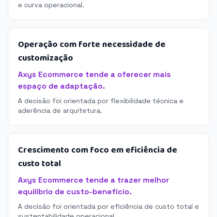
e curva operacional.
Operação com forte necessidade de
customização
Axys Ecommerce tende a oferecer mais
espaço de adaptação.
A decisão foi orientada por flexibilidade técnica e
aderência de arquitetura.
Crescimento com foco em eficiência de
custo total
Axys Ecommerce tende a trazer melhor
equilíbrio de custo-benefício.
A decisão foi orientada por eficiência de custo total e
sustentabilidade operacional.