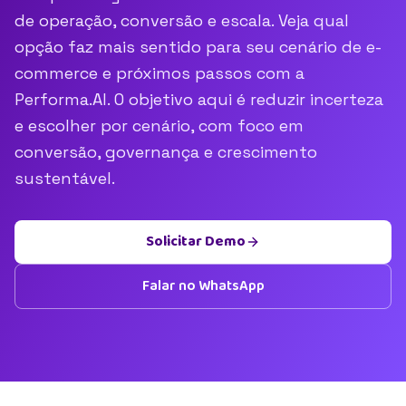
de operação, conversão e escala. Veja qual
opção faz mais sentido para seu cenário de e-
commerce e próximos passos com a
Performa.AI. O objetivo aqui é reduzir incerteza
e escolher por cenário, com foco em
conversão, governança e crescimento
sustentável.
Solicitar Demo
Falar no WhatsApp