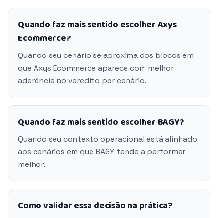
Quando faz mais sentido escolher Axys
Ecommerce?
Quando seu cenário se aproxima dos blocos em
que Axys Ecommerce aparece com melhor
aderência no veredito por cenário.
Quando faz mais sentido escolher BAGY?
Quando seu contexto operacional está alinhado
aos cenários em que BAGY tende a performar
melhor.
Como validar essa decisão na prática?