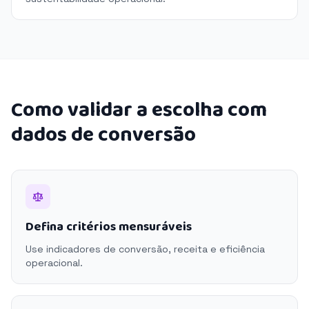
Como validar a escolha com
dados de conversão
Defina critérios mensuráveis
Use indicadores de conversão, receita e eficiência
operacional.