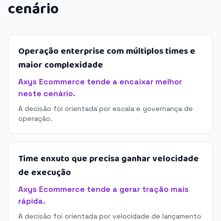
cenário
Operação enterprise com múltiplos times e
maior complexidade
Axys Ecommerce tende a encaixar melhor
neste cenário.
A decisão foi orientada por escala e governança de
operação.
Time enxuto que precisa ganhar velocidade
de execução
Axys Ecommerce tende a gerar tração mais
rápida.
A decisão foi orientada por velocidade de lançamento