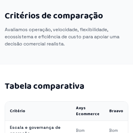
Critérios de comparação
Avaliamos operação, velocidade, flexibilidade,
ecossistema e eficiência de custo para apoiar uma
decisão comercial realista.
Tabela comparativa
Axys
Critério
Braavo
Ecommerce
Escala e governança de
Bom
Bom