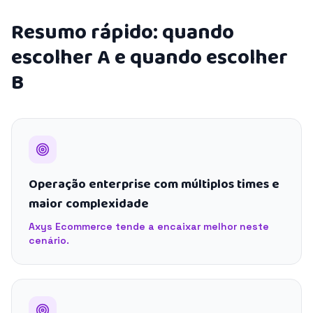
Resumo rápido: quando
escolher A e quando escolher
B
Operação enterprise com múltiplos times e
maior complexidade
Axys Ecommerce tende a encaixar melhor neste
cenário.