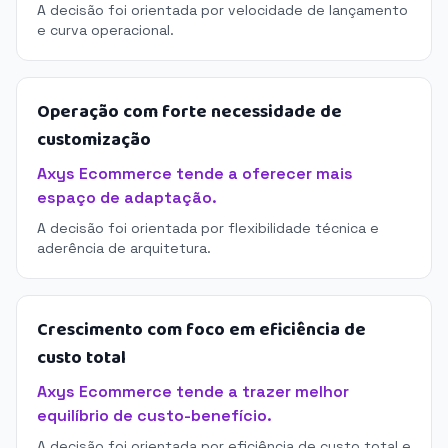
A decisão foi orientada por velocidade de lançamento
e curva operacional.
Operação com forte necessidade de
customização
Axys Ecommerce tende a oferecer mais
espaço de adaptação.
A decisão foi orientada por flexibilidade técnica e
aderência de arquitetura.
Crescimento com foco em eficiência de
custo total
Axys Ecommerce tende a trazer melhor
equilíbrio de custo-benefício.
A decisão foi orientada por eficiência de custo total e