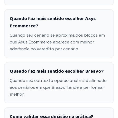
Quando faz mais sentido escolher Axys
Ecommerce?
Quando seu cenário se aproxima dos blocos em
que Axys Ecommerce aparece com melhor
aderência no veredito por cenário.
Quando faz mais sentido escolher Braavo?
Quando seu contexto operacional está alinhado
aos cenários em que Braavo tende a performar
melhor.
Como validar essa decisão na prática?