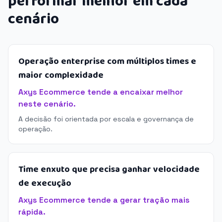
performar melhor em cada
cenário
Operação enterprise com múltiplos times e
maior complexidade
Axys Ecommerce tende a encaixar melhor
neste cenário.
A decisão foi orientada por escala e governança de
operação.
Time enxuto que precisa ganhar velocidade
de execução
Axys Ecommerce tende a gerar tração mais
rápida.