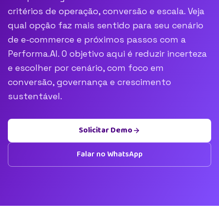
critérios de operação, conversão e escala. Veja
qual opção faz mais sentido para seu cenário
de e-commerce e próximos passos com a
Performa.AI. O objetivo aqui é reduzir incerteza
e escolher por cenário, com foco em
conversão, governança e crescimento
sustentável.
Solicitar Demo
Falar no WhatsApp