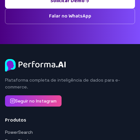
Solicitar Demo
Falar no WhatsApp
Plataforma completa de inteligência de dados para e-
commerce.
Seguir no Instagram
Produtos
PowerSearch