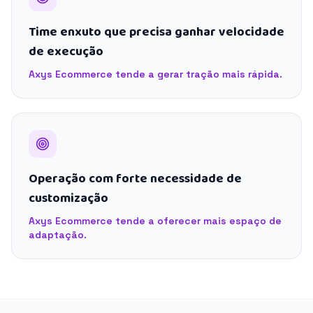
Time enxuto que precisa ganhar velocidade
de execução
Axys Ecommerce tende a gerar tração mais rápida.
Operação com forte necessidade de
customização
Axys Ecommerce tende a oferecer mais espaço de
adaptação.