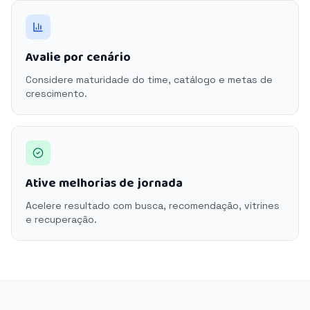
Avalie por cenário
Considere maturidade do time, catálogo e metas de
crescimento.
Ative melhorias de jornada
Acelere resultado com busca, recomendação, vitrines
e recuperação.