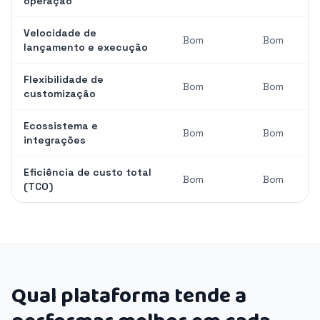
operação
Velocidade de
Bom
Bom
lançamento e execução
Flexibilidade de
Bom
Bom
customização
Ecossistema e
Bom
Bom
integrações
Eficiência de custo total
Bom
Bom
(TCO)
Qual plataforma tende a