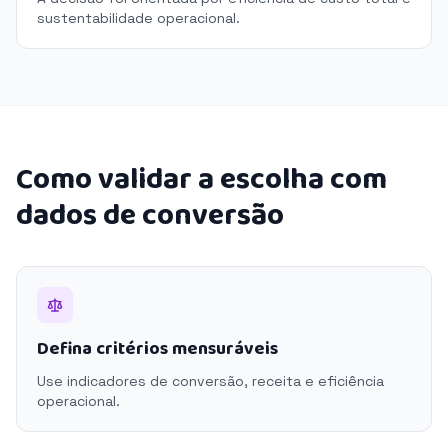
sustentabilidade operacional.
Como validar a escolha com
dados de conversão
Defina critérios mensuráveis
Use indicadores de conversão, receita e eficiência
operacional.