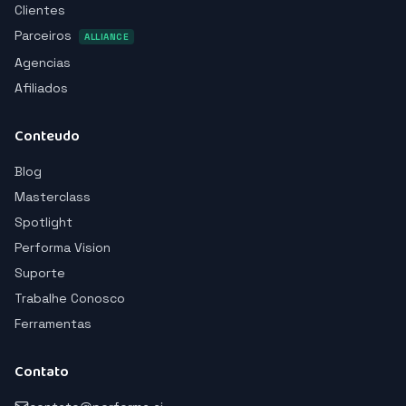
Clientes
Parceiros
ALLIANCE
Agencias
Afiliados
Conteudo
Blog
Masterclass
Spotlight
Performa Vision
Suporte
Trabalhe Conosco
Ferramentas
Contato