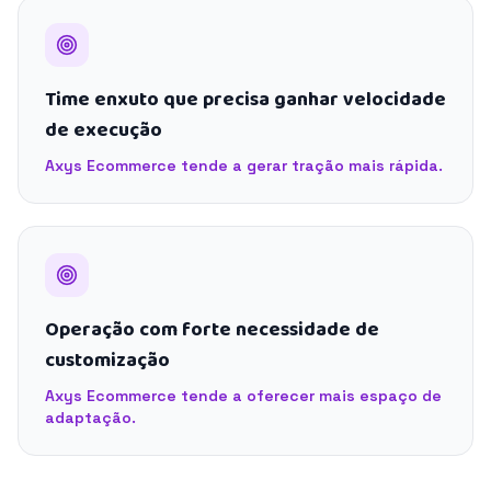
Time enxuto que precisa ganhar velocidade
de execução
Axys Ecommerce tende a gerar tração mais rápida.
Operação com forte necessidade de
customização
Axys Ecommerce tende a oferecer mais espaço de
adaptação.