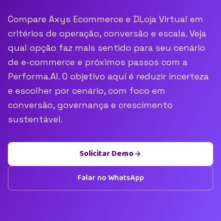
Compare Axys Ecommerce e DLoja Virtual em
critérios de operação, conversão e escala. Veja
qual opção faz mais sentido para seu cenário
de e-commerce e próximos passos com a
Performa.AI. O objetivo aqui é reduzir incerteza
e escolher por cenário, com foco em
conversão, governança e crescimento
sustentável.
Solicitar Demo
Falar no WhatsApp