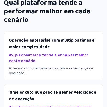
Qual plataforma tende a
performar melhor em cada
cenário
Operação enterprise com múltiplos times e
maior complexidade
Axys Ecommerce tende a encaixar melhor
neste cenário.
A decisão foi orientada por escala e governança de
operação.
Time enxuto que precisa ganhar velocidade
de execução