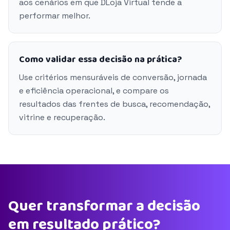
aos cenários em que DLoja Virtual tende a
performar melhor.
Como validar essa decisão na prática?
Use critérios mensuráveis de conversão, jornada
e eficiência operacional, e compare os
resultados das frentes de busca, recomendação,
vitrine e recuperação.
Quer transformar a decisão
em resultado prático?