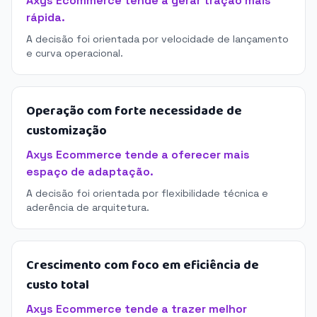
Axys Ecommerce tende a gerar tração mais
rápida.
A decisão foi orientada por velocidade de lançamento
e curva operacional.
Operação com forte necessidade de
customização
Axys Ecommerce tende a oferecer mais
espaço de adaptação.
A decisão foi orientada por flexibilidade técnica e
aderência de arquitetura.
Crescimento com foco em eficiência de
custo total
Axys Ecommerce tende a trazer melhor