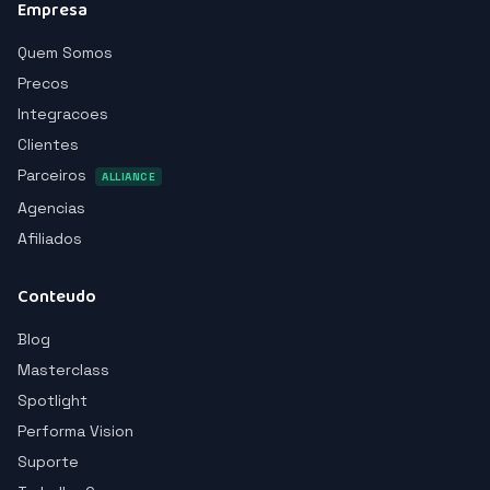
Empresa
Quem Somos
Precos
Integracoes
Clientes
Parceiros
ALLIANCE
Agencias
Afiliados
Conteudo
Blog
Masterclass
Spotlight
Performa Vision
Suporte