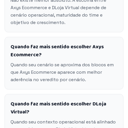
Não existe melhor absoluto. A escolha entre
Axys Ecommerce e DLoja Virtual depende de
cenário operacional, maturidade do time e
objetivo de crescimento.
Quando faz mais sentido escolher Axys
Ecommerce?
Quando seu cenário se aproxima dos blocos em
que Axys Ecommerce aparece com melhor
aderência no veredito por cenário.
Quando faz mais sentido escolher DLoja
Virtual?
Quando seu contexto operacional está alinhado