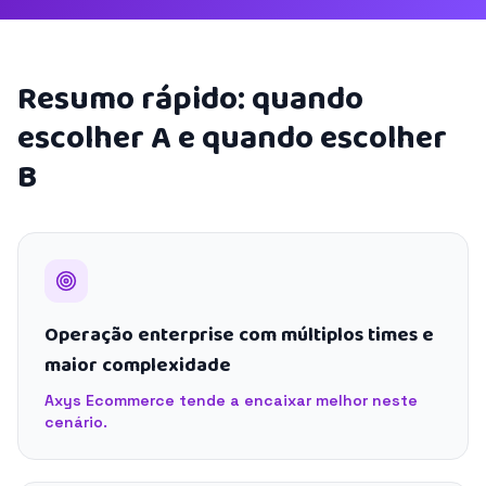
Resumo rápido: quando
escolher A e quando escolher
B
Operação enterprise com múltiplos times e
maior complexidade
Axys Ecommerce tende a encaixar melhor neste
cenário.