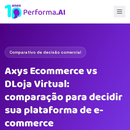
Comparativo de decisão comercial
Axys Ecommerce vs
DLoja Virtual:
comparação para decidir
sua plataforma de e-
commerce