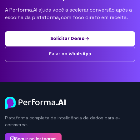
A Performa.AI ajuda você a acelerar conversão após a
escolha da plataforma, com foco direto em receita.
Solicitar Demo
Falar no WhatsApp
Plataforma completa de inteligência de dados para e-
commerce.
Seguir no Instagram