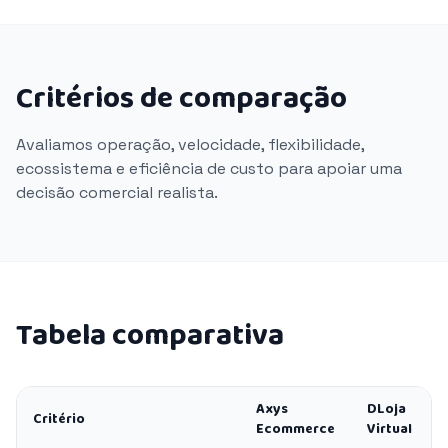
Critérios de comparação
Avaliamos operação, velocidade, flexibilidade,
ecossistema e eficiência de custo para apoiar uma
decisão comercial realista.
Tabela comparativa
Axys
DLoja
Critério
Ecommerce
Virtual