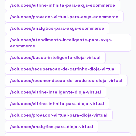
/solucoes/vitrine-infinita-para-axys-ecommerce
/solucoes/provador-virtual-para-axys-ecommerce
/solucoes/analytics-para-axys-ecommerce
/solucoes/atendimento-inteligente-para-axys-
ecommerce
/solucoes/busca-inteligente-dloja-virtual
/solucoes/recuperacao-de-carrinho-dloja-virtual
/solucoes/recomendacao-de-produtos-dloja-virtual
/solucoes/vitrine-inteligente-dloja-virtual
/solucoes/vitrine-infinita-para-dloja-virtual
/solucoes/provador-virtual-para-dloja-virtual
/solucoes/analytics-para-dloja-virtual