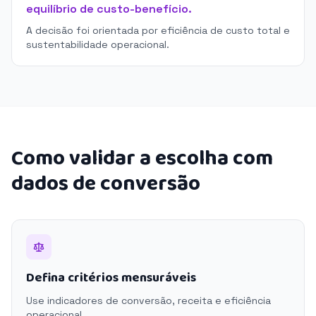
equilíbrio de custo-benefício.
A decisão foi orientada por eficiência de custo total e
sustentabilidade operacional.
Como validar a escolha com
dados de conversão
Defina critérios mensuráveis
Use indicadores de conversão, receita e eficiência
operacional.