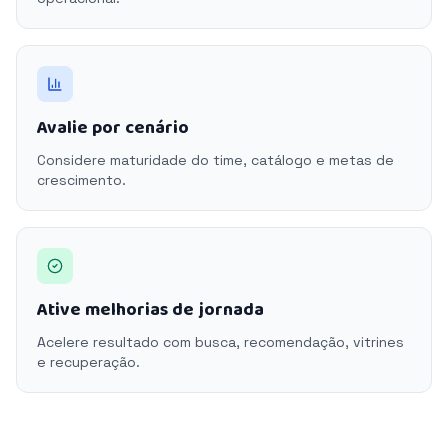
Avalie por cenário
Considere maturidade do time, catálogo e metas de
crescimento.
Ative melhorias de jornada
Acelere resultado com busca, recomendação, vitrines
e recuperação.