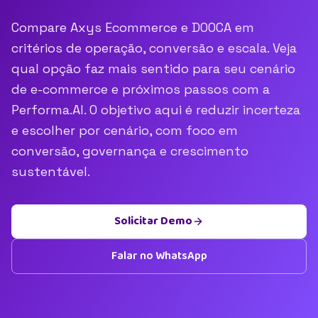
Compare Axys Ecommerce e DOOCA em
critérios de operação, conversão e escala. Veja
qual opção faz mais sentido para seu cenário
de e-commerce e próximos passos com a
Performa.AI. O objetivo aqui é reduzir incerteza
e escolher por cenário, com foco em
conversão, governança e crescimento
sustentável.
Solicitar Demo
Falar no WhatsApp