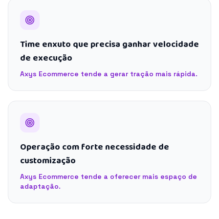
Time enxuto que precisa ganhar velocidade
de execução
Axys Ecommerce tende a gerar tração mais rápida.
Operação com forte necessidade de
customização
Axys Ecommerce tende a oferecer mais espaço de
adaptação.