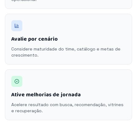
Avalie por cenário
Considere maturidade do time, catálogo e metas de
crescimento.
Ative melhorias de jornada
Acelere resultado com busca, recomendação, vitrines
e recuperação.