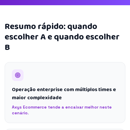
Resumo rápido: quando
escolher A e quando escolher
B
Operação enterprise com múltiplos times e
maior complexidade
Axys Ecommerce tende a encaixar melhor neste
cenário.