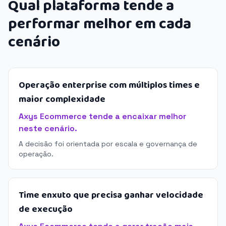
Qual plataforma tende a
performar melhor em cada
cenário
Operação enterprise com múltiplos times e
maior complexidade
Axys Ecommerce tende a encaixar melhor
neste cenário.
A decisão foi orientada por escala e governança de
operação.
Time enxuto que precisa ganhar velocidade
de execução