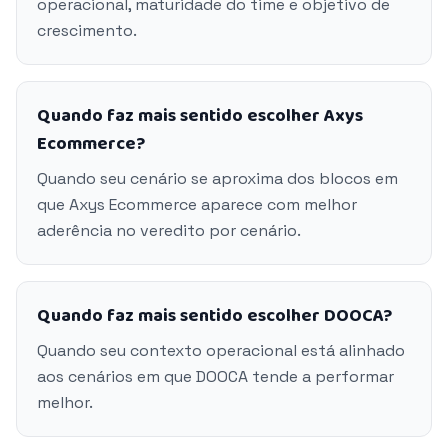
operacional, maturidade do time e objetivo de
crescimento.
Quando faz mais sentido escolher Axys
Ecommerce?
Quando seu cenário se aproxima dos blocos em
que Axys Ecommerce aparece com melhor
aderência no veredito por cenário.
Quando faz mais sentido escolher DOOCA?
Quando seu contexto operacional está alinhado
aos cenários em que DOOCA tende a performar
melhor.