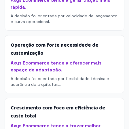
Axys Ecommerce tende a gerar tração mais
rápida.
A decisão foi orientada por velocidade de lançamento
e curva operacional.
Operação com forte necessidade de
customização
Axys Ecommerce tende a oferecer mais
espaço de adaptação.
A decisão foi orientada por flexibilidade técnica e
aderência de arquitetura.
Crescimento com foco em eficiência de
custo total
Axys Ecommerce tende a trazer melhor