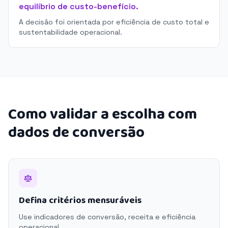
equilíbrio de custo-benefício.
A decisão foi orientada por eficiência de custo total e
sustentabilidade operacional.
Como validar a escolha com
dados de conversão
Defina critérios mensuráveis
Use indicadores de conversão, receita e eficiência
operacional.