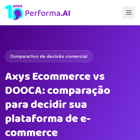
Comparativo de decisão comercial
Axys Ecommerce vs
DOOCA: comparação
para decidir sua
plataforma de e-
commerce