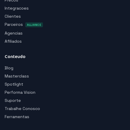
Precos
Integracoes
Clientes
Parceiros
ALLIANCE
Agencias
Afiliados
Conteudo
Blog
Masterclass
Spotlight
Performa Vision
Suporte
Trabalhe Conosco
Ferramentas