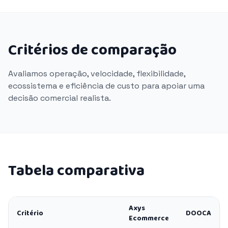
Critérios de comparação
Avaliamos operação, velocidade, flexibilidade,
ecossistema e eficiência de custo para apoiar uma
decisão comercial realista.
Tabela comparativa
Axys
Critério
DOOCA
Ecommerce