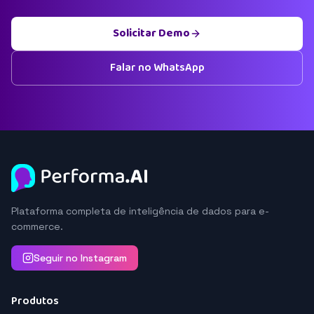
Solicitar Demo
Falar no WhatsApp
Plataforma completa de inteligência de dados para e-
commerce.
Seguir no Instagram
Produtos