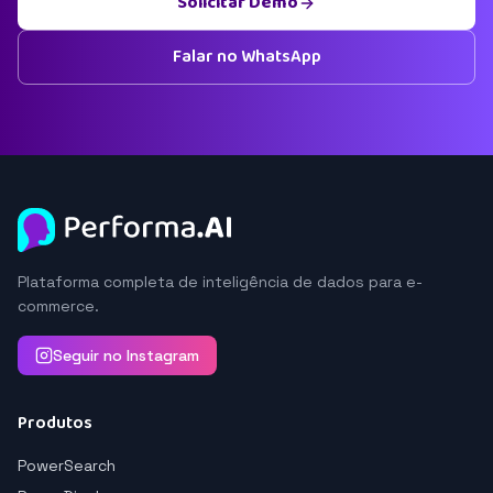
Solicitar Demo
Falar no WhatsApp
Plataforma completa de inteligência de dados para e-
commerce.
Seguir no Instagram
Produtos
PowerSearch