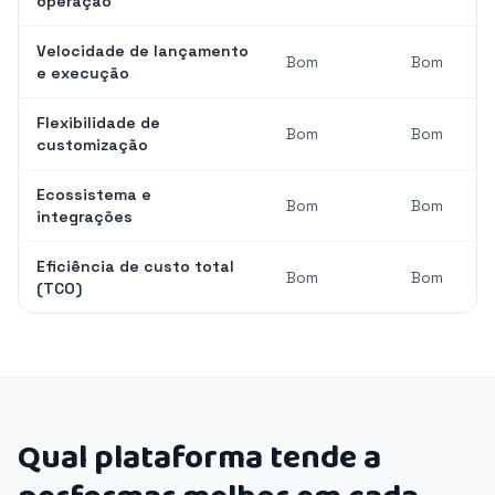
operação
Velocidade de lançamento
Bom
Bom
e execução
Flexibilidade de
Bom
Bom
customização
Ecossistema e
Bom
Bom
integrações
Eficiência de custo total
Bom
Bom
(TCO)
Qual plataforma tende a