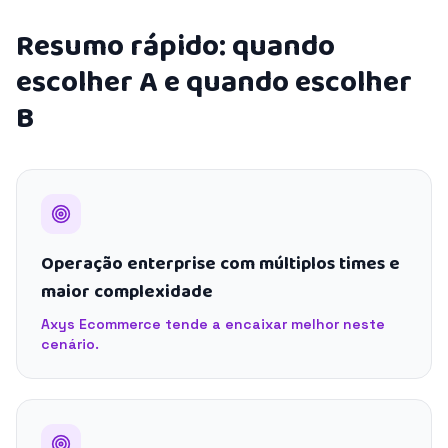
Resumo rápido: quando
escolher A e quando escolher
B
Operação enterprise com múltiplos times e
maior complexidade
Axys Ecommerce tende a encaixar melhor neste
cenário.