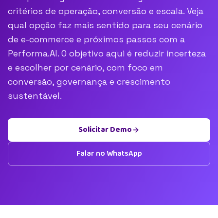
critérios de operação, conversão e escala. Veja
qual opção faz mais sentido para seu cenário
de e-commerce e próximos passos com a
Performa.AI. O objetivo aqui é reduzir incerteza
e escolher por cenário, com foco em
conversão, governança e crescimento
sustentável.
Solicitar Demo
Falar no WhatsApp