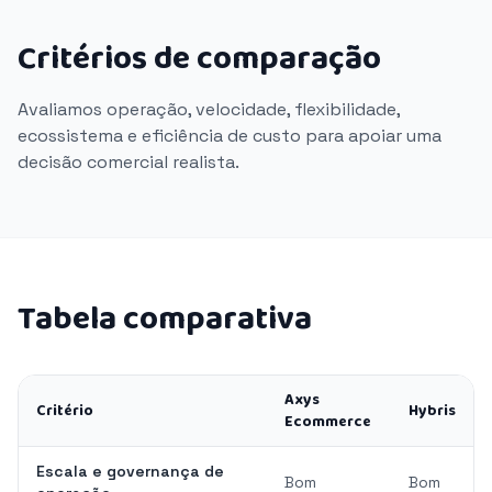
Critérios de comparação
Avaliamos operação, velocidade, flexibilidade,
ecossistema e eficiência de custo para apoiar uma
decisão comercial realista.
Tabela comparativa
Axys
Critério
Hybris
Ecommerce
Escala e governança de
Bom
Bom