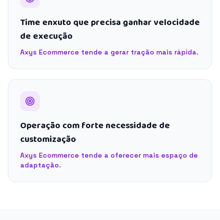
Time enxuto que precisa ganhar velocidade
de execução
Axys Ecommerce tende a gerar tração mais rápida.
Operação com forte necessidade de
customização
Axys Ecommerce tende a oferecer mais espaço de
adaptação.