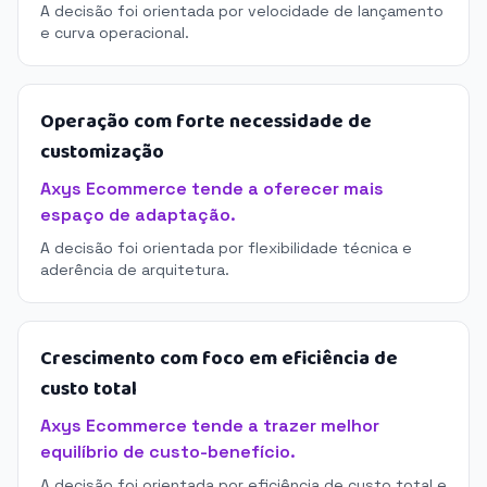
A decisão foi orientada por velocidade de lançamento
e curva operacional.
Operação com forte necessidade de
customização
Axys Ecommerce tende a oferecer mais
espaço de adaptação.
A decisão foi orientada por flexibilidade técnica e
aderência de arquitetura.
Crescimento com foco em eficiência de
custo total
Axys Ecommerce tende a trazer melhor
equilíbrio de custo-benefício.
A decisão foi orientada por eficiência de custo total e