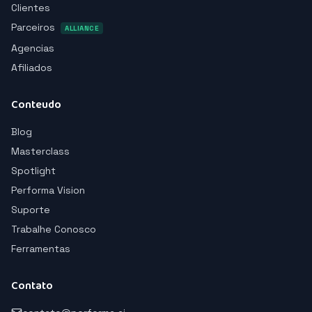
Clientes
Parceiros
ALLIANCE
Agencias
Afiliados
Conteudo
Blog
Masterclass
Spotlight
Performa Vision
Suporte
Trabalhe Conosco
Ferramentas
Contato