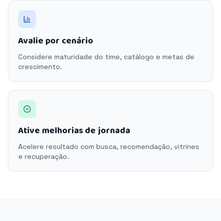
Avalie por cenário
Considere maturidade do time, catálogo e metas de
crescimento.
Ative melhorias de jornada
Acelere resultado com busca, recomendação, vitrines
e recuperação.