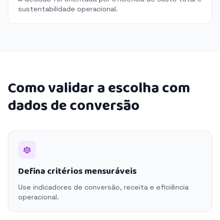
sustentabilidade operacional.
Como validar a escolha com
dados de conversão
Defina critérios mensuráveis
Use indicadores de conversão, receita e eficiência
operacional.