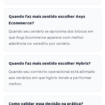
Quando faz mais sentido escolher Axys
Ecommerce?
Quando seu cenário se aproxima dos blocos em
que Axys Ecommerce aparece com melhor
aderência no veredito por cenário.
Quando faz mais sentido escolher Hybris?
Quando seu contexto operacional está alinhado
aos cenários em que Hybris tende a performar
melhor.
Como validar essa decisão na prática?