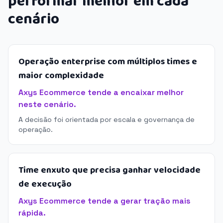
performar melhor em cada
cenário
Operação enterprise com múltiplos times e
maior complexidade
Axys Ecommerce tende a encaixar melhor
neste cenário.
A decisão foi orientada por escala e governança de
operação.
Time enxuto que precisa ganhar velocidade
de execução
Axys Ecommerce tende a gerar tração mais
rápida.