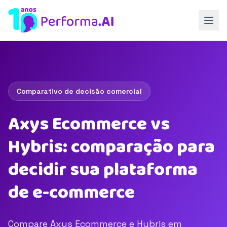
Comparativo de decisão comercial
Axys Ecommerce vs
Hybris: comparação para
decidir sua plataforma
de e-commerce
Compare Axys Ecommerce e Hybris em