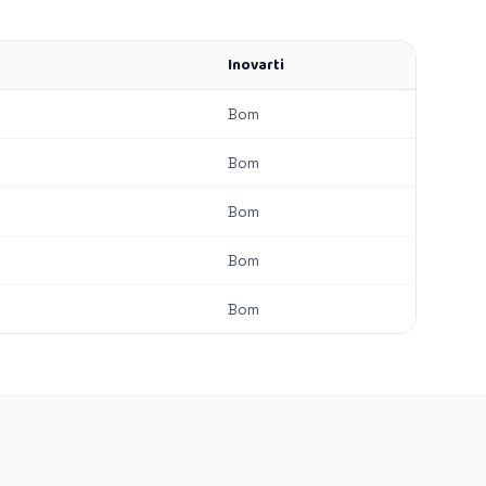
Inovarti
Bom
Bom
Bom
Bom
Bom