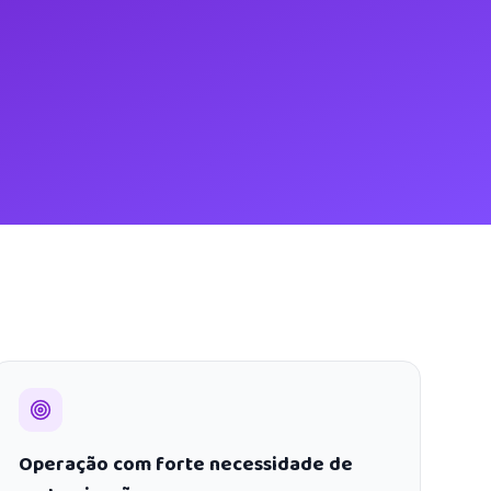
Operação com forte necessidade de