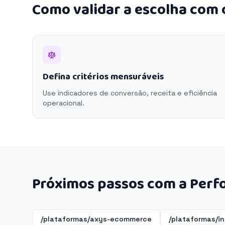
Como validar a escolha com
Defina critérios mensuráveis
Use indicadores de conversão, receita e eficiência
operacional.
Próximos passos com a Perf
/plataformas/axys-ecommerce
/plataformas/in