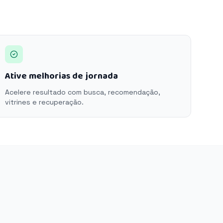
Ative melhorias de jornada
Acelere resultado com busca, recomendação,
vitrines e recuperação.