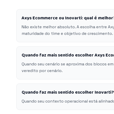
Axys Ecommerce ou Inovarti: qual é melhor
Não existe melhor absoluto. A escolha entre Ax
maturidade do time e objetivo de crescimento.
Quando faz mais sentido escolher Axys E
Quando seu cenário se aproxima dos blocos e
veredito por cenário.
Quando faz mais sentido escolher Inovarti?
Quando seu contexto operacional está alinhado