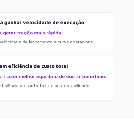
sa ganhar velocidade de execução
gerar tração mais rápida.
 velocidade de lançamento e curva operacional.
m eficiência de custo total
trazer melhor equilíbrio de custo-benefício.
eficiência de custo total e sustentabilidade