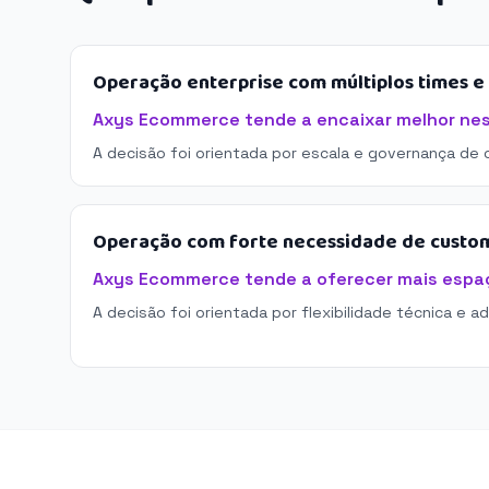
Operação enterprise com múltiplos times 
Axys Ecommerce tende a encaixar melhor nes
A decisão foi orientada por escala e governança de 
Operação com forte necessidade de custo
Axys Ecommerce tende a oferecer mais espa
A decisão foi orientada por flexibilidade técnica e a