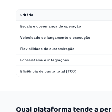
Critério
Escala e governança de operação
Velocidade de lançamento e execução
Flexibilidade de customização
Ecossistema e integrações
Eficiência de custo total (TCO)
Qual plataforma tende a pe