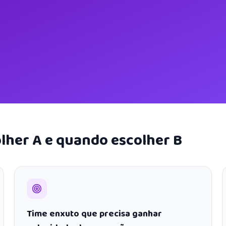
lher A e quando escolher B
Time enxuto que precisa ganhar