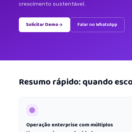
crescimento sustentável.
Solicitar Demo
Falar no WhatsApp
Resumo rápido: quando esco
Operação enterprise com múltiplos