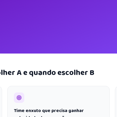
lher A e quando escolher B
Time enxuto que precisa ganhar