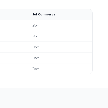
Jet Commerce
Bom
Bom
Bom
Bom
Bom