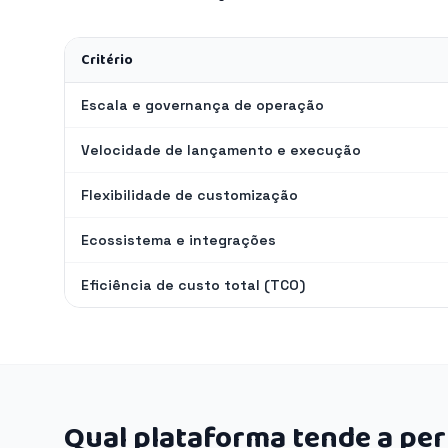
Critério
Escala e governança de operação
Velocidade de lançamento e execução
Flexibilidade de customização
Ecossistema e integrações
Eficiência de custo total (TCO)
Qual plataforma tende a pe