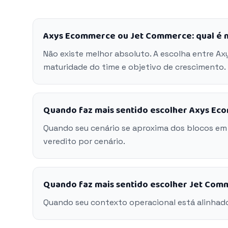
Axys Ecommerce ou Jet Commerce: qual é 
Não existe melhor absoluto. A escolha entre 
maturidade do time e objetivo de crescimento.
Quando faz mais sentido escolher Axys E
Quando seu cenário se aproxima dos blocos e
veredito por cenário.
Quando faz mais sentido escolher Jet Com
Quando seu contexto operacional está alinhad