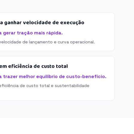
sa ganhar velocidade de execução
gerar tração mais rápida.
 velocidade de lançamento e curva operacional.
m eficiência de custo total
trazer melhor equilíbrio de custo-benefício.
eficiência de custo total e sustentabilidade