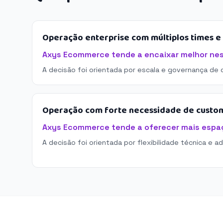
Operação enterprise com múltiplos times 
Axys Ecommerce tende a encaixar melhor nes
A decisão foi orientada por escala e governança de 
Operação com forte necessidade de custo
Axys Ecommerce tende a oferecer mais espa
A decisão foi orientada por flexibilidade técnica e a