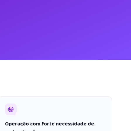
Operação com forte necessidade de