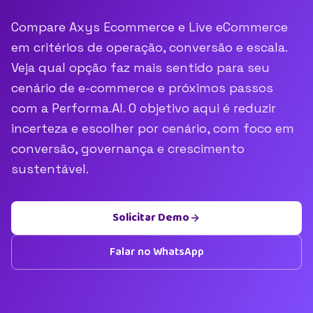
Compare Axys Ecommerce e Live eCommerce
em critérios de operação, conversão e escala.
Veja qual opção faz mais sentido para seu
cenário de e-commerce e próximos passos
com a Performa.AI. O objetivo aqui é reduzir
incerteza e escolher por cenário, com foco em
conversão, governança e crescimento
sustentável.
Solicitar Demo
Falar no WhatsApp