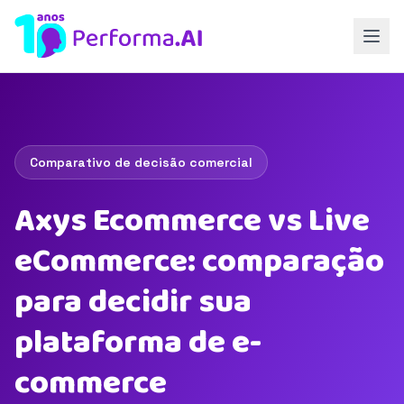
Comparativo de decisão comercial
Axys Ecommerce vs Live
eCommerce: comparação
para decidir sua
plataforma de e-
commerce