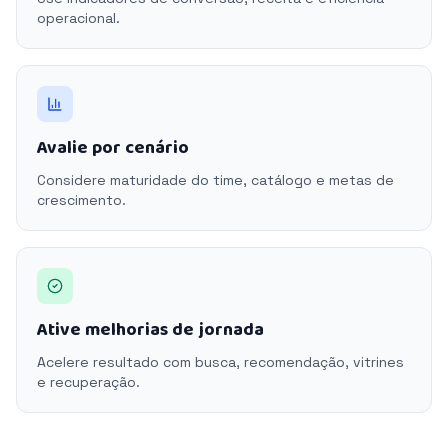
operacional.
Avalie por cenário
Considere maturidade do time, catálogo e metas de
crescimento.
Ative melhorias de jornada
Acelere resultado com busca, recomendação, vitrines
e recuperação.