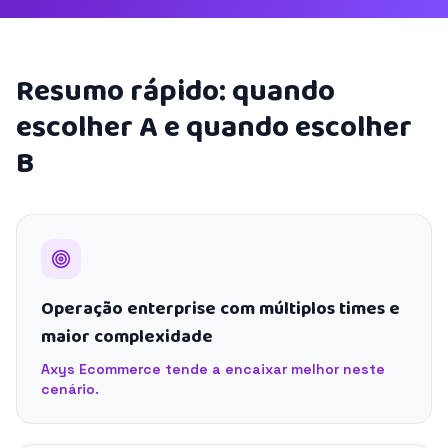
Resumo rápido: quando
escolher A e quando escolher
B
Operação enterprise com múltiplos times e
maior complexidade
Axys Ecommerce tende a encaixar melhor neste
cenário.