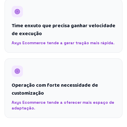
Time enxuto que precisa ganhar velocidade
de execução
Axys Ecommerce tende a gerar tração mais rápida.
Operação com forte necessidade de
customização
Axys Ecommerce tende a oferecer mais espaço de
adaptação.