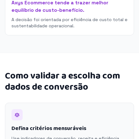
Axys Ecommerce tende a trazer melhor
equilíbrio de custo-benefício.
A decisão foi orientada por eficiência de custo total e
sustentabilidade operacional.
Como validar a escolha com
dados de conversão
Defina critérios mensuráveis
Use indicadores de conversão, receita e eficiência