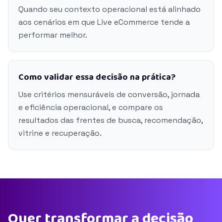
Quando seu contexto operacional está alinhado
aos cenários em que Live eCommerce tende a
performar melhor.
Como validar essa decisão na prática?
Use critérios mensuráveis de conversão, jornada
e eficiência operacional, e compare os
resultados das frentes de busca, recomendação,
vitrine e recuperação.
Quer transformar a decisão