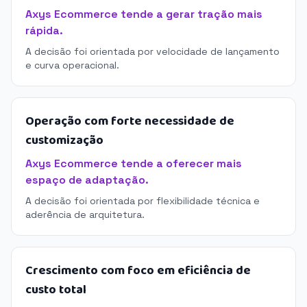
Axys Ecommerce tende a gerar tração mais
rápida.
A decisão foi orientada por velocidade de lançamento
e curva operacional.
Operação com forte necessidade de
customização
Axys Ecommerce tende a oferecer mais
espaço de adaptação.
A decisão foi orientada por flexibilidade técnica e
aderência de arquitetura.
Crescimento com foco em eficiência de
custo total