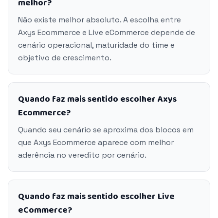
melhor?
Não existe melhor absoluto. A escolha entre
Axys Ecommerce e Live eCommerce depende de
cenário operacional, maturidade do time e
objetivo de crescimento.
Quando faz mais sentido escolher Axys
Ecommerce?
Quando seu cenário se aproxima dos blocos em
que Axys Ecommerce aparece com melhor
aderência no veredito por cenário.
Quando faz mais sentido escolher Live
eCommerce?