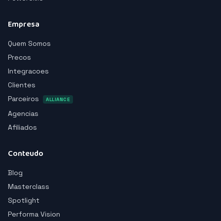
Empresa
Quem Somos
Precos
Integracoes
Clientes
Parceiros
ALLIANCE
Agencias
Afiliados
Conteudo
Blog
Masterclass
Spotlight
Performa Vision