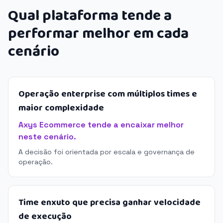
Qual plataforma tende a
performar melhor em cada
cenário
Operação enterprise com múltiplos times e
maior complexidade
Axys Ecommerce tende a encaixar melhor
neste cenário.
A decisão foi orientada por escala e governança de
operação.
Time enxuto que precisa ganhar velocidade
de execução