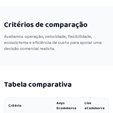
Critérios de comparação
Avaliamos operação, velocidade, flexibilidade,
ecossistema e eficiência de custo para apoiar uma
decisão comercial realista.
Tabela comparativa
Axys
Live
Critério
Ecommerce
eCommerce