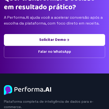
em resultado prático?
A Performa.AI ajuda você a acelerar conversão após a
escolha da plataforma, com foco direto em receita.
Solicitar Demo
Falar no WhatsApp
Plataforma completa de inteligência de dados para e-
commerce.