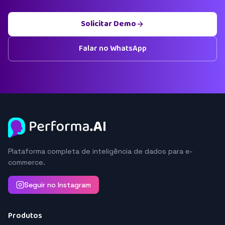
Solicitar Demo
Falar no WhatsApp
Plataforma completa de inteligência de dados para e-
commerce.
Seguir no Instagram
Produtos