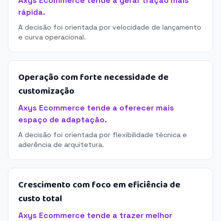
Axys Ecommerce tende a gerar tração mais
rápida.
A decisão foi orientada por velocidade de lançamento
e curva operacional.
Operação com forte necessidade de
customização
Axys Ecommerce tende a oferecer mais
espaço de adaptação.
A decisão foi orientada por flexibilidade técnica e
aderência de arquitetura.
Crescimento com foco em eficiência de
custo total
Axys Ecommerce tende a trazer melhor