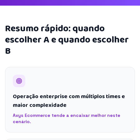
Resumo rápido: quando
escolher A e quando escolher
B
Operação enterprise com múltiplos times e
maior complexidade
Axys Ecommerce tende a encaixar melhor neste
cenário.