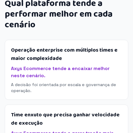
Qual plataforma tende a
performar melhor em cada
cenário
Operação enterprise com múltiplos times e
maior complexidade
Axys Ecommerce tende a encaixar melhor
neste cenário.
A decisão foi orientada por escala e governança de
operação.
Time enxuto que precisa ganhar velocidade
de execução