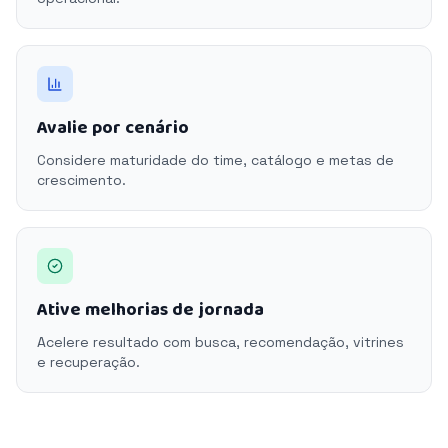
Avalie por cenário
Considere maturidade do time, catálogo e metas de
crescimento.
Ative melhorias de jornada
Acelere resultado com busca, recomendação, vitrines
e recuperação.