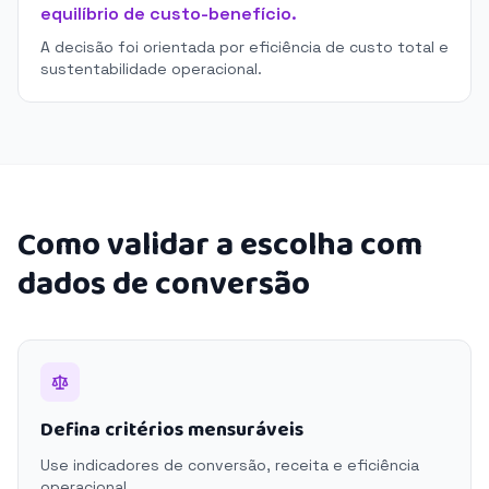
equilíbrio de custo-benefício.
A decisão foi orientada por eficiência de custo total e
sustentabilidade operacional.
Como validar a escolha com
dados de conversão
Defina critérios mensuráveis
Use indicadores de conversão, receita e eficiência
operacional.