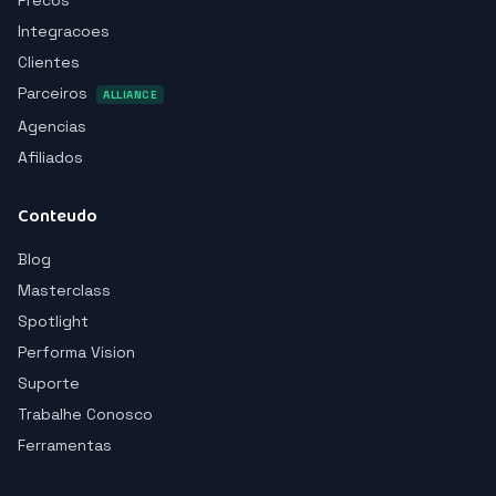
Precos
Integracoes
Clientes
Parceiros
ALLIANCE
Agencias
Afiliados
Conteudo
Blog
Masterclass
Spotlight
Performa Vision
Suporte
Trabalhe Conosco
Ferramentas