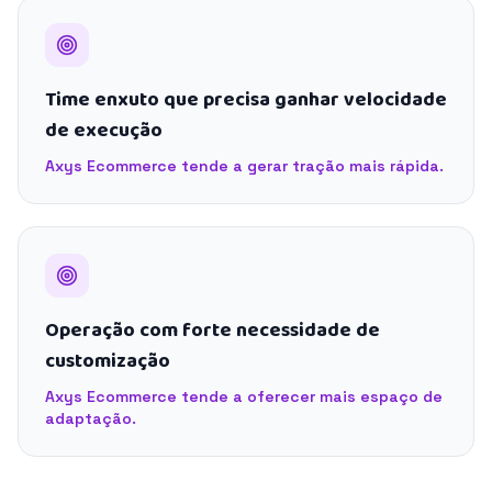
Time enxuto que precisa ganhar velocidade
de execução
Axys Ecommerce tende a gerar tração mais rápida.
Operação com forte necessidade de
customização
Axys Ecommerce tende a oferecer mais espaço de
adaptação.