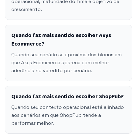
operacional, maturidade do time e objetivo de
crescimento.
Quando faz mais sentido escolher Axys
Ecommerce?
Quando seu cenário se aproxima dos blocos em
que Axys Ecommerce aparece com melhor
aderência no veredito por cenário.
Quando faz mais sentido escolher ShopPub?
Quando seu contexto operacional está alinhado
aos cenários em que ShopPub tende a
performar melhor.