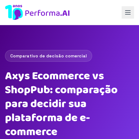
Comparativo de decisão comercial
Axys Ecommerce vs
ShopPub: comparação
para decidir sua
plataforma de e-
commerce