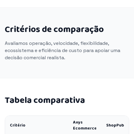
Critérios de comparação
Avaliamos operação, velocidade, flexibilidade,
ecossistema e eficiência de custo para apoiar uma
decisão comercial realista.
Tabela comparativa
Axys
Critério
ShopPub
Ecommerce