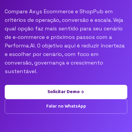
Compare Axys Ecommerce e ShopPub em
critérios de operação, conversão e escala. Veja
qual opção faz mais sentido para seu cenário
de e-commerce e próximos passos com a
Performa.AI. O objetivo aqui é reduzir incerteza
e escolher por cenário, com foco em
conversão, governança e crescimento
sustentável.
Solicitar Demo
Falar no WhatsApp