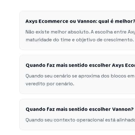
Axys Ecommerce ou Vannon: qual é melhor
Não existe melhor absoluto. A escolha entre A
maturidade do time e objetivo de crescimento.
Quando faz mais sentido escolher Axys E
Quando seu cenário se aproxima dos blocos e
veredito por cenário.
Quando faz mais sentido escolher Vannon?
Quando seu contexto operacional está alinhad