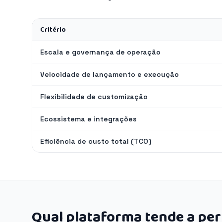
Critério
Escala e governança de operação
Velocidade de lançamento e execução
Flexibilidade de customização
Ecossistema e integrações
Eficiência de custo total (TCO)
Qual plataforma tende a pe