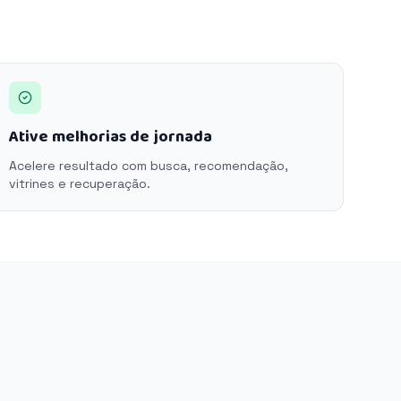
Ative melhorias de jornada
Acelere resultado com busca, recomendação,
vitrines e recuperação.