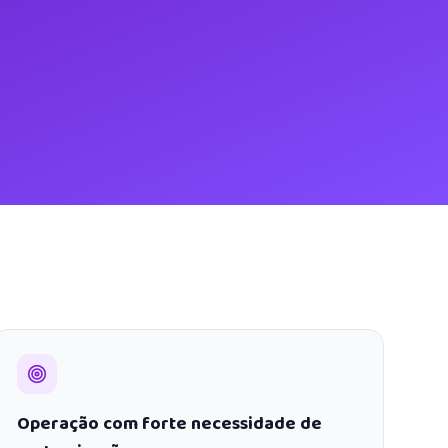
Operação com forte necessidade de