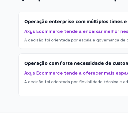
Operação enterprise com múltiplos times 
Axys Ecommerce tende a encaixar melhor nes
A decisão foi orientada por escala e governança de 
Operação com forte necessidade de custo
Axys Ecommerce tende a oferecer mais espa
A decisão foi orientada por flexibilidade técnica e a