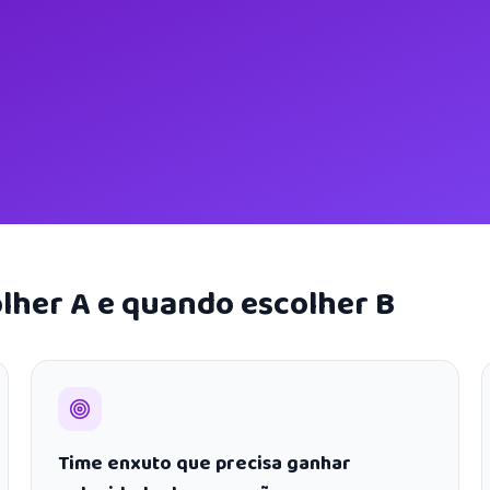
lher A e quando escolher B
Time enxuto que precisa ganhar