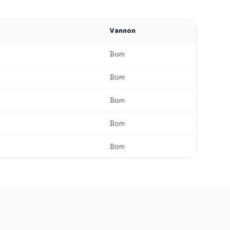
Vannon
Bom
Bom
Bom
Bom
Bom