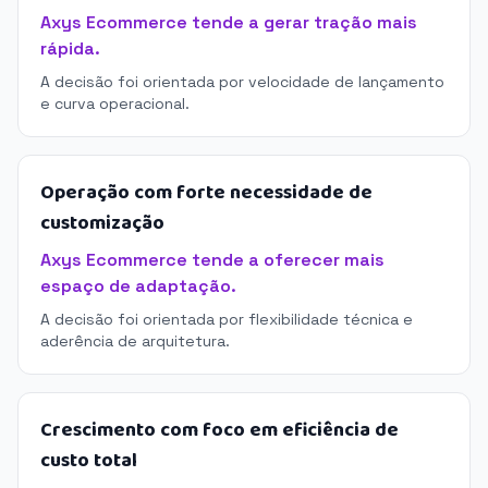
Axys Ecommerce tende a gerar tração mais
rápida.
A decisão foi orientada por velocidade de lançamento
e curva operacional.
Operação com forte necessidade de
customização
Axys Ecommerce tende a oferecer mais
espaço de adaptação.
A decisão foi orientada por flexibilidade técnica e
aderência de arquitetura.
Crescimento com foco em eficiência de
custo total