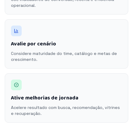
operacional.
Avalie por cenário
Considere maturidade do time, catálogo e metas de
crescimento.
Ative melhorias de jornada
Acelere resultado com busca, recomendação, vitrines
e recuperação.