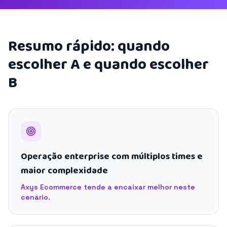
Resumo rápido: quando
escolher A e quando escolher
B
Operação enterprise com múltiplos times e
maior complexidade
Axys Ecommerce tende a encaixar melhor neste
cenário.