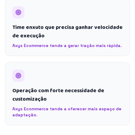
Time enxuto que precisa ganhar velocidade
de execução
Axys Ecommerce tende a gerar tração mais rápida.
Operação com forte necessidade de
customização
Axys Ecommerce tende a oferecer mais espaço de
adaptação.