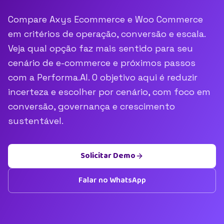
Compare Axys Ecommerce e Woo Commerce
em critérios de operação, conversão e escala.
Veja qual opção faz mais sentido para seu
cenário de e-commerce e próximos passos
com a Performa.AI. O objetivo aqui é reduzir
incerteza e escolher por cenário, com foco em
conversão, governança e crescimento
sustentável.
Solicitar Demo
Falar no WhatsApp