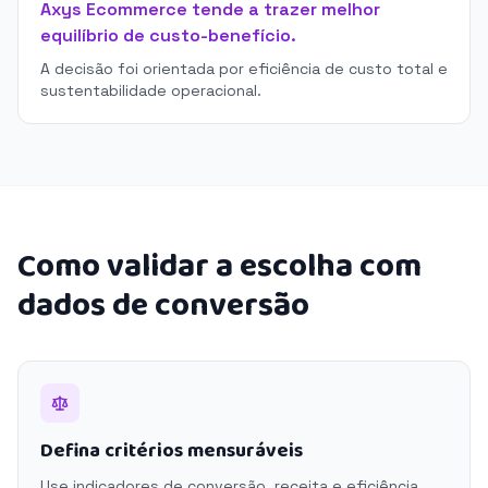
Axys Ecommerce tende a trazer melhor
equilíbrio de custo-benefício.
A decisão foi orientada por eficiência de custo total e
sustentabilidade operacional.
Como validar a escolha com
dados de conversão
Defina critérios mensuráveis
Use indicadores de conversão, receita e eficiência