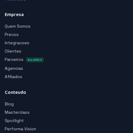
Empresa
Quem Somos
Precos
Integracoes
Clientes
Parceiros
ALLIANCE
Agencias
Afiliados
Conteudo
Blog
Masterclass
Spotlight
Performa Vision