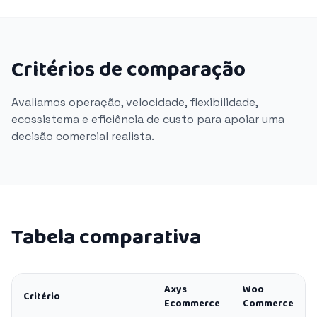
Critérios de comparação
Avaliamos operação, velocidade, flexibilidade,
ecossistema e eficiência de custo para apoiar uma
decisão comercial realista.
Tabela comparativa
Axys
Woo
Critério
Ecommerce
Commerce