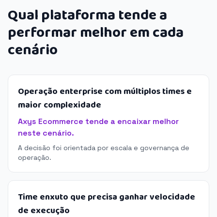
Qual plataforma tende a
performar melhor em cada
cenário
Operação enterprise com múltiplos times e
maior complexidade
Axys Ecommerce tende a encaixar melhor
neste cenário.
A decisão foi orientada por escala e governança de
operação.
Time enxuto que precisa ganhar velocidade
de execução