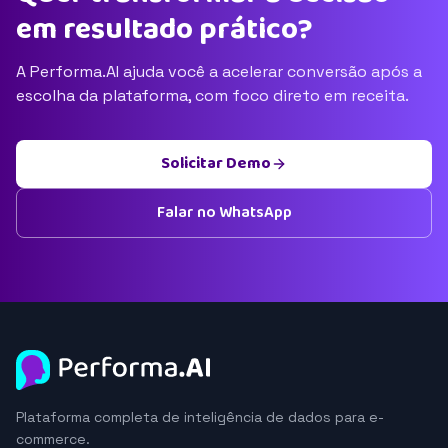
em resultado prático?
A Performa.AI ajuda você a acelerar conversão após a
escolha da plataforma, com foco direto em receita.
Solicitar Demo
Falar no WhatsApp
Plataforma completa de inteligência de dados para e-
commerce.