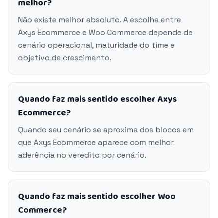
melhor?
Não existe melhor absoluto. A escolha entre
Axys Ecommerce e Woo Commerce depende de
cenário operacional, maturidade do time e
objetivo de crescimento.
Quando faz mais sentido escolher Axys
Ecommerce?
Quando seu cenário se aproxima dos blocos em
que Axys Ecommerce aparece com melhor
aderência no veredito por cenário.
Quando faz mais sentido escolher Woo
Commerce?