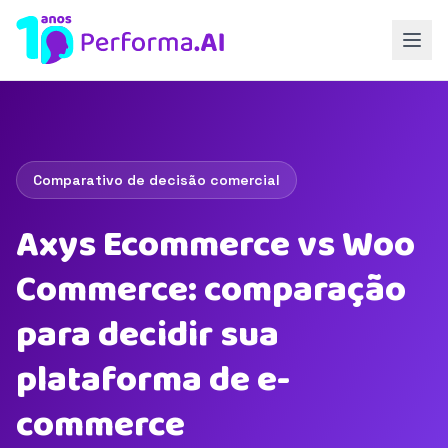
Comparativo de decisão comercial
Axys Ecommerce vs Woo
Commerce: comparação
para decidir sua
plataforma de e-
commerce