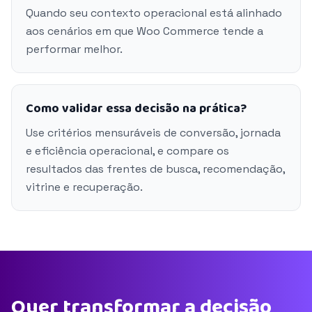
Quando seu contexto operacional está alinhado
aos cenários em que Woo Commerce tende a
performar melhor.
Como validar essa decisão na prática?
Use critérios mensuráveis de conversão, jornada
e eficiência operacional, e compare os
resultados das frentes de busca, recomendação,
vitrine e recuperação.
Quer transformar a decisão