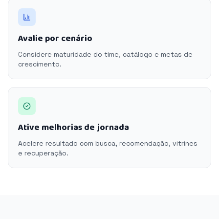
Avalie por cenário
Considere maturidade do time, catálogo e metas de
crescimento.
Ative melhorias de jornada
Acelere resultado com busca, recomendação, vitrines
e recuperação.