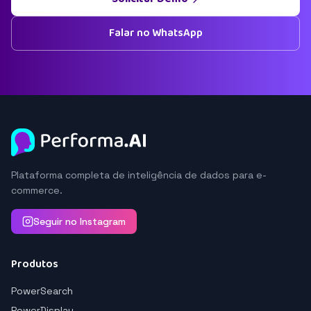
Falar no WhatsApp
Plataforma completa de inteligência de dados para e-
commerce.
Seguir no Instagram
Produtos
PowerSearch
PowerDisplay