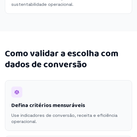
sustentabilidade operacional.
Como validar a escolha com
dados de conversão
Defina critérios mensuráveis
Use indicadores de conversão, receita e eficiência
operacional.