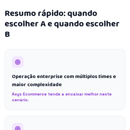
Resumo rápido: quando
escolher A e quando escolher
B
Operação enterprise com múltiplos times e
maior complexidade
Axys Ecommerce tende a encaixar melhor neste
cenário.