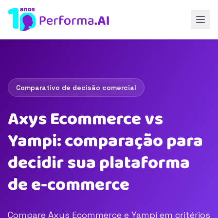
Comparativo de decisão comercial
Axys Ecommerce vs
Yampi: comparação para
decidir sua plataforma
de e-commerce
Compare Axys Ecommerce e Yampi em critérios