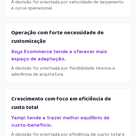
A decisão foi orientada por velocidade de lançamento
e curva operacional.
Operação com forte necessidade de
customização
Axys Ecommerce tende a oferecer mais
espaço de adaptação.
A decisão foi orientada por flexibilidade técnica e
aderência de arquitetura.
Crescimento com foco em eficiência de
custo total
Yampi tende a trazer melhor equilíbrio de
custo-benefício.
A decisão foi orientada por eficiência de custo total e