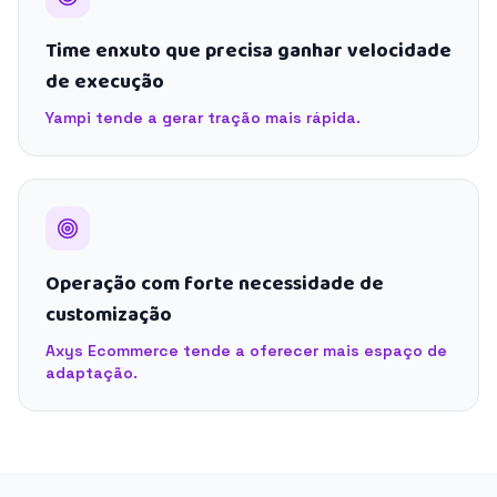
Time enxuto que precisa ganhar velocidade
de execução
Yampi tende a gerar tração mais rápida.
Operação com forte necessidade de
customização
Axys Ecommerce tende a oferecer mais espaço de
adaptação.