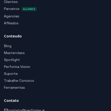
Clientes
Parceiros
ALLIANCE
Agencias
Afiliados
Conteudo
Blog
Masterclass
Spotlight
Performa Vision
Suporte
Trabalhe Conosco
Ferramentas
Contato
contato@performa.ai