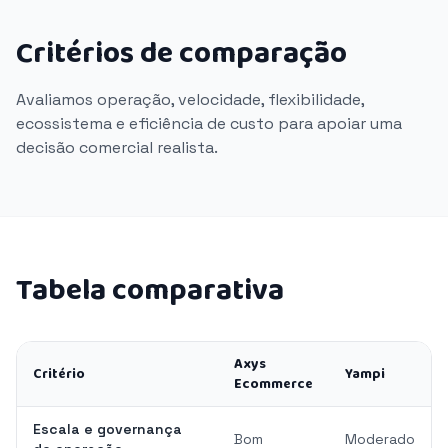
Critérios de comparação
Avaliamos operação, velocidade, flexibilidade,
ecossistema e eficiência de custo para apoiar uma
decisão comercial realista.
Tabela comparativa
Axys
Critério
Yampi
Ecommerce
Escala e governança
Bom
Moderado