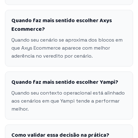
Quando faz mais sentido escolher Axys
Ecommerce?
Quando seu cenário se aproxima dos blocos em
que Axys Ecommerce aparece com melhor
aderência no veredito por cenário.
Quando faz mais sentido escolher Yampi?
Quando seu contexto operacional está alinhado
aos cenários em que Yampi tende a performar
melhor.
Como validar essa decisão na prática?