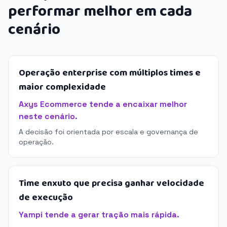
performar melhor em cada
cenário
Operação enterprise com múltiplos times e
maior complexidade
Axys Ecommerce tende a encaixar melhor
neste cenário.
A decisão foi orientada por escala e governança de
operação.
Time enxuto que precisa ganhar velocidade
de execução
Yampi tende a gerar tração mais rápida.