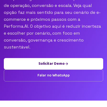
de operação, conversão e escala. Veja qual
opção faz mais sentido para seu cenário de e-
commerce e próximos passos com a
Performa.AI. O objetivo aqui é reduzir incerteza
e escolher por cenário, com foco em
conversão, governança e crescimento
sustentável.
Solicitar Demo
Falar no WhatsApp