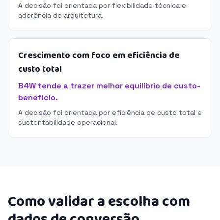
A decisão foi orientada por flexibilidade técnica e
aderência de arquitetura.
Crescimento com foco em eficiência de
custo total
B4W tende a trazer melhor equilíbrio de custo-
benefício.
A decisão foi orientada por eficiência de custo total e
sustentabilidade operacional.
Como validar a escolha com
dados de conversão