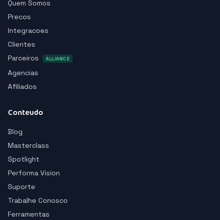
Quem Somos
Precos
Integracoes
Clientes
Parceiros
ALLIANCE
Agencias
Afiliados
Conteudo
Blog
Masterclass
Spotlight
Performa Vision
Suporte
Trabalhe Conosco
Ferramentas