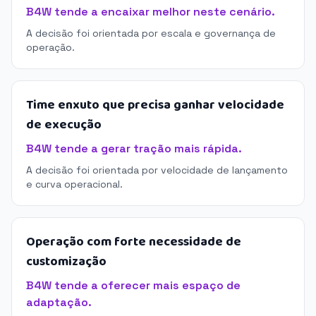
B4W tende a encaixar melhor neste cenário.
A decisão foi orientada por escala e governança de
operação.
Time enxuto que precisa ganhar velocidade
de execução
B4W tende a gerar tração mais rápida.
A decisão foi orientada por velocidade de lançamento
e curva operacional.
Operação com forte necessidade de
customização
B4W tende a oferecer mais espaço de
adaptação.