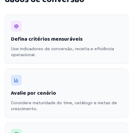
Defina critérios mensuráveis
Use indicadores de conversão, receita e eficiência
operacional.
Avalie por cenário
Considere maturidade do time, catálogo e metas de
crescimento.