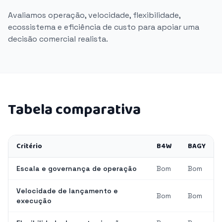
Avaliamos operação, velocidade, flexibilidade,
ecossistema e eficiência de custo para apoiar uma
decisão comercial realista.
Tabela comparativa
Critério
B4W
BAGY
Escala e governança de operação
Bom
Bom
Velocidade de lançamento e
Bom
Bom
execução