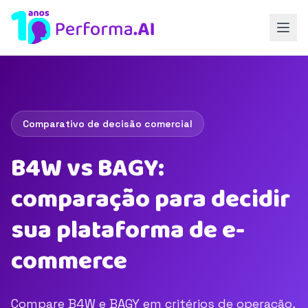
Comparativo de decisão comercial
B4W vs BAGY:
comparação para decidir
sua plataforma de e-
commerce
Compare B4W e BAGY em critérios de operação,