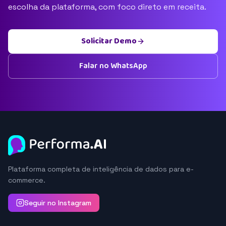
escolha da plataforma, com foco direto em receita.
Solicitar Demo
Falar no WhatsApp
Plataforma completa de inteligência de dados para e-
commerce.
Seguir no Instagram