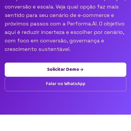
conversão e escala. Veja qual opção faz mais
sentido para seu cenário de e-commerce e
próximos passos com a Performa.AI. O objetivo
aqui é reduzir incerteza e escolher por cenário,
com foco em conversão, governança e
crescimento sustentável.
Solicitar Demo
Falar no WhatsApp