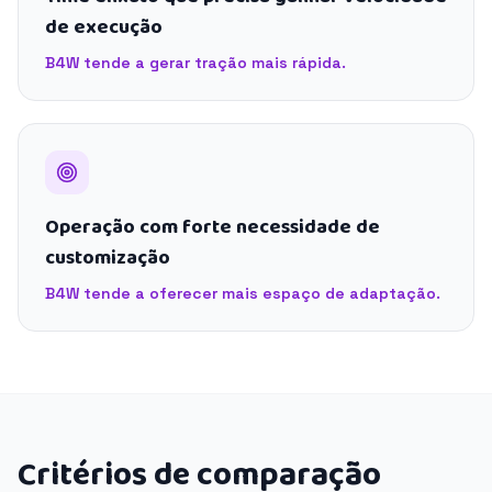
de execução
B4W tende a gerar tração mais rápida.
Operação com forte necessidade de
customização
B4W tende a oferecer mais espaço de adaptação.
Critérios de comparação