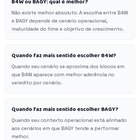
B4W ou BAGY: qual é melhor?
Não existe melhor absoluto. A escolha entre B4W
e BAGY depende de cenário operacional,
maturidade do time e objetivo de crescimento.
Quando faz mais sentido escolher B4W?
Quando seu cenário se aproxima dos blocos em
que B4W aparece com melhor aderência no
veredito por cenário.
Quando faz mais sentido escolher BAGY?
Quando seu contexto operacional está alinhado
aos cenários em que BAGY tende a performar
melhor.