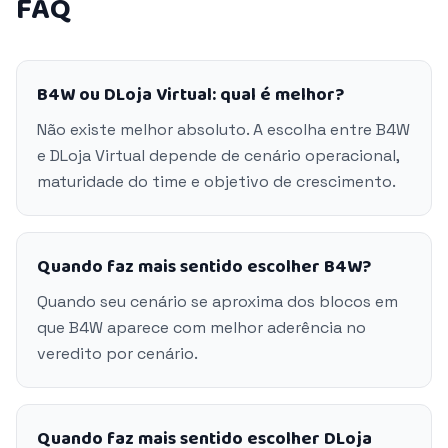
FAQ
B4W ou DLoja Virtual: qual é melhor?
Não existe melhor absoluto. A escolha entre B4W
e DLoja Virtual depende de cenário operacional,
maturidade do time e objetivo de crescimento.
Quando faz mais sentido escolher B4W?
Quando seu cenário se aproxima dos blocos em
que B4W aparece com melhor aderência no
veredito por cenário.
Quando faz mais sentido escolher DLoja