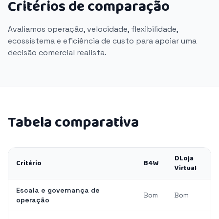
Critérios de comparação
Avaliamos operação, velocidade, flexibilidade,
ecossistema e eficiência de custo para apoiar uma
decisão comercial realista.
Tabela comparativa
DLoja
Critério
B4W
Virtual
Escala e governança de
Bom
Bom
operação