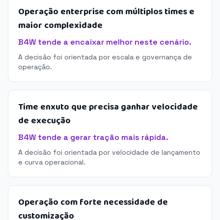
Operação enterprise com múltiplos times e
maior complexidade
B4W tende a encaixar melhor neste cenário.
A decisão foi orientada por escala e governança de
operação.
Time enxuto que precisa ganhar velocidade
de execução
B4W tende a gerar tração mais rápida.
A decisão foi orientada por velocidade de lançamento
e curva operacional.
Operação com forte necessidade de
customização