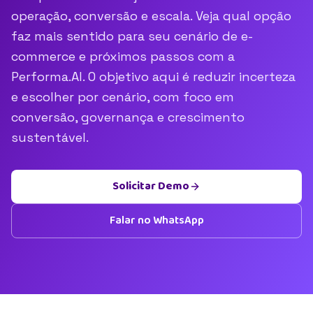
operação, conversão e escala. Veja qual opção
faz mais sentido para seu cenário de e-
commerce e próximos passos com a
Performa.AI. O objetivo aqui é reduzir incerteza
e escolher por cenário, com foco em
conversão, governança e crescimento
sustentável.
Solicitar Demo
Falar no WhatsApp