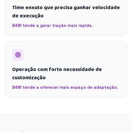
Time enxuto que precisa ganhar velocidade
de execução
B4W tende a gerar tração mais rápida.
Operação com forte necessidade de
customização
B4W tende a oferecer mais espaço de adaptação.