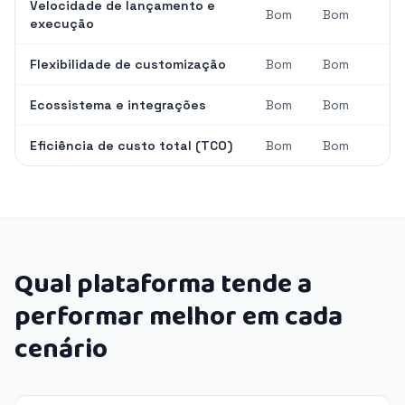
Velocidade de lançamento e
Bom
Bom
execução
Flexibilidade de customização
Bom
Bom
Ecossistema e integrações
Bom
Bom
Eficiência de custo total (TCO)
Bom
Bom
Qual plataforma tende a
performar melhor em cada
cenário