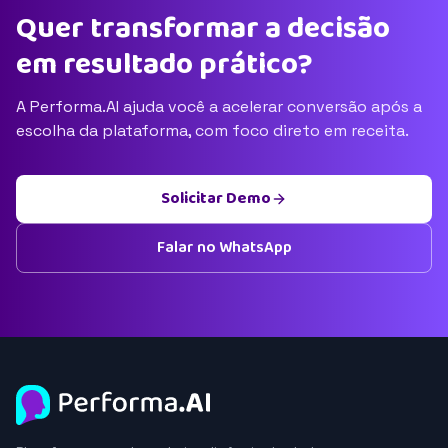
Quer transformar a decisão
em resultado prático?
A Performa.AI ajuda você a acelerar conversão após a
escolha da plataforma, com foco direto em receita.
Solicitar Demo
Falar no WhatsApp