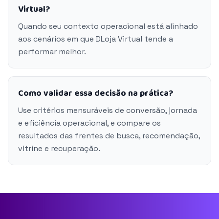
Virtual?
Quando seu contexto operacional está alinhado
aos cenários em que DLoja Virtual tende a
performar melhor.
Como validar essa decisão na prática?
Use critérios mensuráveis de conversão, jornada
e eficiência operacional, e compare os
resultados das frentes de busca, recomendação,
vitrine e recuperação.