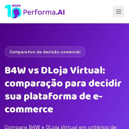
Comparativo de decisão comercial
B4W vs DLoja Virtual:
comparação para decidir
sua plataforma de e-
commerce
Compare B4W e DLoja Virtual em critérios de