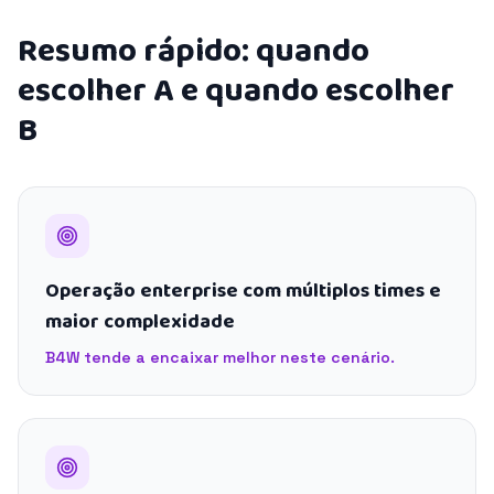
Resumo rápido: quando
escolher A e quando escolher
B
Operação enterprise com múltiplos times e
maior complexidade
B4W tende a encaixar melhor neste cenário.