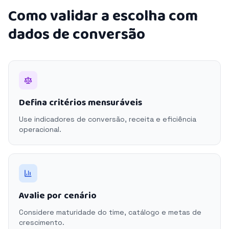
Como validar a escolha com
dados de conversão
Defina critérios mensuráveis
Use indicadores de conversão, receita e eficiência
operacional.
Avalie por cenário
Considere maturidade do time, catálogo e metas de
crescimento.