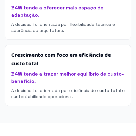
B4W tende a oferecer mais espaço de
adaptação.
A decisão foi orientada por flexibilidade técnica e
aderência de arquitetura.
Crescimento com foco em eficiência de
custo total
B4W tende a trazer melhor equilíbrio de custo-
benefício.
A decisão foi orientada por eficiência de custo total e
sustentabilidade operacional.