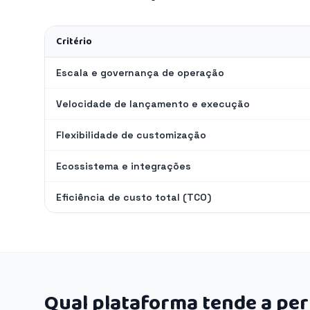
Critério
Escala e governança de operação
Velocidade de lançamento e execução
Flexibilidade de customização
Ecossistema e integrações
Eficiência de custo total (TCO)
Qual plataforma tende a pe