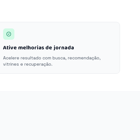
Ative melhorias de jornada
Acelere resultado com busca, recomendação,
vitrines e recuperação.