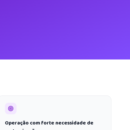
Operação com forte necessidade de