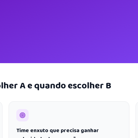
lher A e quando escolher B
Time enxuto que precisa ganhar