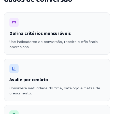
Defina critérios mensuráveis
Use indicadores de conversão, receita e eficiência
operacional.
Avalie por cenário
Considere maturidade do time, catálogo e metas de
crescimento.