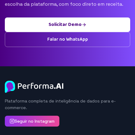
escolha da plataforma, com foco direto em receita.
Solicitar Demo
Falar no WhatsApp
Plataforma completa de inteligência de dados para e-
commerce.
Seguir no Instagram