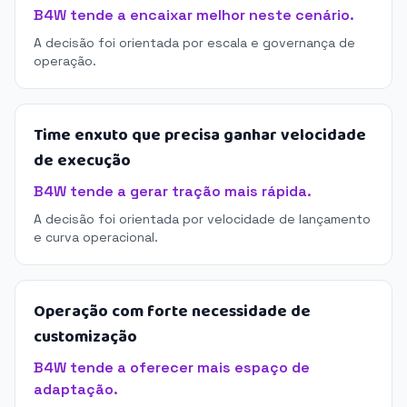
B4W tende a encaixar melhor neste cenário.
A decisão foi orientada por escala e governança de
operação.
Time enxuto que precisa ganhar velocidade
de execução
B4W tende a gerar tração mais rápida.
A decisão foi orientada por velocidade de lançamento
e curva operacional.
Operação com forte necessidade de
customização
B4W tende a oferecer mais espaço de
adaptação.