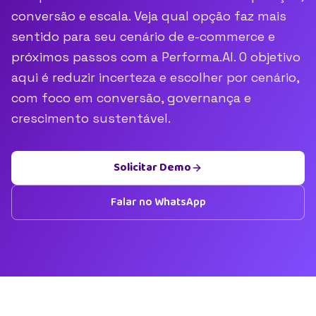
conversão e escala. Veja qual opção faz mais
sentido para seu cenário de e-commerce e
próximos passos com a Performa.AI. O objetivo
aqui é reduzir incerteza e escolher por cenário,
com foco em conversão, governança e
crescimento sustentável.
Solicitar Demo
Falar no WhatsApp