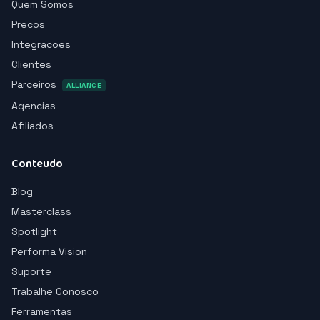
Quem Somos
Precos
Integracoes
Clientes
Parceiros
ALLIANCE
Agencias
Afiliados
Conteudo
Blog
Masterclass
Spotlight
Performa Vision
Suporte
Trabalhe Conosco
Ferramentas