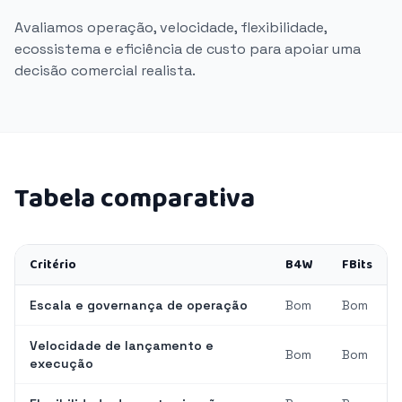
Avaliamos operação, velocidade, flexibilidade,
ecossistema e eficiência de custo para apoiar uma
decisão comercial realista.
Tabela comparativa
Critério
B4W
FBits
Escala e governança de operação
Bom
Bom
Velocidade de lançamento e
Bom
Bom
execução