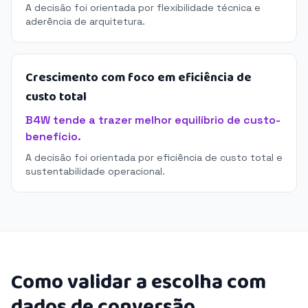
A decisão foi orientada por flexibilidade técnica e
aderência de arquitetura.
Crescimento com foco em eficiência de
custo total
B4W tende a trazer melhor equilíbrio de custo-
benefício.
A decisão foi orientada por eficiência de custo total e
sustentabilidade operacional.
Como validar a escolha com
dados de conversão