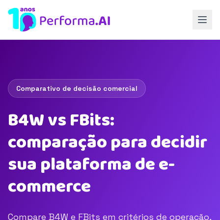
Comparativo de decisão comercial
B4W vs FBits:
comparação para decidir
sua plataforma de e-
commerce
Compare B4W e FBits em critérios de operação,