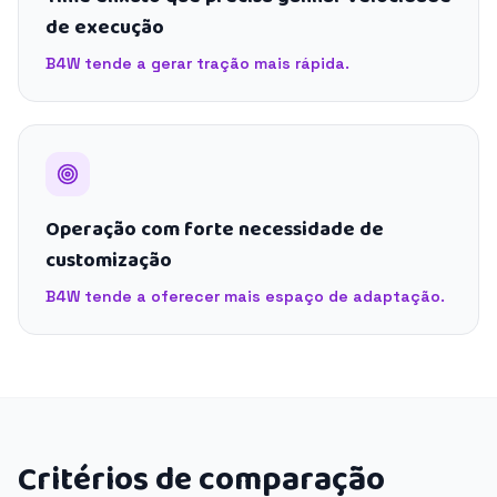
de execução
B4W tende a gerar tração mais rápida.
Operação com forte necessidade de
customização
B4W tende a oferecer mais espaço de adaptação.
Critérios de comparação