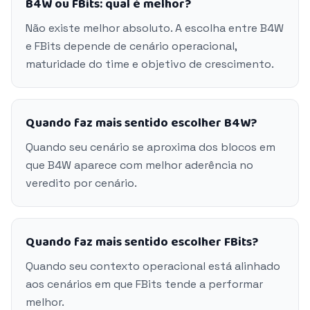
B4W ou FBits: qual é melhor?
Não existe melhor absoluto. A escolha entre B4W
e FBits depende de cenário operacional,
maturidade do time e objetivo de crescimento.
Quando faz mais sentido escolher B4W?
Quando seu cenário se aproxima dos blocos em
que B4W aparece com melhor aderência no
veredito por cenário.
Quando faz mais sentido escolher FBits?
Quando seu contexto operacional está alinhado
aos cenários em que FBits tende a performar
melhor.