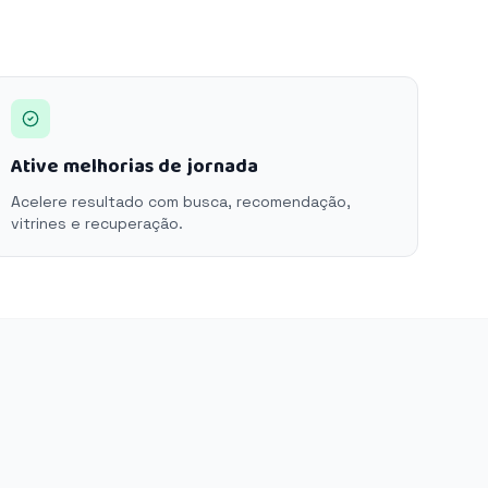
Ative melhorias de jornada
Acelere resultado com busca, recomendação,
vitrines e recuperação.