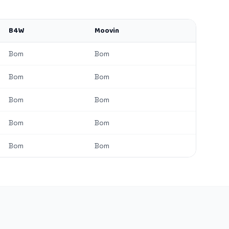
B4W
Moovin
Bom
Bom
Bom
Bom
Bom
Bom
Bom
Bom
Bom
Bom