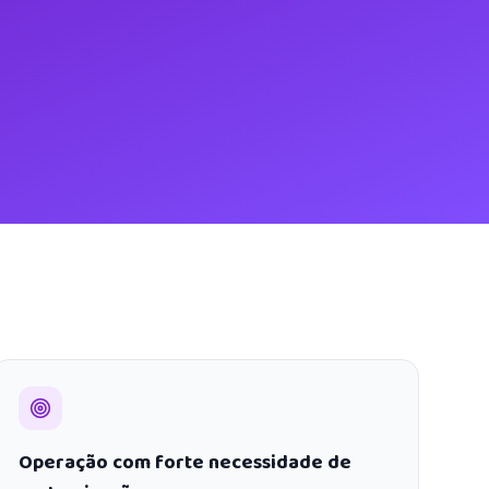
Operação com forte necessidade de