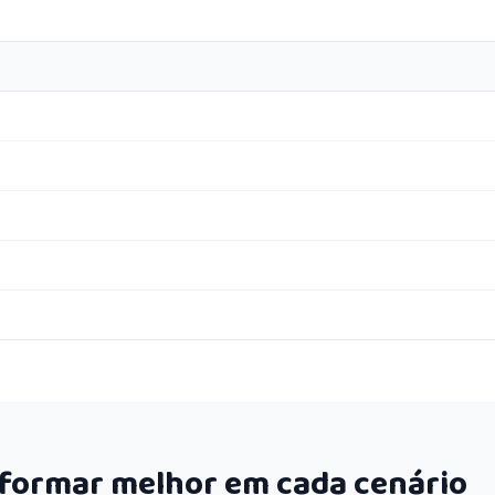
rformar melhor em cada cenário