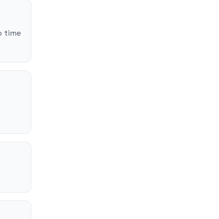
o time