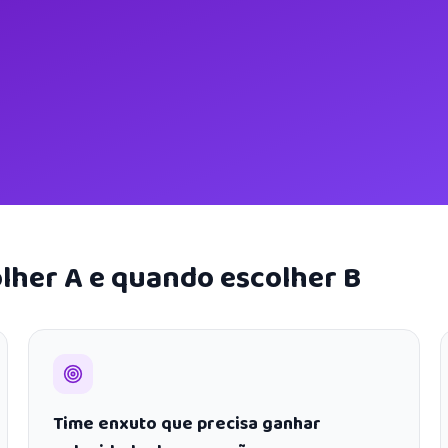
lher A e quando escolher B
Time enxuto que precisa ganhar