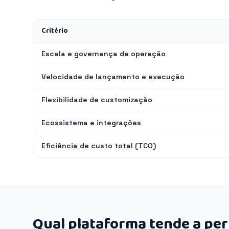
Critério
Escala e governança de operação
Velocidade de lançamento e execução
Flexibilidade de customização
Ecossistema e integrações
Eficiência de custo total (TCO)
Qual plataforma tende a pe