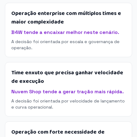
Operação enterprise com múltiplos times e
maior complexidade
B4W tende a encaixar melhor neste cenário.
A decisão foi orientada por escala e governança de
operação.
Time enxuto que precisa ganhar velocidade
de execução
Nuvem Shop tende a gerar tração mais rápida.
A decisão foi orientada por velocidade de lançamento
e curva operacional.
Operação com forte necessidade de