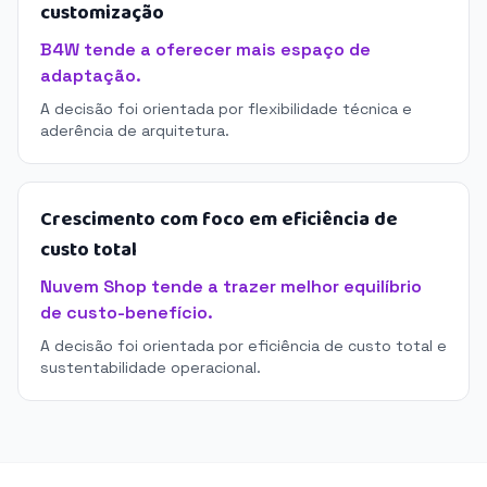
customização
B4W tende a oferecer mais espaço de
adaptação.
A decisão foi orientada por flexibilidade técnica e
aderência de arquitetura.
Crescimento com foco em eficiência de
custo total
Nuvem Shop tende a trazer melhor equilíbrio
de custo-benefício.
A decisão foi orientada por eficiência de custo total e
sustentabilidade operacional.