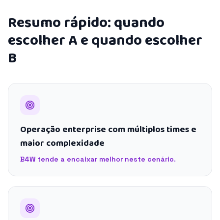
Resumo rápido: quando
escolher A e quando escolher
B
Operação enterprise com múltiplos times e
maior complexidade
B4W tende a encaixar melhor neste cenário.