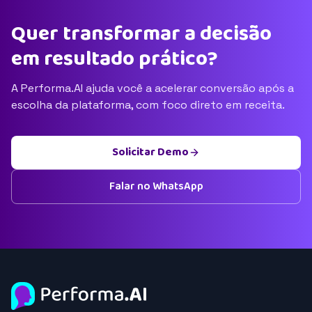
Quer transformar a decisão
em resultado prático?
A Performa.AI ajuda você a acelerar conversão após a
escolha da plataforma, com foco direto em receita.
Solicitar Demo
Falar no WhatsApp