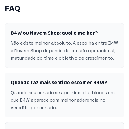
FAQ
B4W ou Nuvem Shop: qual é melhor?
Não existe melhor absoluto. A escolha entre B4W
e Nuvem Shop depende de cenário operacional,
maturidade do time e objetivo de crescimento.
Quando faz mais sentido escolher B4W?
Quando seu cenário se aproxima dos blocos em
que B4W aparece com melhor aderência no
veredito por cenário.