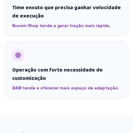
Time enxuto que precisa ganhar velocidade
de execução
Nuvem Shop tende a gerar tração mais rápida.
Operação com forte necessidade de
customização
B4W tende a oferecer mais espaço de adaptação.