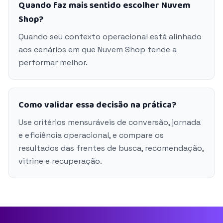
Quando faz mais sentido escolher Nuvem
Shop?
Quando seu contexto operacional está alinhado
aos cenários em que Nuvem Shop tende a
performar melhor.
Como validar essa decisão na prática?
Use critérios mensuráveis de conversão, jornada
e eficiência operacional, e compare os
resultados das frentes de busca, recomendação,
vitrine e recuperação.