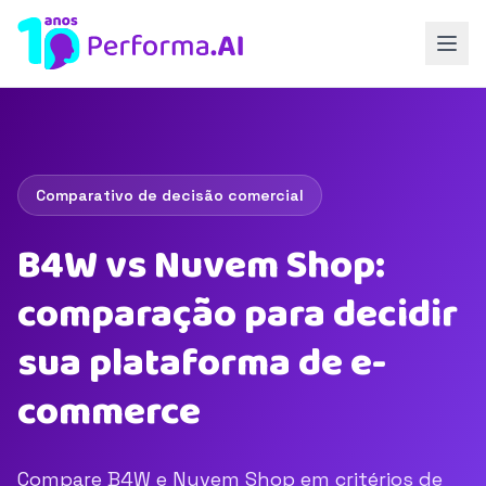
Comparativo de decisão comercial
B4W vs Nuvem Shop:
comparação para decidir
sua plataforma de e-
commerce
Compare B4W e Nuvem Shop em critérios de