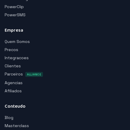
PowerClip
PowerSMS
Empresa
Quem Somos
Precos
Integracoes
Clientes
Parceiros
ALLIANCE
Agencias
Afiliados
Conteudo
Blog
Masterclass