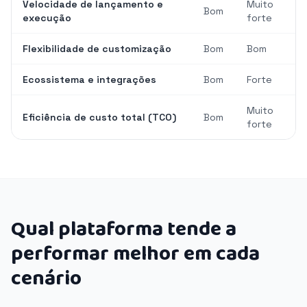
Velocidade de lançamento e
Muito
Bom
execução
forte
Flexibilidade de customização
Bom
Bom
Ecossistema e integrações
Bom
Forte
Muito
Eficiência de custo total (TCO)
Bom
forte
Qual plataforma tende a
performar melhor em cada
cenário