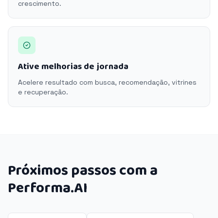
crescimento.
Ative melhorias de jornada
Acelere resultado com busca, recomendação, vitrines
e recuperação.
Próximos passos com a
Performa.AI