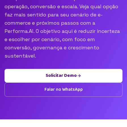
operação, conversão e escala. Veja qual opção
faz mais sentido para seu cenário de e-
commerce e próximos passos com a
Performa.AI. O objetivo aqui é reduzir incerteza
e escolher por cenário, com foco em
conversão, governança e crescimento
sustentável.
Solicitar Demo
Falar no WhatsApp