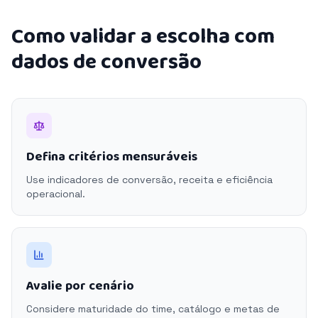
Como validar a escolha com
dados de conversão
Defina critérios mensuráveis
Use indicadores de conversão, receita e eficiência
operacional.
Avalie por cenário
Considere maturidade do time, catálogo e metas de