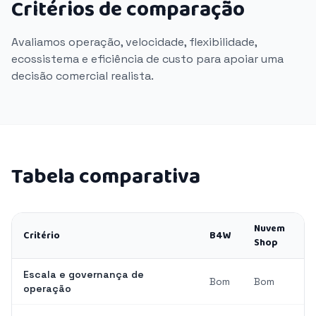
Critérios de comparação
Avaliamos operação, velocidade, flexibilidade,
ecossistema e eficiência de custo para apoiar uma
decisão comercial realista.
Tabela comparativa
Nuvem
Critério
B4W
Shop
Escala e governança de
Bom
Bom
operação