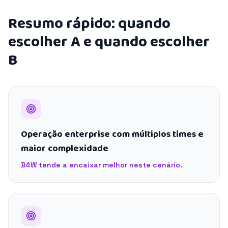
Resumo rápido: quando
escolher A e quando escolher
B
Operação enterprise com múltiplos times e
maior complexidade
B4W tende a encaixar melhor neste cenário.