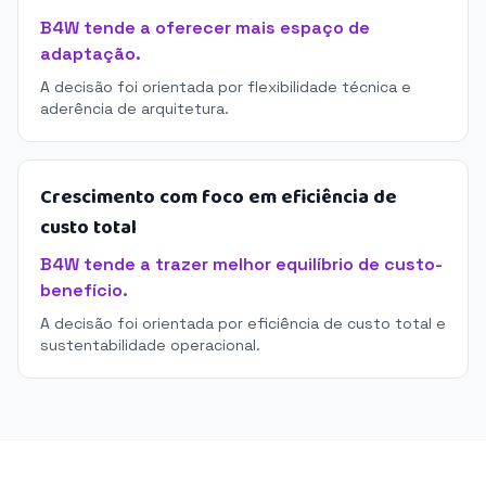
B4W tende a oferecer mais espaço de
adaptação.
A decisão foi orientada por flexibilidade técnica e
aderência de arquitetura.
Crescimento com foco em eficiência de
custo total
B4W tende a trazer melhor equilíbrio de custo-
benefício.
A decisão foi orientada por eficiência de custo total e
sustentabilidade operacional.