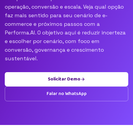
operação, conversão e escala. Veja qual opção
faz mais sentido para seu cenário de e-
commerce e próximos passos com a
Performa.AI. O objetivo aqui é reduzir incerteza
e escolher por cenário, com foco em
conversão, governança e crescimento
sustentável.
Solicitar Demo
Falar no WhatsApp