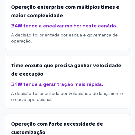
Operação enterprise com múltiplos times e
maior complexidade
B4W tende a encaixar melhor neste cenário.
A decisão foi orientada por escala e governança de
operação.
Time enxuto que precisa ganhar velocidade
de execução
B4W tende a gerar tração mais rápida.
A decisão foi orientada por velocidade de lançamento
e curva operacional.
Operação com forte necessidade de
customização