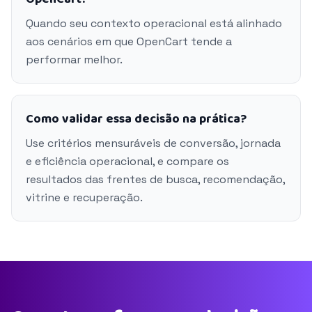
Quando seu contexto operacional está alinhado
aos cenários em que OpenCart tende a
performar melhor.
Como validar essa decisão na prática?
Use critérios mensuráveis de conversão, jornada
e eficiência operacional, e compare os
resultados das frentes de busca, recomendação,
vitrine e recuperação.