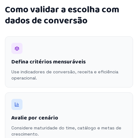
Como validar a escolha com
dados de conversão
Defina critérios mensuráveis
Use indicadores de conversão, receita e eficiência
operacional.
Avalie por cenário
Considere maturidade do time, catálogo e metas de
crescimento.