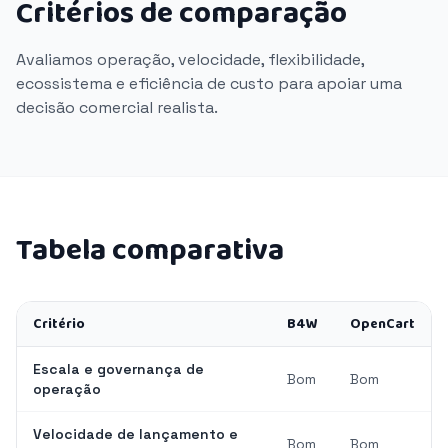
Critérios de comparação
Avaliamos operação, velocidade, flexibilidade,
ecossistema e eficiência de custo para apoiar uma
decisão comercial realista.
Tabela comparativa
Critério
B4W
OpenCart
Escala e governança de
Bom
Bom
operação
Velocidade de lançamento e
Bom
Bom