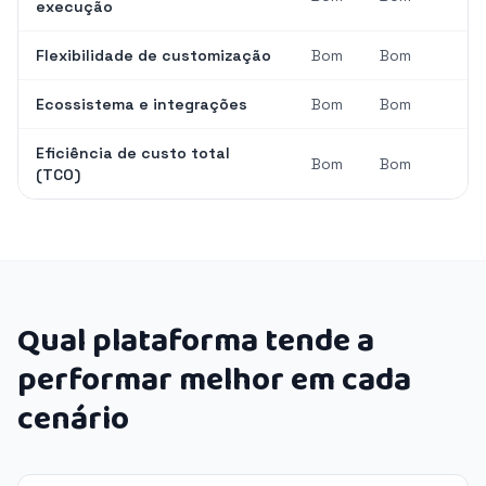
execução
Flexibilidade de customização
Bom
Bom
Ecossistema e integrações
Bom
Bom
Eficiência de custo total
Bom
Bom
(TCO)
Qual plataforma tende a
performar melhor em cada
cenário