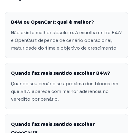
B4W ou OpenCart: qual é melhor?
Não existe melhor absoluto. A escolha entre B4W
e OpenCart depende de cenário operacional,
maturidade do time e objetivo de crescimento.
Quando faz mais sentido escolher B4W?
Quando seu cenário se aproxima dos blocos em
que B4W aparece com melhor aderência no
veredito por cenário.
Quando faz mais sentido escolher
OpenCart?