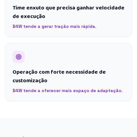
Time enxuto que precisa ganhar velocidade
de execução
B4W tende a gerar tração mais rápida.
Operação com forte necessidade de
customização
B4W tende a oferecer mais espaço de adaptação.