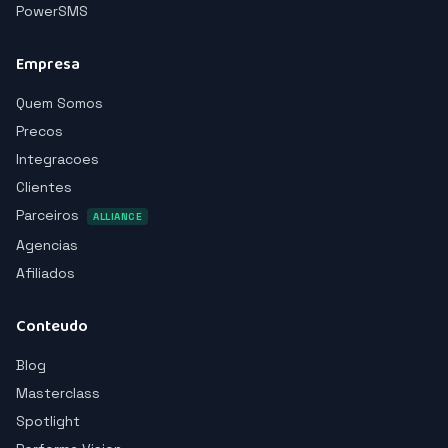
PowerSMS
Empresa
Quem Somos
Precos
Integracoes
Clientes
Parceiros
ALLIANCE
Agencias
Afiliados
Conteudo
Blog
Masterclass
Spotlight