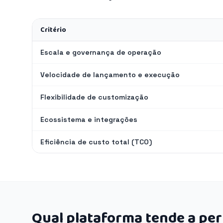
Critério
Escala e governança de operação
Velocidade de lançamento e execução
Flexibilidade de customização
Ecossistema e integrações
Eficiência de custo total (TCO)
Qual plataforma tende a pe