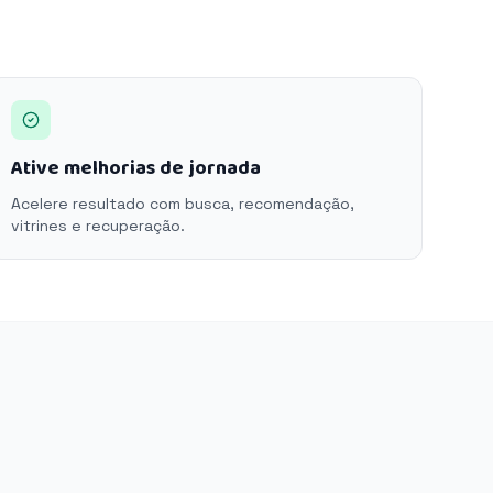
Ative melhorias de jornada
Acelere resultado com busca, recomendação,
vitrines e recuperação.