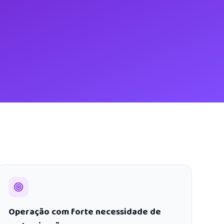
Operação com forte necessidade de