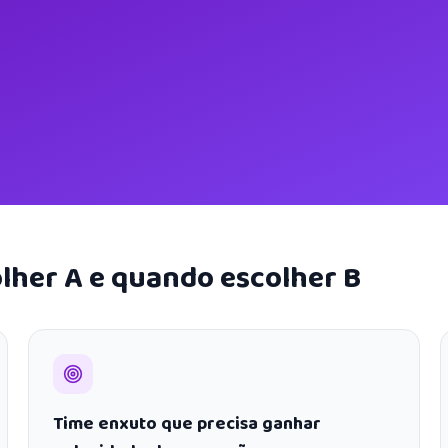
lher A e quando escolher B
Time enxuto que precisa ganhar