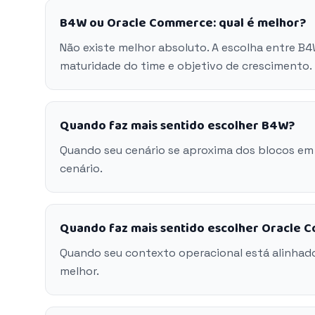
B4W ou Oracle Commerce: qual é melhor?
Não existe melhor absoluto. A escolha entre B
maturidade do time e objetivo de crescimento.
Quando faz mais sentido escolher B4W?
Quando seu cenário se aproxima dos blocos em
cenário.
Quando faz mais sentido escolher Oracle
Quando seu contexto operacional está alinhad
melhor.