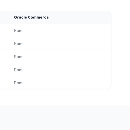
Oracle Commerce
Bom
Bom
Bom
Bom
Bom