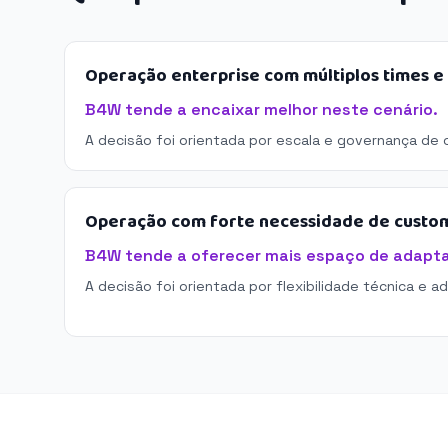
Operação enterprise com múltiplos times 
B4W tende a encaixar melhor neste cenário.
A decisão foi orientada por escala e governança de 
Operação com forte necessidade de custo
B4W tende a oferecer mais espaço de adapt
A decisão foi orientada por flexibilidade técnica e a