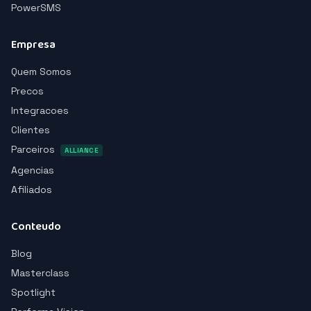
PowerSMS
Empresa
Quem Somos
Precos
Integracoes
Clientes
Parceiros
ALLIANCE
Agencias
Afiliados
Conteudo
Blog
Masterclass
Spotlight