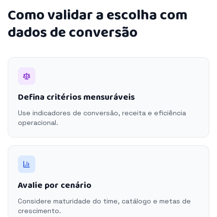
Como validar a escolha com
dados de conversão
Defina critérios mensuráveis
Use indicadores de conversão, receita e eficiência
operacional.
Avalie por cenário
Considere maturidade do time, catálogo e metas de
crescimento.