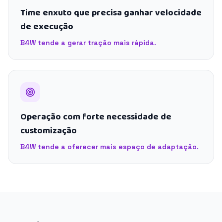
Time enxuto que precisa ganhar velocidade
de execução
B4W tende a gerar tração mais rápida.
Operação com forte necessidade de
customização
B4W tende a oferecer mais espaço de adaptação.