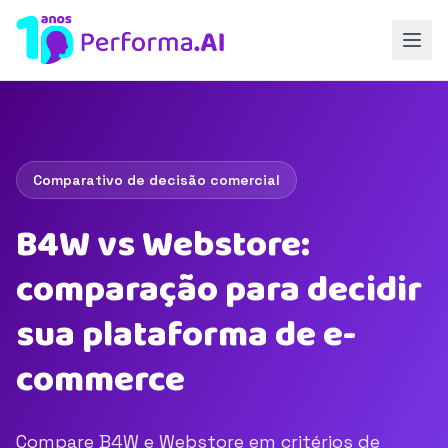
Comparativo de decisão comercial
B4W vs Webstore:
comparação para decidir
sua plataforma de e-
commerce
Compare B4W e Webstore em critérios de