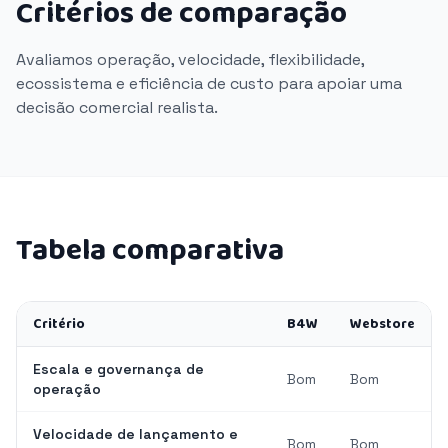
Critérios de comparação
Avaliamos operação, velocidade, flexibilidade,
ecossistema e eficiência de custo para apoiar uma
decisão comercial realista.
Tabela comparativa
Critério
B4W
Webstore
Escala e governança de
Bom
Bom
operação
Velocidade de lançamento e
Bom
Bom