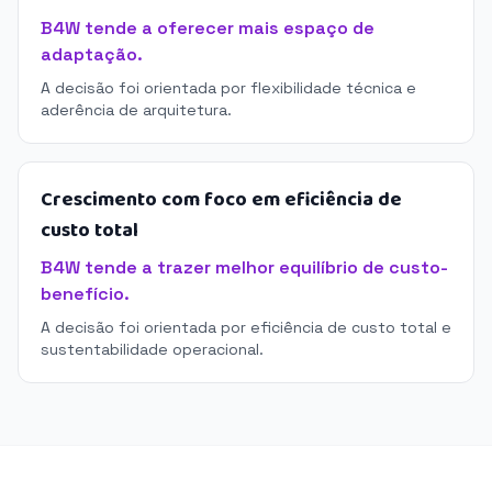
B4W tende a oferecer mais espaço de
adaptação.
A decisão foi orientada por flexibilidade técnica e
aderência de arquitetura.
Crescimento com foco em eficiência de
custo total
B4W tende a trazer melhor equilíbrio de custo-
benefício.
A decisão foi orientada por eficiência de custo total e
sustentabilidade operacional.