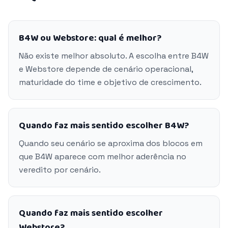
B4W ou Webstore: qual é melhor?
Não existe melhor absoluto. A escolha entre B4W
e Webstore depende de cenário operacional,
maturidade do time e objetivo de crescimento.
Quando faz mais sentido escolher B4W?
Quando seu cenário se aproxima dos blocos em
que B4W aparece com melhor aderência no
veredito por cenário.
Quando faz mais sentido escolher
Webstore?