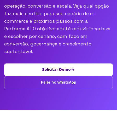
operação, conversão e escala. Veja qual opção
faz mais sentido para seu cenário de e-
commerce e próximos passos com a
Performa.AI. O objetivo aqui é reduzir incerteza
e escolher por cenário, com foco em
conversão, governança e crescimento
sustentável.
Solicitar Demo
Falar no WhatsApp