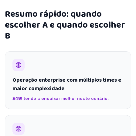
Resumo rápido: quando
escolher A e quando escolher
B
Operação enterprise com múltiplos times e
maior complexidade
B4W tende a encaixar melhor neste cenário.