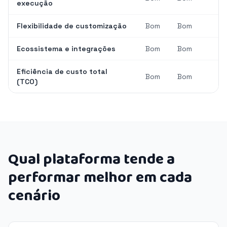
execução
Flexibilidade de customização
Bom
Bom
Ecossistema e integrações
Bom
Bom
Eficiência de custo total
Bom
Bom
(TCO)
Qual plataforma tende a
performar melhor em cada
cenário