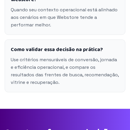
Quando seu contexto operacional está alinhado
aos cenários em que Webstore tende a
performar melhor.
Como validar essa decisão na prática?
Use critérios mensuráveis de conversão, jornada
e eficiência operacional, e compare os
resultados das frentes de busca, recomendação,
vitrine e recuperação.