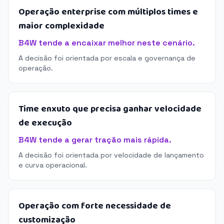
Operação enterprise com múltiplos times e
maior complexidade
B4W tende a encaixar melhor neste cenário.
A decisão foi orientada por escala e governança de
operação.
Time enxuto que precisa ganhar velocidade
de execução
B4W tende a gerar tração mais rápida.
A decisão foi orientada por velocidade de lançamento
e curva operacional.
Operação com forte necessidade de
customização