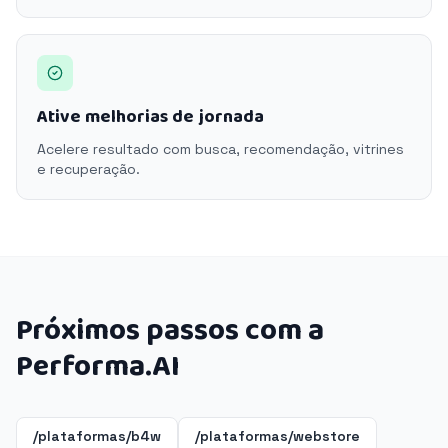
Ative melhorias de jornada
Acelere resultado com busca, recomendação, vitrines
e recuperação.
Próximos passos com a
Performa.AI
/plataformas/b4w
/plataformas/webstore