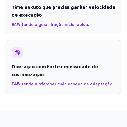
Time enxuto que precisa ganhar velocidade
de execução
B4W tende a gerar tração mais rápida.
Operação com forte necessidade de
customização
B4W tende a oferecer mais espaço de adaptação.