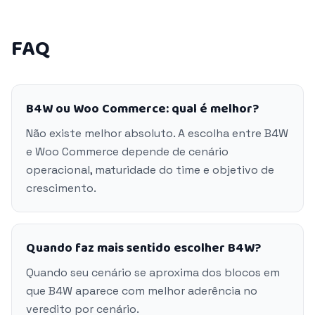
FAQ
B4W ou Woo Commerce: qual é melhor?
Não existe melhor absoluto. A escolha entre B4W
e Woo Commerce depende de cenário
operacional, maturidade do time e objetivo de
crescimento.
Quando faz mais sentido escolher B4W?
Quando seu cenário se aproxima dos blocos em
que B4W aparece com melhor aderência no
veredito por cenário.