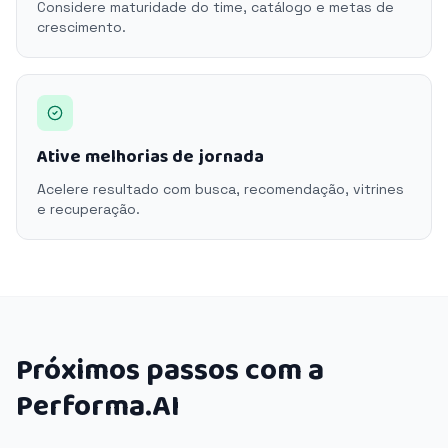
Considere maturidade do time, catálogo e metas de
crescimento.
Ative melhorias de jornada
Acelere resultado com busca, recomendação, vitrines
e recuperação.
Próximos passos com a
Performa.AI