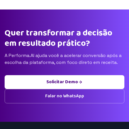
Quer transformar a decisão
em resultado prático?
A Performa.AI ajuda você a acelerar conversão após a
escolha da plataforma, com foco direto em receita.
Solicitar Demo
Falar no WhatsApp