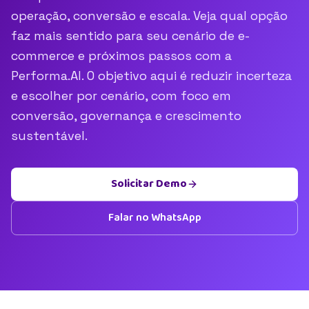
operação, conversão e escala. Veja qual opção
faz mais sentido para seu cenário de e-
commerce e próximos passos com a
Performa.AI. O objetivo aqui é reduzir incerteza
e escolher por cenário, com foco em
conversão, governança e crescimento
sustentável.
Solicitar Demo
Falar no WhatsApp