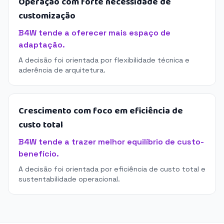
Operação com forte necessidade de
customização
B4W tende a oferecer mais espaço de
adaptação.
A decisão foi orientada por flexibilidade técnica e
aderência de arquitetura.
Crescimento com foco em eficiência de
custo total
B4W tende a trazer melhor equilíbrio de custo-
benefício.
A decisão foi orientada por eficiência de custo total e
sustentabilidade operacional.