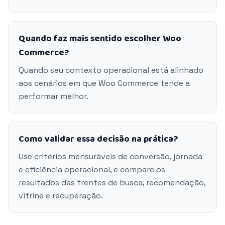
Quando faz mais sentido escolher Woo
Commerce?
Quando seu contexto operacional está alinhado
aos cenários em que Woo Commerce tende a
performar melhor.
Como validar essa decisão na prática?
Use critérios mensuráveis de conversão, jornada
e eficiência operacional, e compare os
resultados das frentes de busca, recomendação,
vitrine e recuperação.