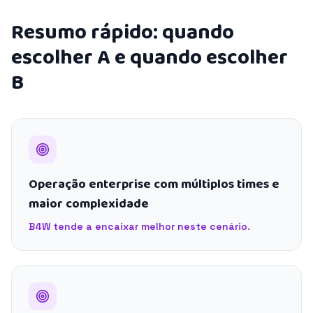
Resumo rápido: quando
escolher A e quando escolher
B
Operação enterprise com múltiplos times e
maior complexidade
B4W tende a encaixar melhor neste cenário.