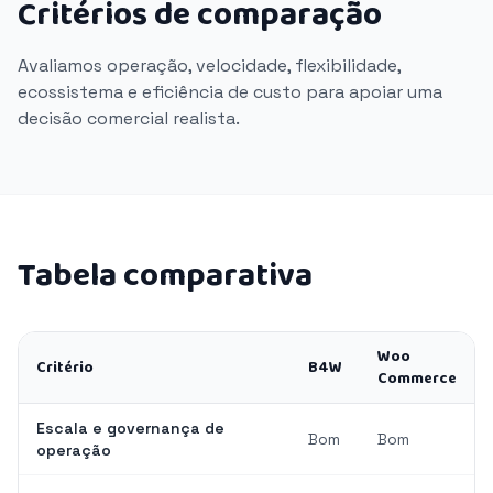
Critérios de comparação
Avaliamos operação, velocidade, flexibilidade,
ecossistema e eficiência de custo para apoiar uma
decisão comercial realista.
Tabela comparativa
Woo
Critério
B4W
Commerce
Escala e governança de
Bom
Bom
operação