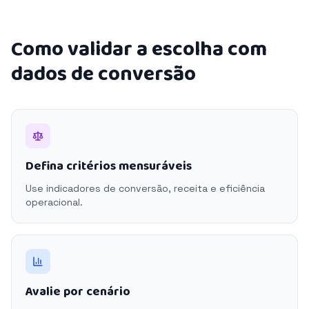
Como validar a escolha com
dados de conversão
Defina critérios mensuráveis
Use indicadores de conversão, receita e eficiência
operacional.
Avalie por cenário