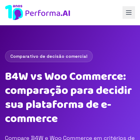
Comparativo de decisão comercial
B4W vs Woo Commerce:
comparação para decidir
sua plataforma de e-
commerce
Compare B4W e Woo Commerce em critérios de