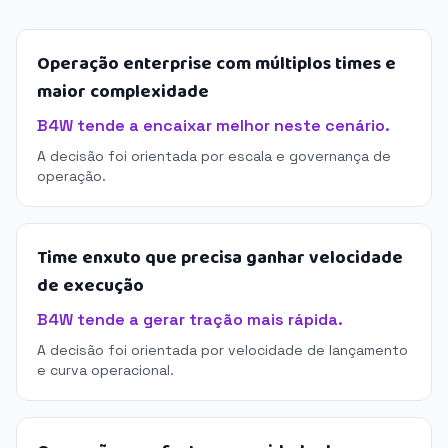
Operação enterprise com múltiplos times e
maior complexidade
B4W tende a encaixar melhor neste cenário.
A decisão foi orientada por escala e governança de
operação.
Time enxuto que precisa ganhar velocidade
de execução
B4W tende a gerar tração mais rápida.
A decisão foi orientada por velocidade de lançamento
e curva operacional.