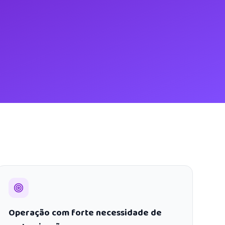
Operação com forte necessidade de