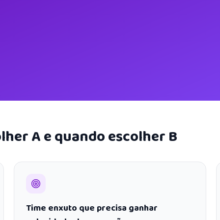
lher A e quando escolher B
Time enxuto que precisa ganhar