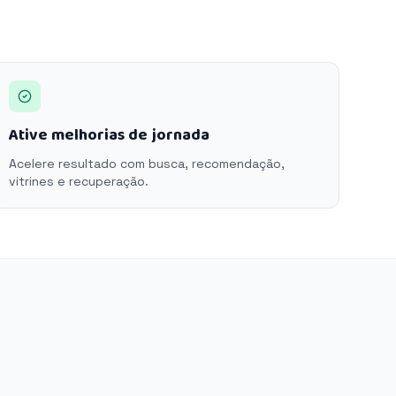
Ative melhorias de jornada
Acelere resultado com busca, recomendação,
vitrines e recuperação.