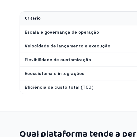
Critério
Escala e governança de operação
Velocidade de lançamento e execução
Flexibilidade de customização
Ecossistema e integrações
Eficiência de custo total (TCO)
Qual plataforma tende a pe