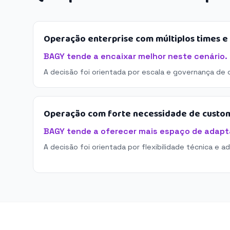
Operação enterprise com múltiplos times 
BAGY tende a encaixar melhor neste cenário.
A decisão foi orientada por escala e governança de 
Operação com forte necessidade de custo
BAGY tende a oferecer mais espaço de adapt
A decisão foi orientada por flexibilidade técnica e a