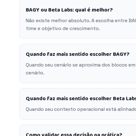
BAGY ou Beta Labs: qual é melhor?
Não existe melhor absoluto. A escolha entre B
time e objetivo de crescimento.
Quando faz mais sentido escolher BAGY?
Quando seu cenário se aproxima dos blocos em
cenário.
Quando faz mais sentido escolher Beta Lab
Quando seu contexto operacional está alinhado
Como validar essa decisão na prática?