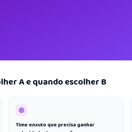
lher A e quando escolher B
Time enxuto que precisa ganhar