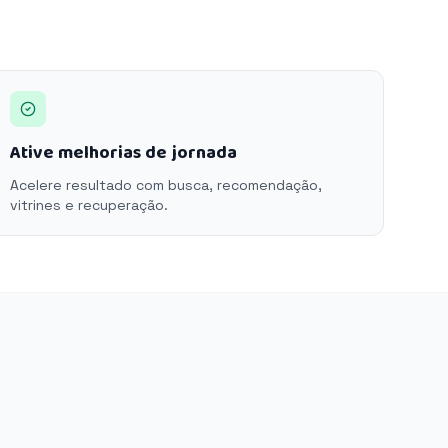
Ative melhorias de jornada
Acelere resultado com busca, recomendação,
vitrines e recuperação.