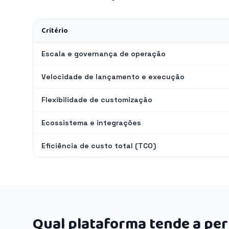
Critério
Escala e governança de operação
Velocidade de lançamento e execução
Flexibilidade de customização
Ecossistema e integrações
Eficiência de custo total (TCO)
Qual plataforma tende a pe