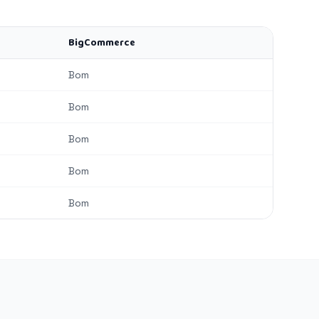
BigCommerce
Bom
Bom
Bom
Bom
Bom