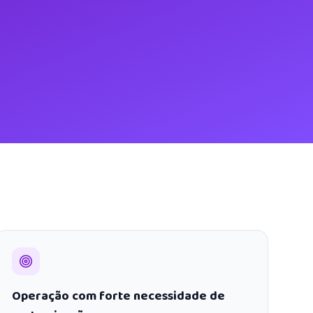
Operação com forte necessidade de