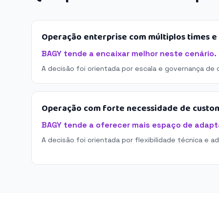
Operação enterprise com múltiplos times 
BAGY tende a encaixar melhor neste cenário.
A decisão foi orientada por escala e governança de 
Operação com forte necessidade de custo
BAGY tende a oferecer mais espaço de adapt
A decisão foi orientada por flexibilidade técnica e a