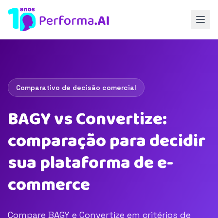
Comparativo de decisão comercial
BAGY vs Convertize:
comparação para decidir
sua plataforma de e-
commerce
Compare BAGY e Convertize em critérios de