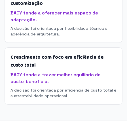
customização
BAGY tende a oferecer mais espaço de
adaptação.
A decisão foi orientada por flexibilidade técnica e
aderência de arquitetura.
Crescimento com foco em eficiência de
custo total
BAGY tende a trazer melhor equilíbrio de
custo-benefício.
A decisão foi orientada por eficiência de custo total e
sustentabilidade operacional.