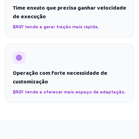
Time enxuto que precisa ganhar velocidade
de execução
BAGY tende a gerar tração mais rápida.
Operação com forte necessidade de
customização
BAGY tende a oferecer mais espaço de adaptação.