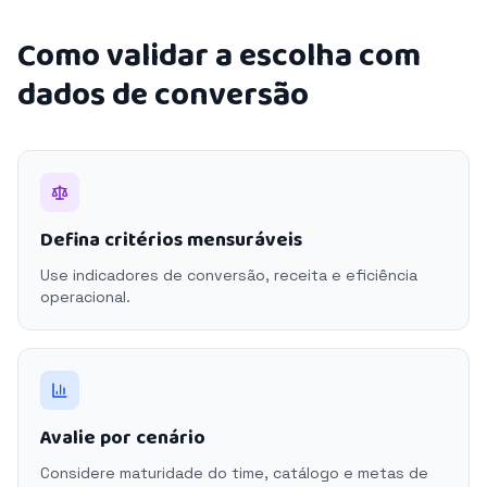
Como validar a escolha com
dados de conversão
Defina critérios mensuráveis
Use indicadores de conversão, receita e eficiência
operacional.
Avalie por cenário
Considere maturidade do time, catálogo e metas de