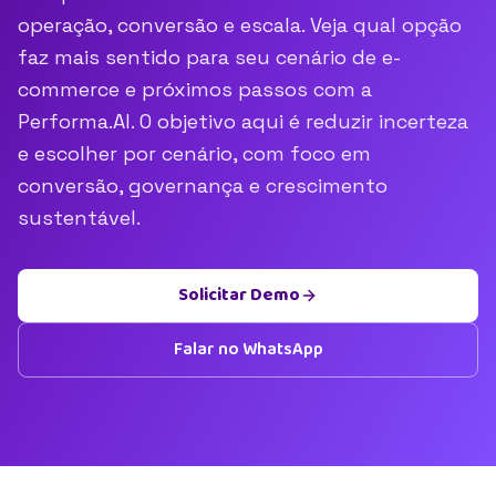
operação, conversão e escala. Veja qual opção
faz mais sentido para seu cenário de e-
commerce e próximos passos com a
Performa.AI. O objetivo aqui é reduzir incerteza
e escolher por cenário, com foco em
conversão, governança e crescimento
sustentável.
Solicitar Demo
Falar no WhatsApp