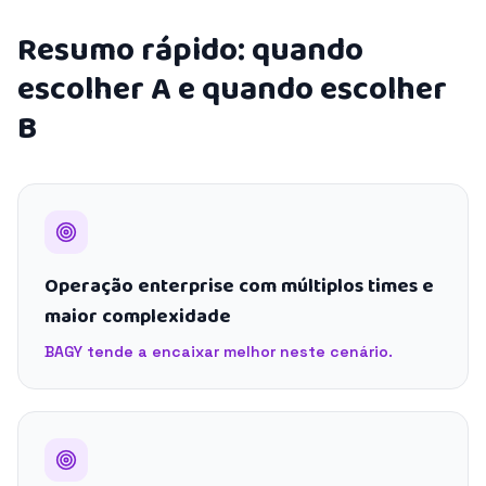
Resumo rápido: quando
escolher A e quando escolher
B
Operação enterprise com múltiplos times e
maior complexidade
BAGY tende a encaixar melhor neste cenário.