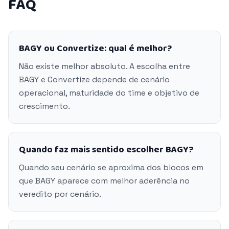
FAQ
BAGY ou Convertize: qual é melhor?
Não existe melhor absoluto. A escolha entre
BAGY e Convertize depende de cenário
operacional, maturidade do time e objetivo de
crescimento.
Quando faz mais sentido escolher BAGY?
Quando seu cenário se aproxima dos blocos em
que BAGY aparece com melhor aderência no
veredito por cenário.