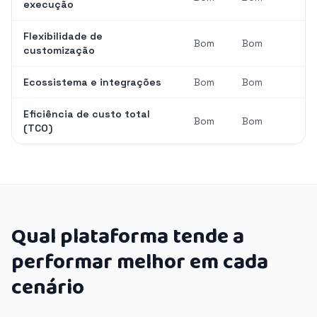
execução
Flexibilidade de
Bom
Bom
customização
Ecossistema e integrações
Bom
Bom
Eficiência de custo total
Bom
Bom
(TCO)
Qual plataforma tende a
performar melhor em cada
cenário