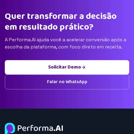
Quer transformar a decisão
em resultado prático?
A Performa.AI ajuda você a acelerar conversão após a
escolha da plataforma, com foco direto em receita.
Solicitar Demo
Falar no WhatsApp