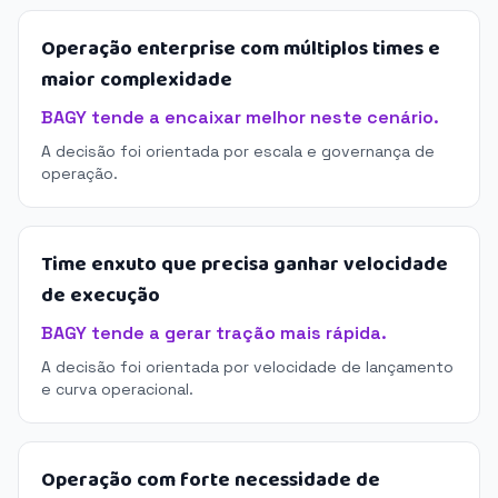
Operação enterprise com múltiplos times e
maior complexidade
BAGY tende a encaixar melhor neste cenário.
A decisão foi orientada por escala e governança de
operação.
Time enxuto que precisa ganhar velocidade
de execução
BAGY tende a gerar tração mais rápida.
A decisão foi orientada por velocidade de lançamento
e curva operacional.
Operação com forte necessidade de