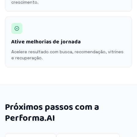
crescimento.
Ative melhorias de jornada
Acelere resultado com busca, recomendação, vitrines
e recuperação.
Próximos passos com a
Performa.AI