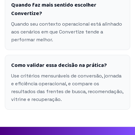
Quando faz mais sentido escolher
Convertize?
Quando seu contexto operacional está alinhado
aos cenários em que Convertize tende a
performar melhor.
Como validar essa decisão na prática?
Use critérios mensuráveis de conversão, jornada
e eficiência operacional, e compare os
resultados das frentes de busca, recomendação,
vitrine e recuperação.