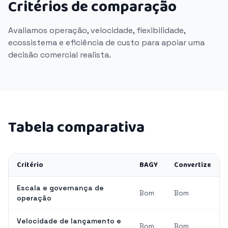
Critérios de comparação
Avaliamos operação, velocidade, flexibilidade,
ecossistema e eficiência de custo para apoiar uma
decisão comercial realista.
Tabela comparativa
Critério
BAGY
Convertize
Escala e governança de
Bom
Bom
operação
Velocidade de lançamento e
Bom
Bom