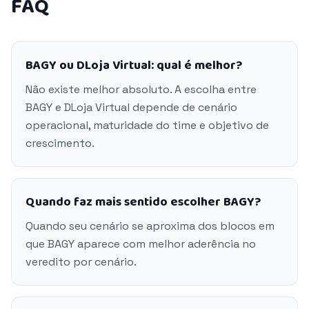
FAQ
BAGY ou DLoja Virtual: qual é melhor?
Não existe melhor absoluto. A escolha entre
BAGY e DLoja Virtual depende de cenário
operacional, maturidade do time e objetivo de
crescimento.
Quando faz mais sentido escolher BAGY?
Quando seu cenário se aproxima dos blocos em
que BAGY aparece com melhor aderência no
veredito por cenário.