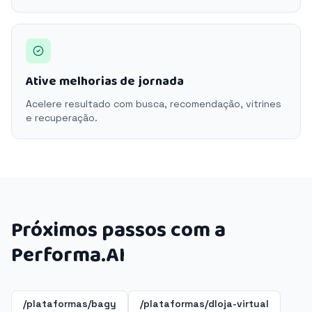
Ative melhorias de jornada
Acelere resultado com busca, recomendação, vitrines
e recuperação.
Próximos passos com a
Performa.AI
/plataformas/bagy
/plataformas/dloja-virtual