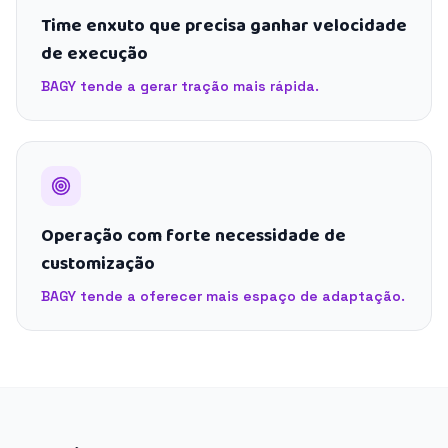
Time enxuto que precisa ganhar velocidade
de execução
BAGY tende a gerar tração mais rápida.
Operação com forte necessidade de
customização
BAGY tende a oferecer mais espaço de adaptação.