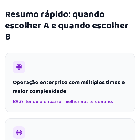
Resumo rápido: quando
escolher A e quando escolher
B
Operação enterprise com múltiplos times e
maior complexidade
BAGY tende a encaixar melhor neste cenário.