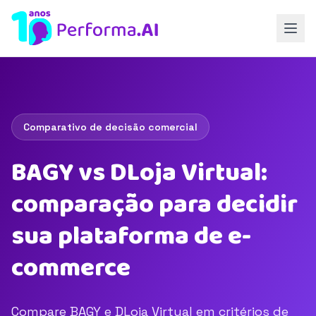
Comparativo de decisão comercial
BAGY vs DLoja Virtual:
comparação para decidir
sua plataforma de e-
commerce
Compare BAGY e DLoja Virtual em critérios de