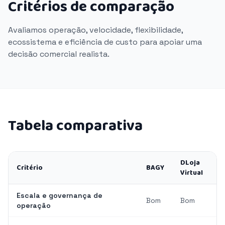
Critérios de comparação
Avaliamos operação, velocidade, flexibilidade,
ecossistema e eficiência de custo para apoiar uma
decisão comercial realista.
Tabela comparativa
DLoja
Critério
BAGY
Virtual
Escala e governança de
Bom
Bom
operação