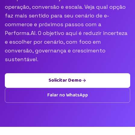
operação, conversão e escala. Veja qual opção
faz mais sentido para seu cenário de e-
commerce e próximos passos com a
Performa.AI. O objetivo aqui é reduzir incerteza
e escolher por cenário, com foco em
conversão, governança e crescimento
sustentável.
Solicitar Demo
Falar no WhatsApp