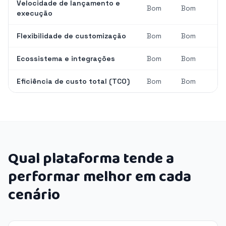
Velocidade de lançamento e
Bom
Bom
execução
Flexibilidade de customização
Bom
Bom
Ecossistema e integrações
Bom
Bom
Eficiência de custo total (TCO)
Bom
Bom
Qual plataforma tende a
performar melhor em cada
cenário