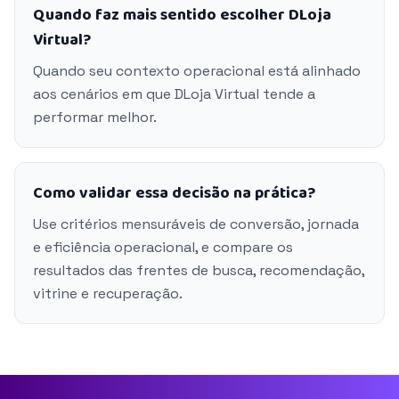
Quando faz mais sentido escolher DLoja
Virtual?
Quando seu contexto operacional está alinhado
aos cenários em que DLoja Virtual tende a
performar melhor.
Como validar essa decisão na prática?
Use critérios mensuráveis de conversão, jornada
e eficiência operacional, e compare os
resultados das frentes de busca, recomendação,
vitrine e recuperação.