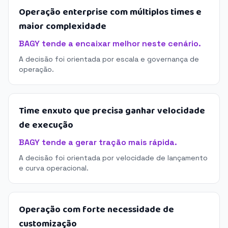
Operação enterprise com múltiplos times e
maior complexidade
BAGY tende a encaixar melhor neste cenário.
A decisão foi orientada por escala e governança de
operação.
Time enxuto que precisa ganhar velocidade
de execução
BAGY tende a gerar tração mais rápida.
A decisão foi orientada por velocidade de lançamento
e curva operacional.
Operação com forte necessidade de
customização