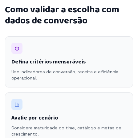
Como validar a escolha com
dados de conversão
Defina critérios mensuráveis
Use indicadores de conversão, receita e eficiência
operacional.
Avalie por cenário
Considere maturidade do time, catálogo e metas de
crescimento.