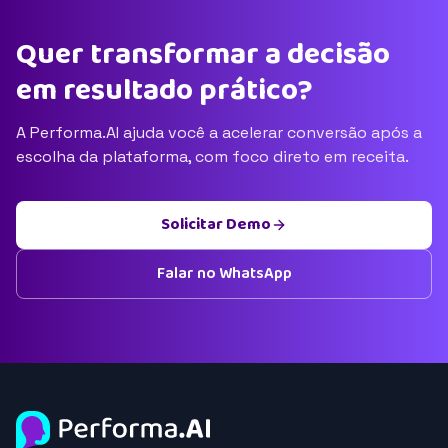
Quer transformar a decisão
em resultado prático?
A Performa.AI ajuda você a acelerar conversão após a
escolha da plataforma, com foco direto em receita.
Solicitar Demo
Falar no WhatsApp