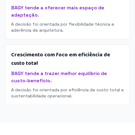
BAGY tende a oferecer mais espaço de
adaptação.
A decisão foi orientada por flexibilidade técnica e
aderência de arquitetura.
Crescimento com foco em eficiência de
custo total
BAGY tende a trazer melhor equilíbrio de
custo-benefício.
A decisão foi orientada por eficiência de custo total e
sustentabilidade operacional.