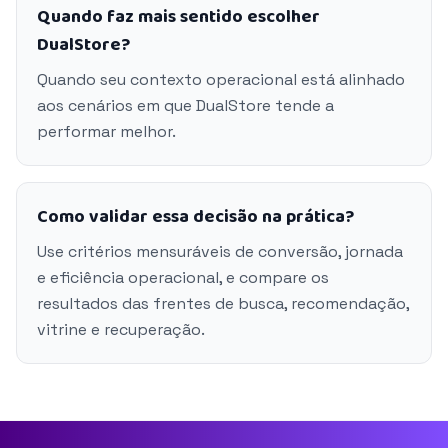
Quando faz mais sentido escolher
DualStore?
Quando seu contexto operacional está alinhado
aos cenários em que DualStore tende a
performar melhor.
Como validar essa decisão na prática?
Use critérios mensuráveis de conversão, jornada
e eficiência operacional, e compare os
resultados das frentes de busca, recomendação,
vitrine e recuperação.