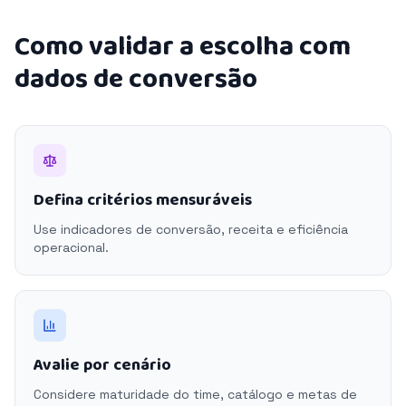
Como validar a escolha com
dados de conversão
Defina critérios mensuráveis
Use indicadores de conversão, receita e eficiência
operacional.
Avalie por cenário
Considere maturidade do time, catálogo e metas de