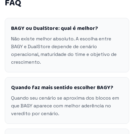
FAQ
BAGY ou DualStore: qual é melhor?
Não existe melhor absoluto. A escolha entre
BAGY e DualStore depende de cenário
operacional, maturidade do time e objetivo de
crescimento.
Quando faz mais sentido escolher BAGY?
Quando seu cenário se aproxima dos blocos em
que BAGY aparece com melhor aderência no
veredito por cenário.