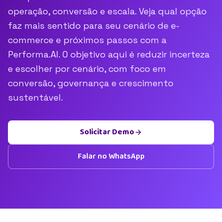
operação, conversão e escala. Veja qual opção
faz mais sentido para seu cenário de e-
commerce e próximos passos com a
Performa.AI. O objetivo aqui é reduzir incerteza
e escolher por cenário, com foco em
conversão, governança e crescimento
sustentável.
Solicitar Demo
Falar no WhatsApp