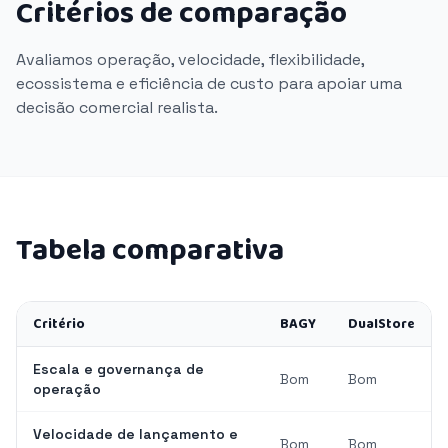
Critérios de comparação
Avaliamos operação, velocidade, flexibilidade,
ecossistema e eficiência de custo para apoiar uma
decisão comercial realista.
Tabela comparativa
Critério
BAGY
DualStore
Escala e governança de
Bom
Bom
operação
Velocidade de lançamento e
Bom
Bom