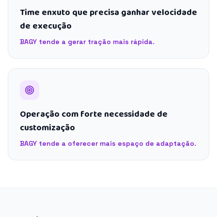
Time enxuto que precisa ganhar velocidade
de execução
BAGY tende a gerar tração mais rápida.
Operação com forte necessidade de
customização
BAGY tende a oferecer mais espaço de adaptação.