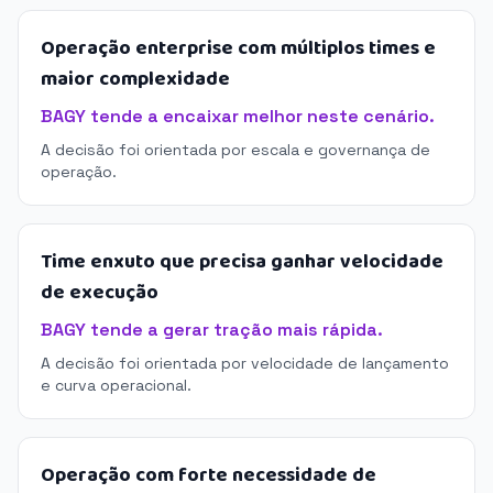
Operação enterprise com múltiplos times e
maior complexidade
BAGY tende a encaixar melhor neste cenário.
A decisão foi orientada por escala e governança de
operação.
Time enxuto que precisa ganhar velocidade
de execução
BAGY tende a gerar tração mais rápida.
A decisão foi orientada por velocidade de lançamento
e curva operacional.
Operação com forte necessidade de