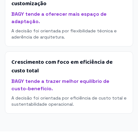
customização
BAGY tende a oferecer mais espaço de
adaptação.
A decisão foi orientada por flexibilidade técnica e
aderência de arquitetura.
Crescimento com foco em eficiência de
custo total
BAGY tende a trazer melhor equilíbrio de
custo-benefício.
A decisão foi orientada por eficiência de custo total e
sustentabilidade operacional.