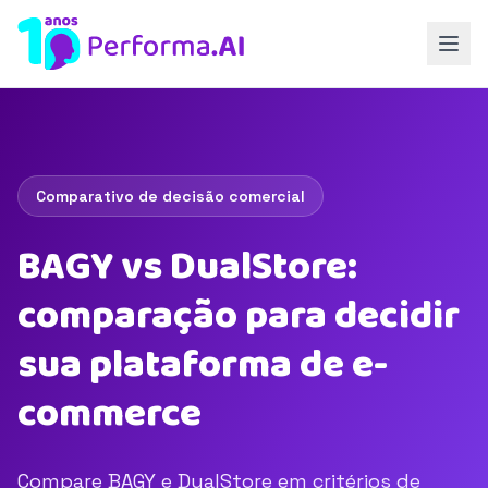
Comparativo de decisão comercial
BAGY vs DualStore:
comparação para decidir
sua plataforma de e-
commerce
Compare BAGY e DualStore em critérios de