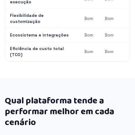
execução
Flexibilidade de
Bom
Bom
customização
Ecossistema e integrações
Bom
Bom
Eficiência de custo total
Bom
Bom
(TCO)
Qual plataforma tende a
performar melhor em cada
cenário