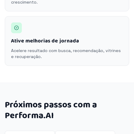
crescimento.
Ative melhorias de jornada
Acelere resultado com busca, recomendação, vitrines
e recuperação.
Próximos passos com a
Performa.AI