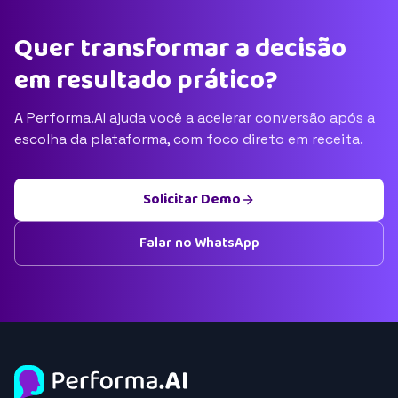
Quer transformar a decisão
em resultado prático?
A Performa.AI ajuda você a acelerar conversão após a
escolha da plataforma, com foco direto em receita.
Solicitar Demo
Falar no WhatsApp