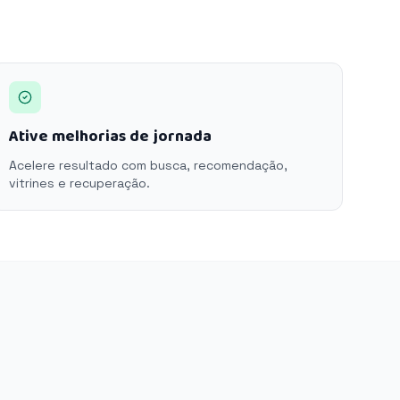
Ative melhorias de jornada
Acelere resultado com busca, recomendação,
vitrines e recuperação.