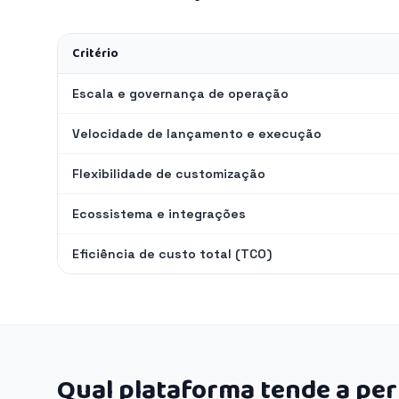
Critério
Escala e governança de operação
Velocidade de lançamento e execução
Flexibilidade de customização
Ecossistema e integrações
Eficiência de custo total (TCO)
Qual plataforma tende a pe