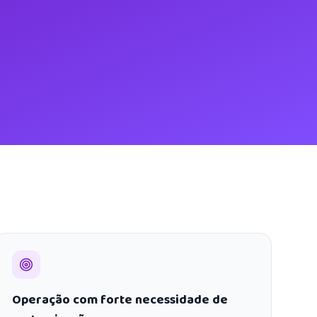
Operação com forte necessidade de