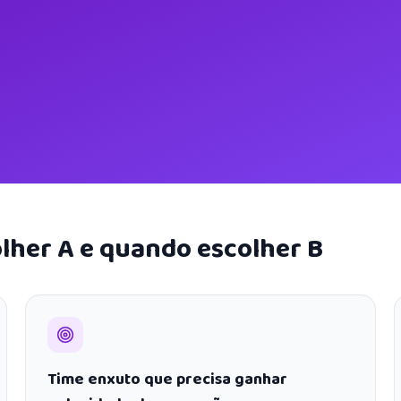
lher A e quando escolher B
Time enxuto que precisa ganhar