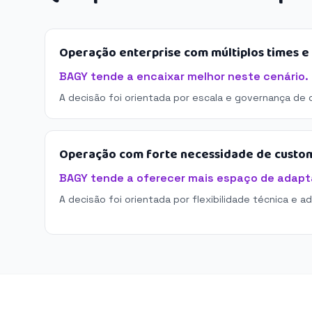
Operação enterprise com múltiplos times 
BAGY tende a encaixar melhor neste cenário.
A decisão foi orientada por escala e governança de 
Operação com forte necessidade de custo
BAGY tende a oferecer mais espaço de adapt
A decisão foi orientada por flexibilidade técnica e a