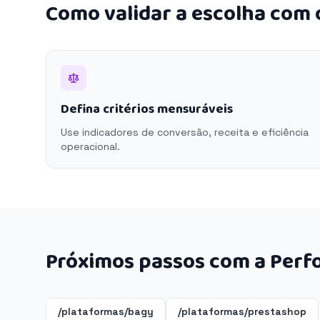
Como validar a escolha com
Defina critérios mensuráveis
Use indicadores de conversão, receita e eficiência
operacional.
Próximos passos com a Perf
/plataformas/bagy
/plataformas/prestashop