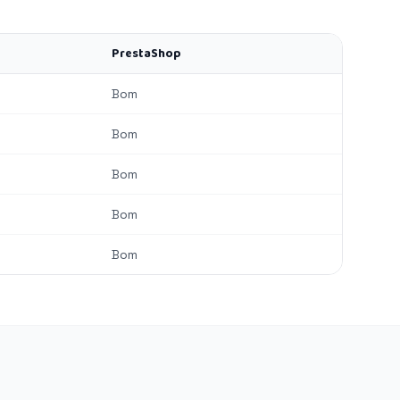
PrestaShop
Bom
Bom
Bom
Bom
Bom